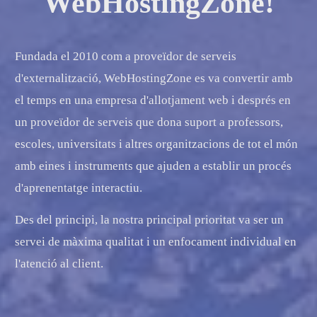
WebHostingZone!
Fundada el 2010 com a proveïdor de serveis
d'externalització, WebHostingZone es va convertir amb
el temps en una empresa d'allotjament web i després en
un proveïdor de serveis que dona suport a professors,
escoles, universitats i altres organitzacions de tot el món
amb eines i instruments que ajuden a establir un procés
d'aprenentatge interactiu.
Des del principi, la nostra principal prioritat va ser un
servei de màxima qualitat i un enfocament individual en
l'atenció al client.