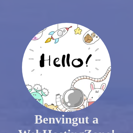
Benvingut a