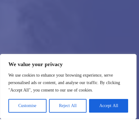
We value your privacy
We use cookies to enhance your browsing experience, serve
personalised ads or content, and analyse our traffic. By clicking
"Accept All", you consent to our use of cookies.
Customise
Reject All
Accept All