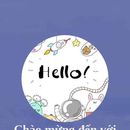
Chào mừng đến với