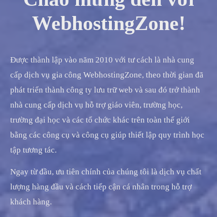
WebhostingZone!
Được thành lập vào năm 2010 với tư cách là nhà cung
cấp dịch vụ gia công WebhostingZone, theo thời gian đã
phát triển thành công ty lưu trữ web và sau đó trở thành
nhà cung cấp dịch vụ hỗ trợ giáo viên, trường học,
trường đại học và các tổ chức khác trên toàn thế giới
bằng các công cụ và công cụ giúp thiết lập quy trình học
tập tương tác.
Ngay từ đầu, ưu tiên chính của chúng tôi là dịch vụ chất
lượng hàng đầu và cách tiếp cận cá nhân trong hỗ trợ
khách hàng.