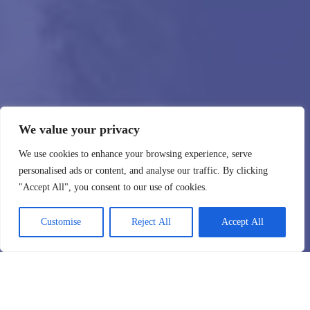
We value your privacy
We use cookies to enhance your browsing experience, serve
personalised ads or content, and analyse our traffic. By clicking
"Accept All", you consent to our use of cookies.
Customise
Reject All
Accept All