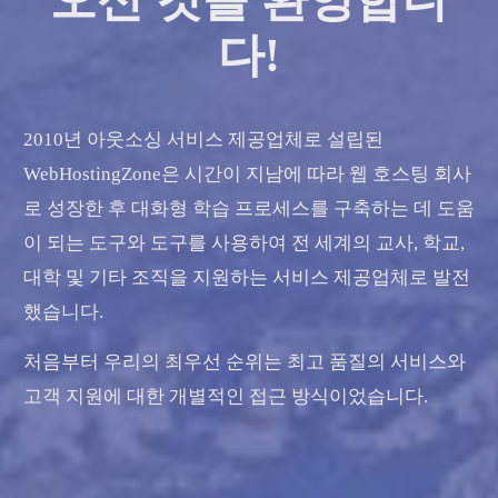
다!
2010년 아웃소싱 서비스 제공업체로 설립된
WebHostingZone은 시간이 지남에 따라 웹 호스팅 회사
로 성장한 후 대화형 학습 프로세스를 구축하는 데 도움
이 되는 도구와 도구를 사용하여 전 세계의 교사, 학교,
대학 및 기타 조직을 지원하는 서비스 제공업체로 발전
했습니다.
처음부터 우리의 최우선 순위는 최고 품질의 서비스와
고객 지원에 대한 개별적인 접근 방식이었습니다.