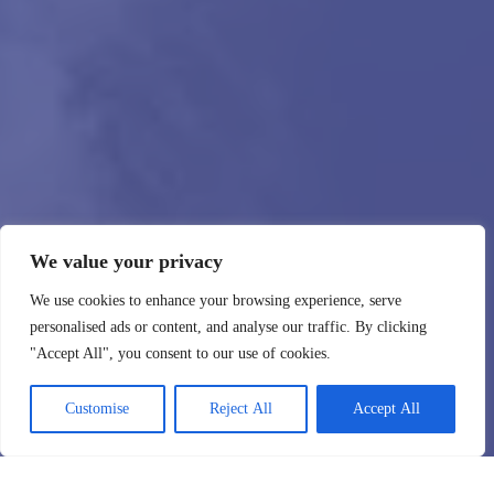
We value your privacy
We use cookies to enhance your browsing experience, serve
personalised ads or content, and analyse our traffic. By clicking
"Accept All", you consent to our use of cookies.
Customise
Reject All
Accept All