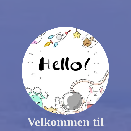
Velkommen til