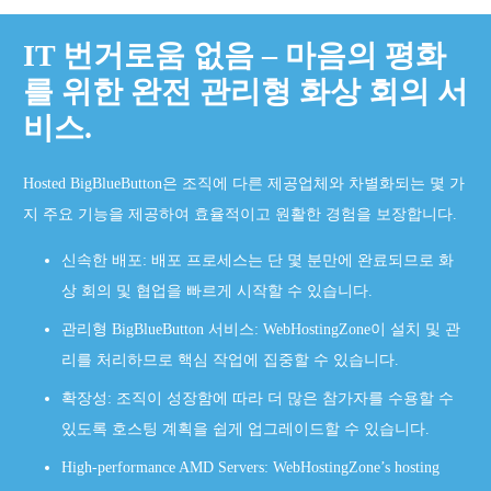
IT 번거로움 없음 – 마음의 평화
를 위한 완전 관리형 화상 회의 서
비스.
Hosted BigBlueButton은 조직에 다른 제공업체와 차별화되는 몇 가
지 주요 기능을 제공하여 효율적이고 원활한 경험을 보장합니다.
신속한 배포: 배포 프로세스는 단 몇 분만에 완료되므로 화
상 회의 및 협업을 빠르게 시작할 수 있습니다.
관리형 BigBlueButton 서비스: WebHostingZone이 설치 및 관
리를 처리하므로 핵심 작업에 집중할 수 있습니다.
확장성: 조직이 성장함에 따라 더 많은 참가자를 수용할 수
있도록 호스팅 계획을 쉽게 업그레이드할 수 있습니다.
High-performance AMD Servers: WebHostingZone’s hosting