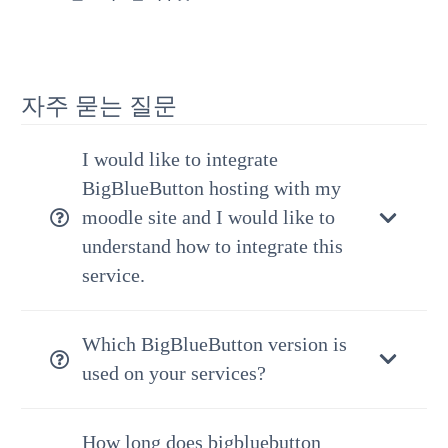
자주 묻는 질문
I would like to integrate
BigBlueButton hosting with my
moodle site and I would like to
understand how to integrate this
service.
Which BigBlueButton version is
used on your services?
How long does bigbluebutton