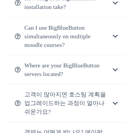
installation take?
Can I use BigBlueButton
simultaneously on multiple
moodle courses?
Where are your BigBlueButton
servers located?
고객이 많아지면 호스팅 계획을
업그레이드하는 과정이 얼마나
쉬운가요?
결제는 어떻게 받나요? 페이팔,