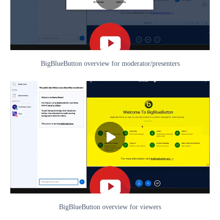
BigBlueButton overview for moderator/presenters
BigBlueButton overview for viewers