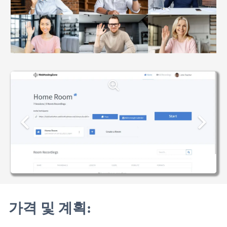
가격 및 계획: