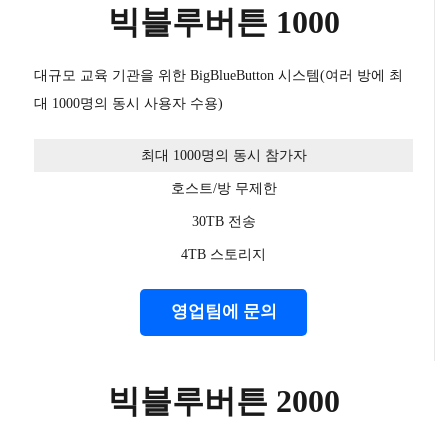
빅블루버튼 1000
대규모 교육 기관을 위한 BigBlueButton 시스템(여러 방에 최
대 1000명의 동시 사용자 수용)
최대 1000명의 동시 참가자
호스트/방 무제한
30TB 전송
4TB 스토리지
영업팀에 문의
빅블루버튼 2000