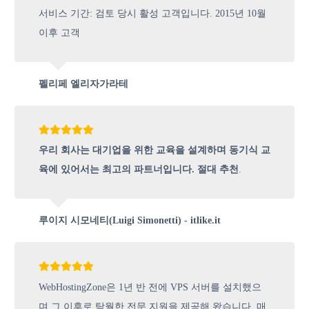
서비스 기간: 검토 당시 활성 고객입니다. 2015년 10월
이후 고객
펠리페 엘리자가라테
우리 회사는 대기업을 위한 교육을 설계하며 동기식 교
육에 있어서는 최고의 파트너입니다. 절대 추천
.
루이지 시모네티(Luigi Simonetti) - itlike.it
WebHostingZone은 1년 반 전에 VPS 서버를 설치했으
며 그 이후로 탁월한 전문 지원을 제공해 왔습니다. 매