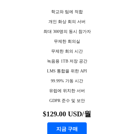
학교와 팀에 적합
개인 화상 회의 서버
최대 300명의 동시 참가자
무제한 회의실
무제한 회의 시간
녹음용 1TB 저장 공간
LMS 통합을 위한 API
99.99% 가동 시간
유럽에 위치한 서버
GDPR 준수 및 보안
$129.00 USD/월
지금 구매