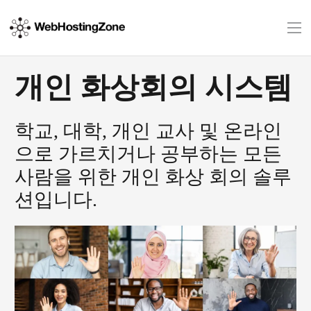
개인 화상회의 시스템
학교, 대학, 개인 교사 및 온라인
으로 가르치거나 공부하는 모든
사람을 위한 개인 화상 회의 솔루
션입니다.