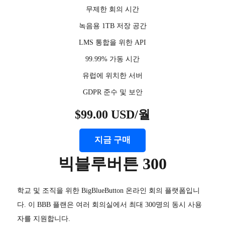
무제한 회의 시간
녹음용 1TB 저장 공간
LMS 통합을 위한 API
99.99% 가동 시간
유럽에 위치한 서버
GDPR 준수 및 보안
$99.00 USD/월
지금 구매
빅블루버튼 300
학교 및 조직을 위한 BigBlueButton 온라인 회의 플랫폼입니
다. 이 BBB 플랜은 여러 회의실에서 최대 300명의 동시 사용
자를 지원합니다.