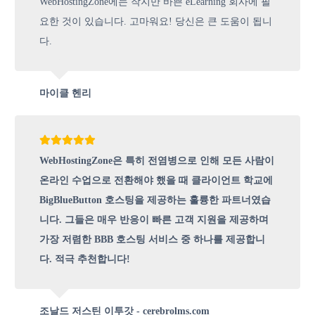
WebHostingZone에는 작지만 바쁜 eLearning 회사에 필
요한 것이 있습니다. 고마워요! 당신은 큰 도움이 됩니
다.
마이클 헨리
WebHostingZone은 특히 전염병으로 인해 모든 사람이
온라인 수업으로 전환해야 했을 때 클라이언트 학교에
BigBlueButton 호스팅을 제공하는 훌륭한 파트너였습
니다. 그들은 매우 반응이 빠른 고객 지원을 제공하며
가장 저렴한 BBB 호스팅 서비스 중 하나를 제공합니
다. 적극 추천합니다!
조날드 저스틴 이투갓 - cerebrolms.com