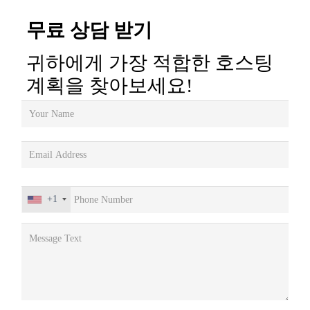
무료 상담 받기
귀하에게 가장 적합한 호스팅
계획을 찾아보세요!
+1