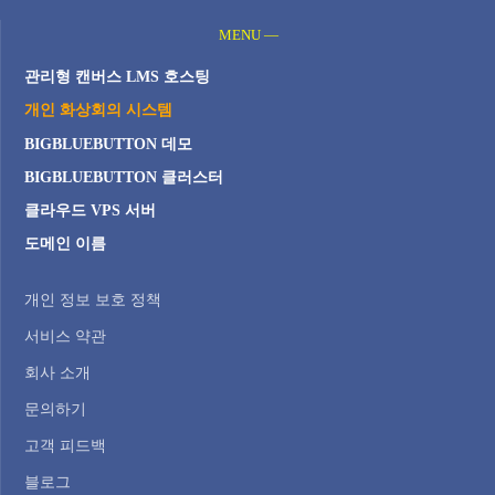
MENU —
관리형 캔버스 LMS 호스팅
개인 화상회의 시스템
BIGBLUEBUTTON 데모
BIGBLUEBUTTON 클러스터
클라우드 VPS 서버
도메인 이름
개인 정보 보호 정책
서비스 약관
회사 소개
문의하기
고객 피드백
블로그