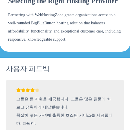
Selecting the Right Hosting Provider
Partnering with WebHostingZone grants organizations access to a
well-rounded BigBlueButton hosting solution that balances
affordability, functionality, and exceptional customer care, including
responsive, knowledgeable support.
사용자 피드백
그들은 큰 지원을 제공합니다. 그들은 많은 질문에 빠
르고 정확하게 대답했습니다.
확실히 좋은 가격에 훌륭한 호스팅 서비스를 제공합니
다. 타당한.