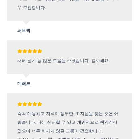
우 추천합니다.
패트릭
서버 설치 등 많은 도움을 주셨습니다. 감사해요.
데헤드
즉각 대응하고 지식이 풍부한 IT 지원을 찾는 것은 어
렵습니다. 나는 신뢰할 수 있고 개인적으로 책임감이
있으며 너무 비싸지 않은 그룹이 필요합니다.