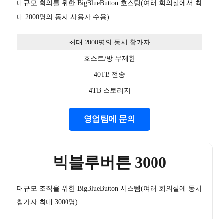
대규모 회의를 위한 BigBlueButton 호스팅(여러 회의실에서 최
대 2000명의 동시 사용자 수용)
최대 2000명의 동시 참가자
호스트/방 무제한
40TB 전송
4TB 스토리지
영업팀에 문의
빅블루버튼 3000
대규모 조직을 위한 BigBlueButton 시스템(여러 회의실에 동시
참가자 최대 3000명)