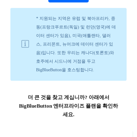
* 지원되는 지역은 유럽 및 북아프리카, 중
동(프랑크푸르트(독일) 및 런던(영국)에 데
이터 센터가 있음), 미국(애틀랜타, 댈러
스, 프리몬트, 뉴어크에 데이터 센터가 있
음)입니다. 또한 우리는 캐나다(토론토)와
호주에서 시드니에 거점을 두고
BigBlueButton을 호스팅합니다.
더 큰 것을 찾고 계십니까? 아래에서
BigBlueButton 엔터프라이즈 플랜을 확인하
세요.