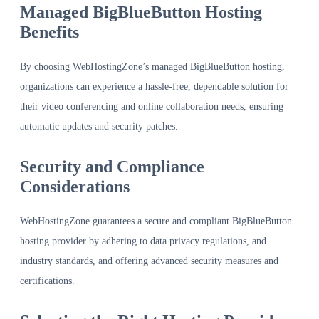
Managed BigBlueButton Hosting
Benefits
By choosing WebHostingZone’s managed BigBlueButton hosting,
organizations can experience a hassle-free, dependable solution for
their video conferencing and online collaboration needs, ensuring
automatic updates and security patches.
Security and Compliance
Considerations
WebHostingZone guarantees a secure and compliant BigBlueButton
hosting provider by adhering to data privacy regulations, and
industry standards, and offering advanced security measures and
certifications.