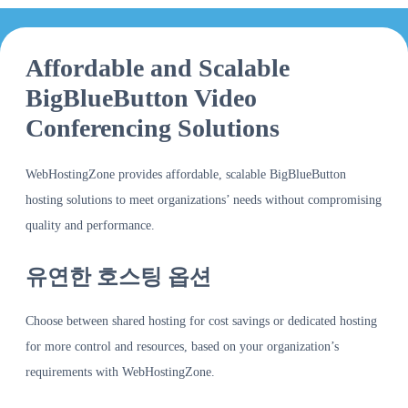
Affordable and Scalable
BigBlueButton Video
Conferencing Solutions
WebHostingZone provides affordable, scalable BigBlueButton
hosting solutions to meet organizations’ needs without compromising
quality and performance.
유연한 호스팅 옵션
Choose between shared hosting for cost savings or dedicated hosting
for more control and resources, based on your organization’s
requirements with WebHostingZone.