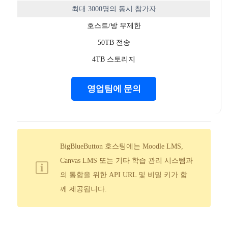
최대 3000명의 동시 참가자
호스트/방 무제한
50TB 전송
4TB 스토리지
영업팀에 문의
BigBlueButton 호스팅에는 Moodle LMS,
Canvas LMS 또는 기타 학습 관리 시스템과
의 통합을 위한 API URL 및 비밀 키가 함
께 제공됩니다.