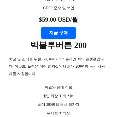
GDPR 준수 및 보안
$59.00 USD/월
지금 구매
빅블루버튼 200
학교 및 조직을 위한 BigBlueButton 온라인 회의 플랫폼입니
다. 이 BBB 플랜은 여러 회의실에서 최대 200명의 동시 사용
자를 지원합니다.
학교와 팀에 적합
개인 화상 회의 서버
최대 200명의 동시 참가자
무제한 회의실