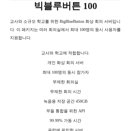
빅블루버튼 100
교사와 소규모 학교를 위한 BigBlueButton 화상 회의 서버입니
다. 이 패키지는 여러 회의실에서 최대 100명의 동시 사용자를
지원합니다.
교사와 학교에 적합합니다.
개인 화상 회의 서버
최대 100명의 동시 참가자
무제한 회의실
무제한 회의 시간
녹음용 저장 공간 450GB
무들 통합을 위한 API
99.99% 가동 시간
유럽에 위치한 서버