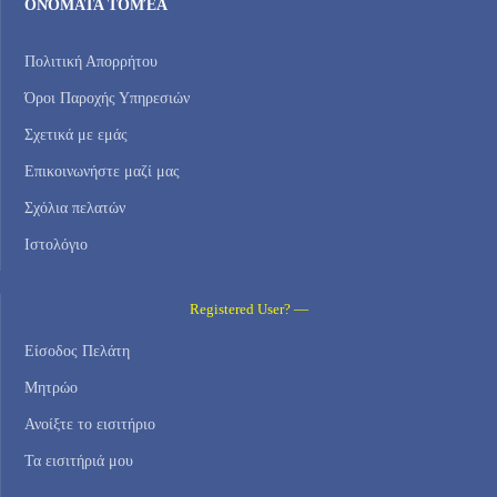
ΟΝΌΜΑΤΑ ΤΟΜΈΑ
Πολιτική Απορρήτου
Όροι Παροχής Υπηρεσιών
Σχετικά με εμάς
Επικοινωνήστε μαζί μας
Σχόλια πελατών
Ιστολόγιο
Registered User? —
Είσοδος Πελάτη
Μητρώο
Ανοίξτε το εισιτήριο
Τα εισιτήριά μου