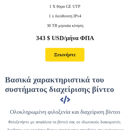
1 X θύρα GE UTP
1 x διεύθυνση IPv4
30 TB μηνιαία κίνηση
343 $ USD/μήνα ΦΠΑ
Ξεκινήστε
Βασικά χαρακτηριστικά του
συστήματος διαχείρισης βίντεο
Ολοκληρωμένη φιλοξενία και διαχείριση βίντεο
Φιλοξενήστε με ασφάλεια τα βίντεό σας σε ιδιωτικούς διακομιστές.