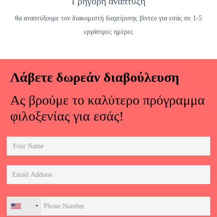
Γρήγορη ανάπτυξη
θα αναπτύξουμε τον διακομιστή διαχείρισης βίντεο για εσάς σε 1-5
εργάσιμες ημέρες
Λάβετε δωρεάν διαβούλευση
Ας βρούμε το καλύτερο πρόγραμμα
φιλοξενίας για εσάς!
+1