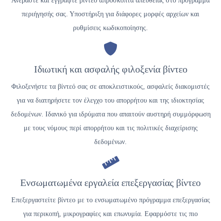
Ανεβάστε και εγγράψτε βίντεο απρόσκοπτα απευθείας στο πρόγραμμα
περιήγησής σας. Υποστήριξη για διάφορες μορφές αρχείων και
ρυθμίσεις κωδικοποίησης.
Ιδιωτική και ασφαλής φιλοξενία βίντεο
Φιλοξενήστε τα βίντεό σας σε αποκλειστικούς, ασφαλείς διακομιστές
για να διατηρήσετε τον έλεγχο του απορρήτου και της ιδιοκτησίας
δεδομένων. Ιδανικό για ιδρύματα που απαιτούν αυστηρή συμμόρφωση
με τους νόμους περί απορρήτου και τις πολιτικές διαχείρισης
δεδομένων.
Ενσωματωμένα εργαλεία επεξεργασίας βίντεο
Επεξεργαστείτε βίντεο με το ενσωματωμένο πρόγραμμα επεξεργασίας
για περικοπή, μικρογραφίες και επωνυμία. Εφαρμόστε τις πιο