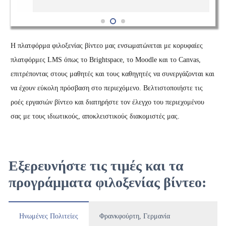
Η πλατφόρμα φιλοξενίας βίντεο μας ενσωματώνεται με κορυφαίες
πλατφόρμες LMS όπως το Brightspace, το Moodle και το Canvas,
επιτρέποντας στους μαθητές και τους καθηγητές να συνεργάζονται και
να έχουν εύκολη πρόσβαση στο περιεχόμενο. Βελτιστοποιήστε τις
ροές εργασιών βίντεο και διατηρήστε τον έλεγχο του περιεχομένου
σας με τους ιδιωτικούς, αποκλειστικούς διακομιστές μας.
Εξερευνήστε τις τιμές και τα
προγράμματα φιλοξενίας βίντεο:
Ηνωμένες Πολιτείες
Φρανκφούρτη, Γερμανία