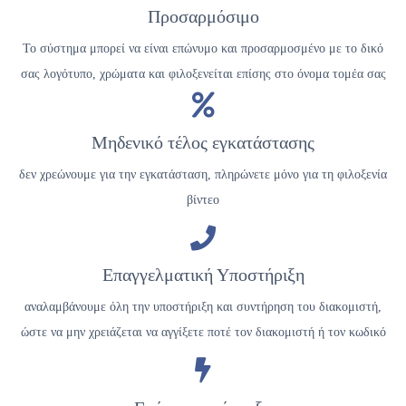
Προσαρμόσιμο
Το σύστημα μπορεί να είναι επώνυμο και προσαρμοσμένο με το δικό
σας λογότυπο, χρώματα και φιλοξενείται επίσης στο όνομα τομέα σας
Μηδενικό τέλος εγκατάστασης
δεν χρεώνουμε για την εγκατάσταση, πληρώνετε μόνο για τη φιλοξενία
βίντεο
Επαγγελματική Υποστήριξη
αναλαμβάνουμε όλη την υποστήριξη και συντήρηση του διακομιστή,
ώστε να μην χρειάζεται να αγγίξετε ποτέ τον διακομιστή ή τον κωδικό