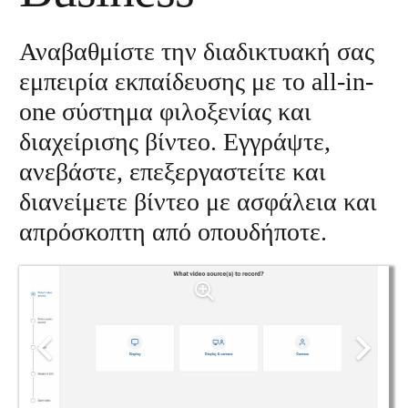
Αναβαθμίστε την διαδικτυακή σας
εμπειρία εκπαίδευσης με το all-in-
one σύστημα φιλοξενίας και
διαχείρισης βίντεο. Εγγράψτε,
ανεβάστε, επεξεργαστείτε και
διανείμετε βίντεο με ασφάλεια και
απρόσκοπτη από οπουδήποτε.