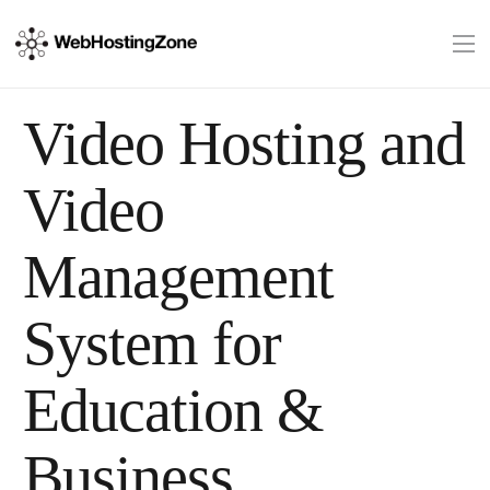
Video Hosting and
Video
Management
System for
Education &
Business