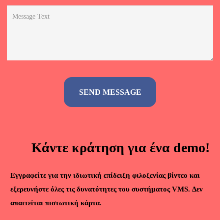
Alternative:
Κάντε κράτηση για ένα demo!
Εγγραφείτε για την ιδιωτική επίδειξη φιλοξενίας βίντεο και
εξερευνήστε όλες τις δυνατότητες του συστήματος VMS. Δεν
απαιτείται πιστωτική κάρτα.