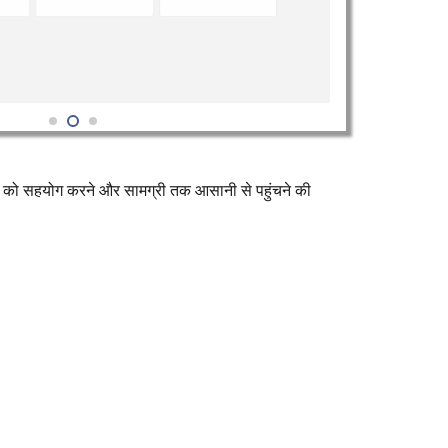
्षकों को सहयोग करने और सामग्री तक आसानी से पहुंचने की