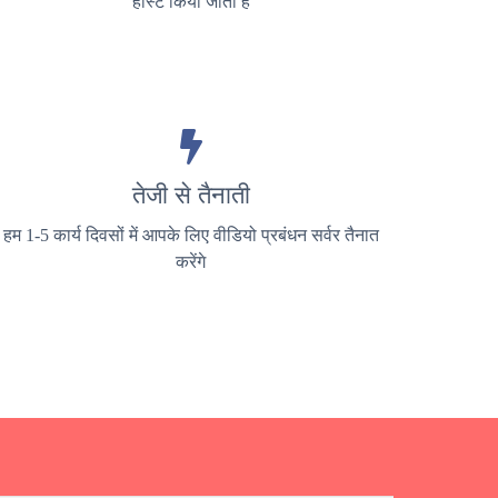
होस्ट किया जाता है
तेजी से तैनाती
हम 1-5 कार्य दिवसों में आपके लिए वीडियो प्रबंधन सर्वर तैनात
करेंगे