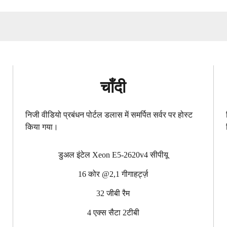
चाँदी
निजी वीडियो प्रबंधन पोर्टल डलास में समर्पित सर्वर पर होस्ट
किया गया।
डुअल इंटेल Xeon E5-2620v4 सीपीयू
16 कोर @2,1 गीगाहर्ट्ज़
32 जीबी रैम
4 एक्स सैटा 2टीबी