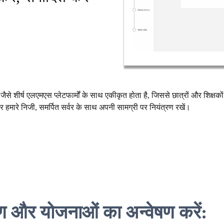
वस जैसे शीर्ष एलएमएस प्लेटफार्मों के साथ एकीकृत होता है, जिससे छात्रों और शिक
 हमारे निजी, समर्पित सर्वर के साथ अपनी सामग्री पर नियंत्रण रखें।
धारण और योजनाओं का अन्वेषण करें: