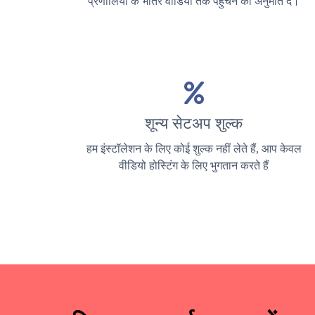
प्रणालियों के भीतर वीडियो तक पहुंचने की अनुमति दें।
शून्य सेटअप शुल्क
हम इंस्टॉलेशन के लिए कोई शुल्क नहीं लेते हैं, आप केवल
वीडियो होस्टिंग के लिए भुगतान करते हैं