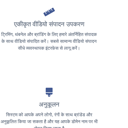
एकीकृत वीडियो संपादन उपकरण
ट्रिमिंग, थंबनेल और ब्रांडिंग के लिए हमारे अंतर्निहित संपादक
के साथ वीडियो संपादित करें। सबसे सामान्य वीडियो संपादन
सीधे व्यवस्थापक इंटरफ़ेस से लागू करें।
अनुकूलन
सिस्टम को आपके अपने लोगो, रंगों के साथ ब्रांडेड और
अनुकूलित किया जा सकता है और यह आपके डोमेन नाम पर भी