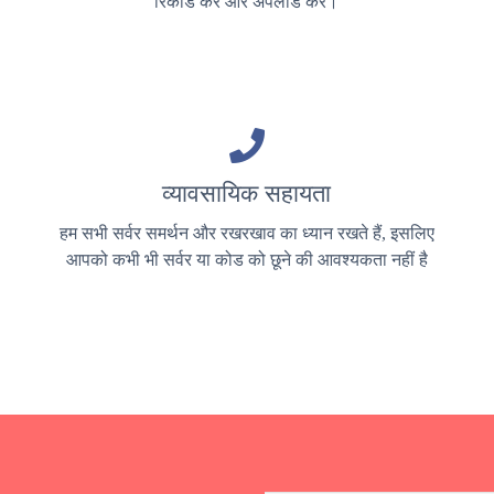
रिकॉर्ड करें और अपलोड करें।
व्यावसायिक सहायता
हम सभी सर्वर समर्थन और रखरखाव का ध्यान रखते हैं, इसलिए
आपको कभी भी सर्वर या कोड को छूने की आवश्यकता नहीं है