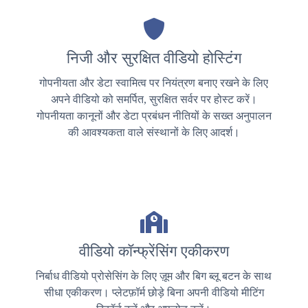
निजी और सुरक्षित वीडियो होस्टिंग
गोपनीयता और डेटा स्वामित्व पर नियंत्रण बनाए रखने के लिए
अपने वीडियो को समर्पित, सुरक्षित सर्वर पर होस्ट करें।
गोपनीयता कानूनों और डेटा प्रबंधन नीतियों के सख्त अनुपालन
की आवश्यकता वाले संस्थानों के लिए आदर्श।
वीडियो कॉन्फ्रेंसिंग एकीकरण
निर्बाध वीडियो प्रोसेसिंग के लिए ज़ूम और बिग ब्लू बटन के साथ
सीधा एकीकरण। प्लेटफ़ॉर्म छोड़े बिना अपनी वीडियो मीटिंग