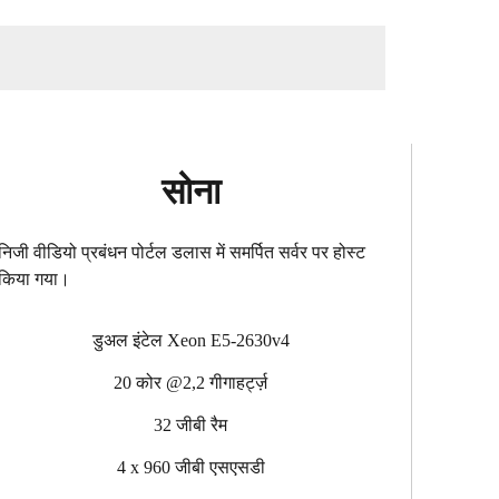
सोना
निजी वीडियो प्रबंधन पोर्टल डलास में समर्पित सर्वर पर होस्ट
किया गया।
डुअल इंटेल Xeon E5-2630v4
20 कोर @2,2 गीगाहर्ट्ज़
32 जीबी रैम
4 x 960 जीबी एसएसडी