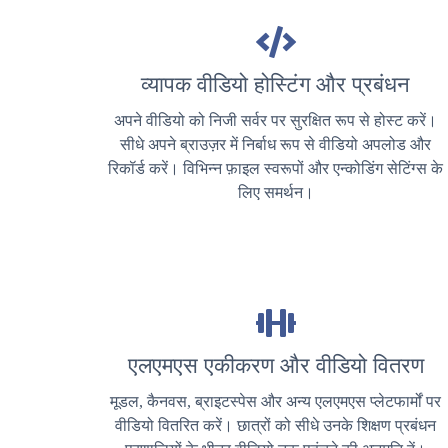
व्यापक वीडियो होस्टिंग और प्रबंधन
अपने वीडियो को निजी सर्वर पर सुरक्षित रूप से होस्ट करें।
सीधे अपने ब्राउज़र में निर्बाध रूप से वीडियो अपलोड और
रिकॉर्ड करें। विभिन्न फ़ाइल स्वरूपों और एन्कोडिंग सेटिंग्स के
लिए समर्थन।
एलएमएस एकीकरण और वीडियो वितरण
मूडल, कैनवस, ब्राइटस्पेस और अन्य एलएमएस प्लेटफार्मों पर
वीडियो वितरित करें। छात्रों को सीधे उनके शिक्षण प्रबंधन