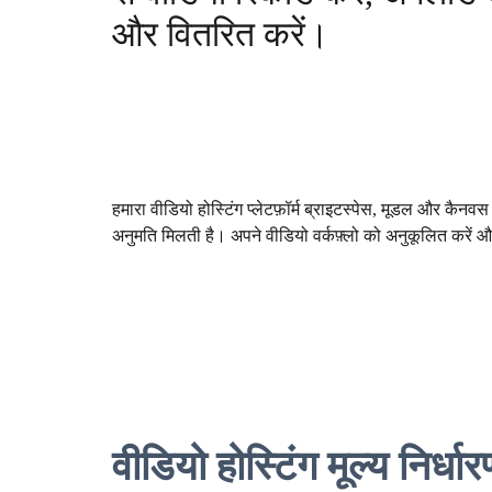
और वितरित करें।
हमारा वीडियो होस्टिंग प्लेटफ़ॉर्म ब्राइटस्पेस, मूडल और कैन
अनुमति मिलती है। अपने वीडियो वर्कफ़्लो को अनुकूलित करें और
वीडियो होस्टिंग मूल्य निर्