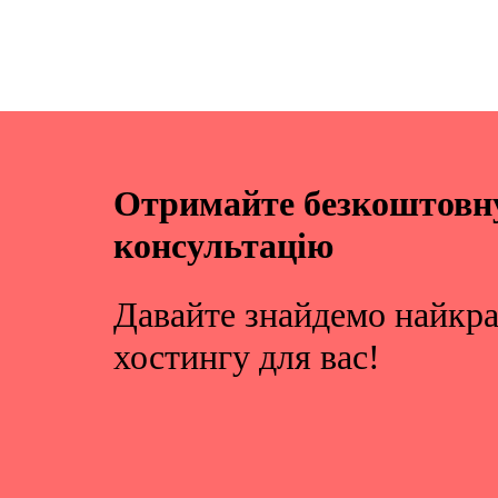
Отримайте безкоштовн
консультацію
Давайте знайдемо найкр
хостингу для вас!