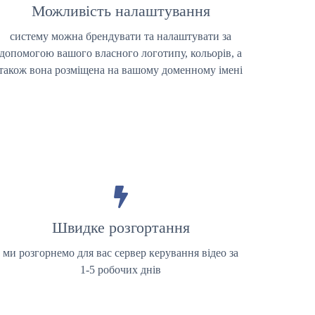
Можливість налаштування
систему можна брендувати та налаштувати за
допомогою вашого власного логотипу, кольорів, а
також вона розміщена на вашому доменному імені
Швидке розгортання
ми розгорнемо для вас сервер керування відео за
1-5 робочих днів