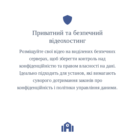
Приватний та безпечний
відеохостинг
Розміщуйте свої відео на виділених безпечних
серверах, щоб зберегти контроль над
конфіденційністю та правом власності на дані.
Ідеально підходить для установ, які вимагають
суворого дотримання законів про
конфіденційність і політики управління даними.