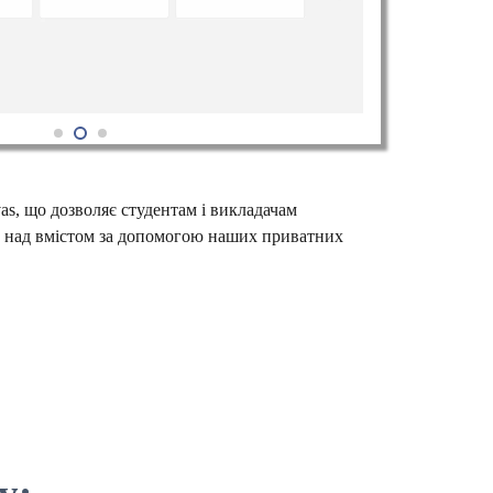
as, що дозволяє студентам і викладачам
ль над вмістом за допомогою наших приватних