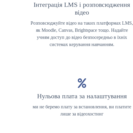
Інтеграція LMS і розповсюдження
відео
Розповсюджуйте відео на таких платформах LMS
як Moodle, Canvas, Brightspace тощо. Надайте
учням доступ до відео безпосередньо в їхніх
системах керування навчанням.
Нульова плата за налаштування
ми не беремо плату за встановлення, ви платите
лише за відеохостинг