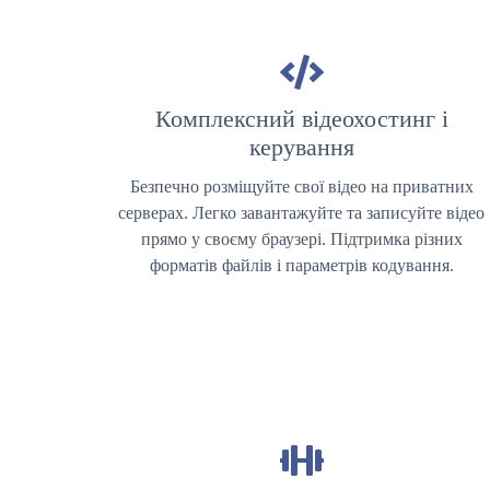
Комплексний відеохостинг і
керування
Безпечно розміщуйте свої відео на приватних
серверах. Легко завантажуйте та записуйте відео
прямо у своєму браузері. Підтримка різних
форматів файлів і параметрів кодування.