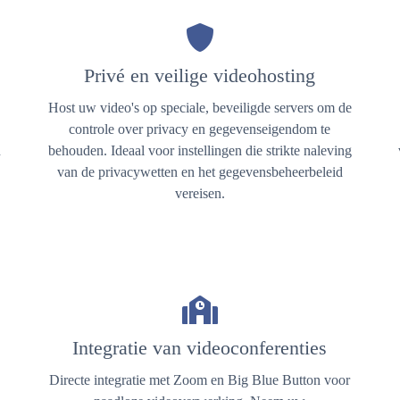
Privé en veilige videohosting
Host uw video's op speciale, beveiligde servers om de
controle over privacy en gegevenseigendom te
n
behouden. Ideaal voor instellingen die strikte naleving
van de privacywetten en het gegevensbeheerbeleid
vereisen.
Integratie van videoconferenties
Directe integratie met Zoom en Big Blue Button voor