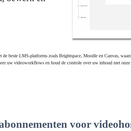
t de beste LMS-platforms zoals Brightspace, Moodle en Canvas, waar
eer uw videoworkflows en houd de controle over uw inhoud met onze pr
 abonnementen voor videoho