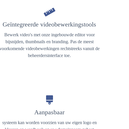
Geïntegreerde videobewerkingstools
Bewerk video's met onze ingebouwde editor voor
bijsnijden, thumbnails en branding. Pas de meest
voorkomende videobewerkingen rechtstreeks vanuit de
beheerdersinterface toe.
Aanpasbaar
systeem kan worden voorzien van uw eigen logo en