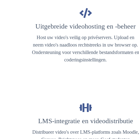
Uitgebreide videohosting en -beheer
Host uw video's veilig op privéservers. Upload en
neem video's naadloos rechtstreeks in uw browser op.
Ondersteuning voor verschillende bestandsformaten e
coderingsinstellingen.
LMS-integratie en videodistributie
Distribueer video's over LMS-platforms zoals Moodle,