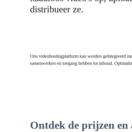
distribueer ze.
Ons videohostingplatform kan worden geïntegreerd me
samenwerken en toegang hebben tot inhoud. Optimalis
Ontdek de prijzen en