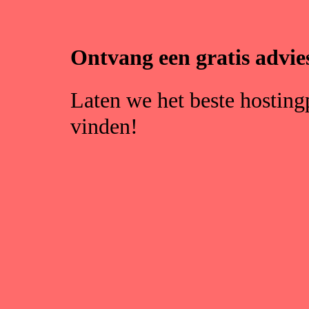
Ontvang een gratis advie
Laten we het beste hosting
vinden!