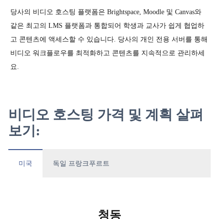
당사의 비디오 호스팅 플랫폼은 Brightspace, Moodle 및 Canvas와
같은 최고의 LMS 플랫폼과 통합되어 학생과 교사가 쉽게 협업하
고 콘텐츠에 액세스할 수 있습니다. 당사의 개인 전용 서버를 통해
비디오 워크플로우를 최적화하고 콘텐츠를 지속적으로 관리하세
요.
비디오 호스팅 가격 및 계획 살펴
보기:
미국
독일 프랑크푸르트
청동