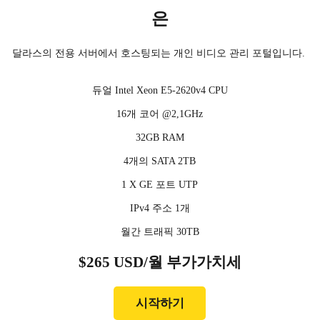
은
달라스의 전용 서버에서 호스팅되는 개인 비디오 관리 포털입니다.
듀얼 Intel Xeon E5-2620v4 CPU
16개 코어 @2,1GHz
32GB RAM
4개의 SATA 2TB
1 X GE 포트 UTP
IPv4 주소 1개
월간 트래픽 30TB
$265 USD/월 부가가치세
시작하기