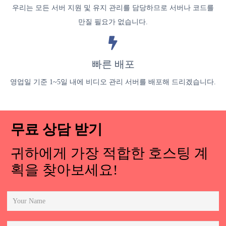
우리는 모든 서버 지원 및 유지 관리를 담당하므로 서버나 코드를
만질 필요가 없습니다.
빠른 배포
영업일 기준 1~5일 내에 비디오 관리 서버를 배포해 드리겠습니다.
무료 상담 받기
귀하에게 가장 적합한 호스팅 계
획을 찾아보세요!