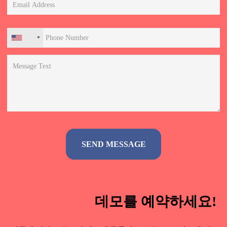
+1
Alternative:
데모를 예약하세요!