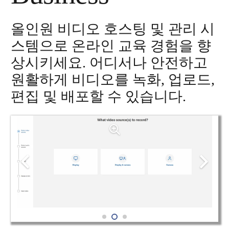
올인원 비디오 호스팅 및 관리 시
스템으로 온라인 교육 경험을 향
상시키세요. 어디서나 안전하고
원활하게 비디오를 녹화, 업로드,
편집 및 배포할 수 있습니다.