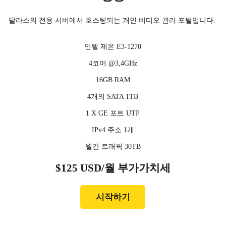
달라스의 전용 서버에서 호스팅되는 개인 비디오 관리 포털입니다.
인텔 제온 E3-1270
4코어 @3,4GHz
16GB RAM
4개의 SATA 1TB
1 X GE 포트 UTP
IPv4 주소 1개
월간 트래픽 30TB
$125 USD/월 부가가치세
시작하기