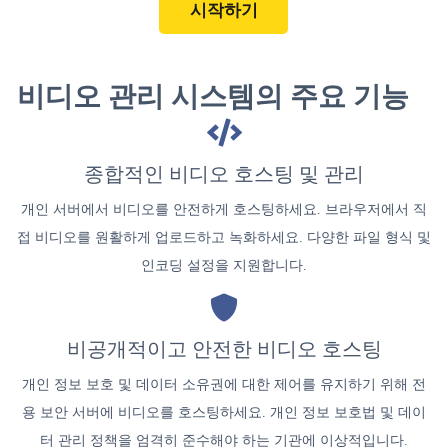
시작하기
비디오 관리 시스템의 주요 기능
종합적인 비디오 호스팅 및 관리
개인 서버에서 비디오를 안전하게 호스팅하세요. 브라우저에서 직
접 비디오를 원활하게 업로드하고 녹화하세요. 다양한 파일 형식 및
인코딩 설정을 지원합니다.
비공개적이고 안전한 비디오 호스팅
개인 정보 보호 및 데이터 소유권에 대한 제어를 유지하기 위해 전
용 보안 서버에 비디오를 호스팅하세요. 개인 정보 보호법 및 데이
터 관리 정책을 엄격히 준수해야 하는 기관에 이상적입니다.