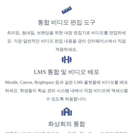
통합 비디오 편집 도구
트리밍, 썸네일, 브랜딩을 위한 내장 편집기로 비디오를 편집하세
요. 가장 일반적인 비디오 편집 내용을 관리 인터페이스에서 직접
적용하세요.
LMS 통합 및 비디오 배포
Moodle, Canvas, Brightspace 등과 같은 LMS 플랫폼에 비디오를 배포
하세요. 학생들이 학습 관리 시스템 내에서 직접 비디오에 액세스할
수 있도록 허용합니다.
화상회의 통합