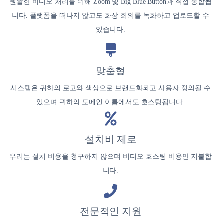
원활한 비디오 처리를 위해 Zoom 및 Big Blue Button과 직접 통합됩
니다. 플랫폼을 떠나지 않고도 화상 회의를 녹화하고 업로드할 수
있습니다.
맞춤형
시스템은 귀하의 로고와 색상으로 브랜드화되고 사용자 정의될 수
있으며 귀하의 도메인 이름에서도 호스팅됩니다.
설치비 제로
우리는 설치 비용을 청구하지 않으며 비디오 호스팅 비용만 지불합
니다.
전문적인 지원