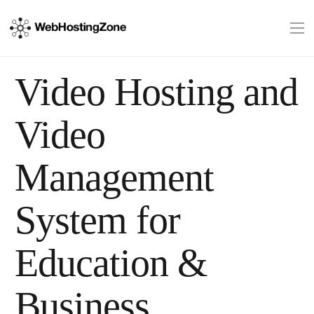
Video Hosting and
Video
Management
System for
Education &
Business