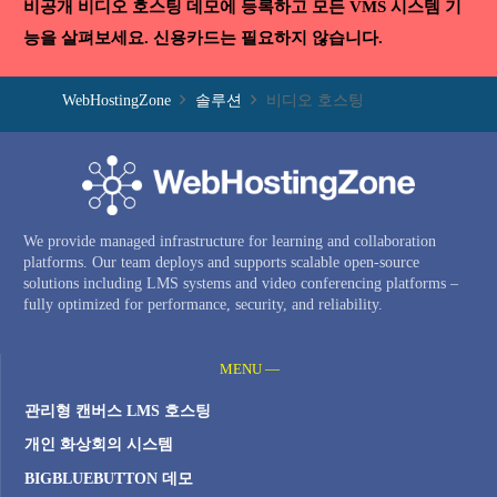
비공개 비디오 호스팅 데모에 등록하고 모든 VMS 시스템 기
능을 살펴보세요. 신용카드는 필요하지 않습니다.
WebHostingZone
솔루션
비디오 호스팅
We provide managed infrastructure for learning and collaboration
platforms. Our team deploys and supports scalable open-source
solutions including LMS systems and video conferencing platforms –
fully optimized for performance, security, and reliability.
MENU —
관리형 캔버스 LMS 호스팅
개인 화상회의 시스템
BIGBLUEBUTTON 데모