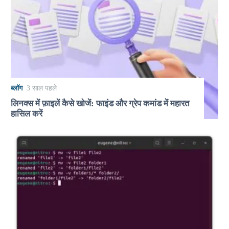
ब्लॉग
3 साल पहले
लिनक्स में फ़ाइलें कैसे खोजें: फाइंड और ग्रेप कमांड में महारत
हासिल करें