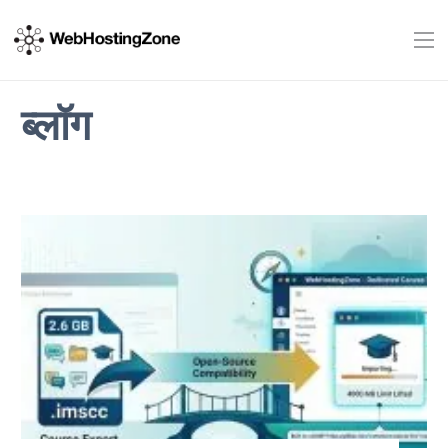
ब्लॉग