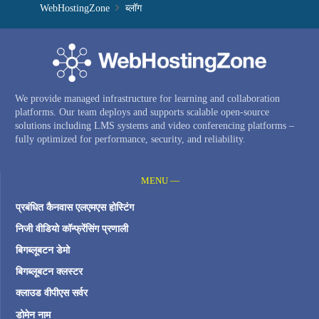
WebHostingZone
ब्लॉग
We provide managed infrastructure for learning and collaboration
platforms. Our team deploys and supports scalable open-source
solutions including LMS systems and video conferencing platforms –
fully optimized for performance, security, and reliability.
MENU —
प्रबंधित कैनवास एलएमएस होस्टिंग
निजी वीडियो कॉन्फ्रेंसिंग प्रणाली
बिगब्लूबटन डेमो
बिगब्लूबटन क्लस्टर
क्लाउड वीपीएस सर्वर
डोमेन नाम