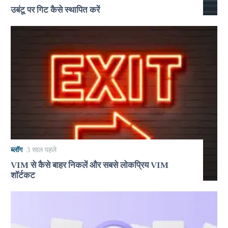
उबंटू पर गिट कैसे स्थापित करें
ब्लॉग
3 साल पहले
VIM से कैसे बाहर निकलें और सबसे लोकप्रिय VIM
शॉर्टकट