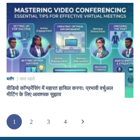
ब्लॉग
3 साल पहले
वीडियो कॉन्फ्रेंसिंग में महारत हासिल करना: प्रभावी वर्चुअल
मीटिंग के लिए आवश्यक सुझाव
1
2
3
4