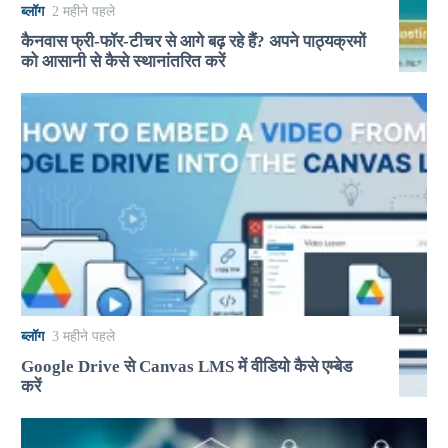
ब्लॉग
2 महीने पहले
कैनवास फ्री-फॉर-टीचर से आगे बढ़ रहे हैं? अपने पाठ्यक्रमों
को आसानी से कैसे स्थानांतरित करें
ब्लॉग
3 महीने पहले
Google Drive से Canvas LMS में वीडियो कैसे एम्बेड
करें