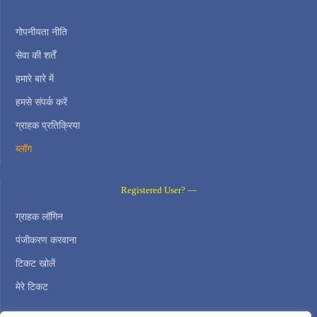
गोपनीयता नीति
सेवा की शर्तें
हमारे बारे में
हमसे संपर्क करें
ग्राहक प्रतिक्रिया
ब्लॉग
Registered User? —
ग्राहक लॉगिन
पंजीकरण करवाना
टिकट खोलें
मेरे टिकट