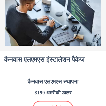
कैनवास एलएमएस इंस्टालेशन पैकेज
कैनवास एलएमएस स्थापना
$199 अमरीकी डालर