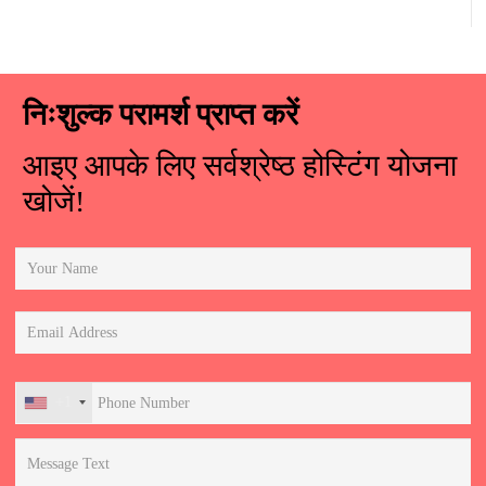
निःशुल्क परामर्श प्राप्त करें
आइए आपके लिए सर्वश्रेष्ठ होस्टिंग योजना
खोजें!
+1