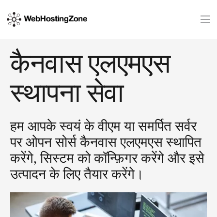
कैनवास एलएमएस
स्थापना सेवा
हम आपके स्वयं के वीएम या समर्पित सर्वर
पर ओपन सोर्स कैनवास एलएमएस स्थापित
करेंगे, सिस्टम को कॉन्फ़िगर करेंगे और इसे
उत्पादन के लिए तैयार करेंगे।