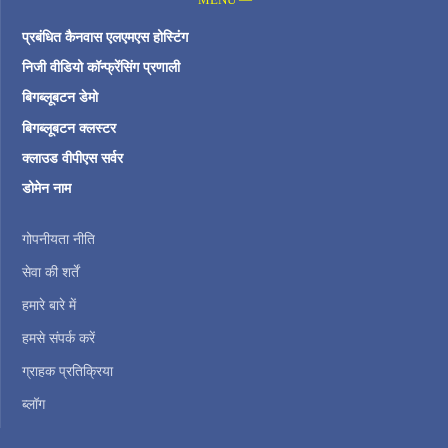
प्रबंधित कैनवास एलएमएस होस्टिंग
निजी वीडियो कॉन्फ्रेंसिंग प्रणाली
बिगब्लूबटन डेमो
बिगब्लूबटन क्लस्टर
क्लाउड वीपीएस सर्वर
डोमेन नाम
गोपनीयता नीति
सेवा की शर्तें
हमारे बारे में
हमसे संपर्क करें
ग्राहक प्रतिक्रिया
ब्लॉग