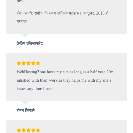
योग्य.
सेवा अवधि: समीक्षा के समय सक्रिय ग्राहक। अक्टूबर, 2015 से
ग्राहक
फ़ेलिप एलिज़ागारेट
WebHostingZone hosts my site as long as a half year. I’m
satisfied with their work as they helps me with my site’s
issues any time I need.
रोमन शिमको