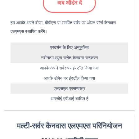
अब ऑर्डर दें
हम आपके अपने वीएम, वीपीएस या समर्पित सर्वर पर ओपन सोर्स कैनवास
एलएमएस स्थापित करेंगे।
प्रदर्शन के लिए अनुकूलित
नवीनतम खुला स्रोत कैनवास संस्करण
आपके अपने सर्वर पर इंस्टॉल किया गया
आपके डोमेन पर इंस्टॉल किया गया
एसएसएल प्रमाणपत्र
आरसीई एपीआई शामिल है
मल्टी-सर्वर कैनवास एलएमएस परिनियोजन