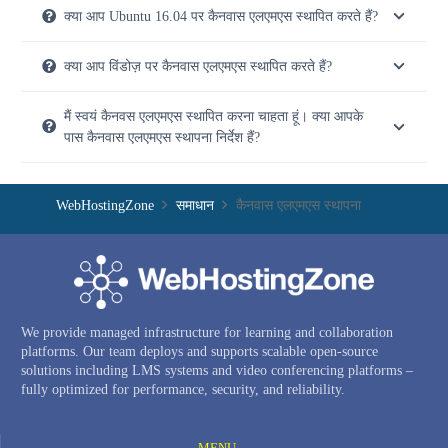
क्या आप Ubuntu 16.04 पर कैनवास एलएमएस स्थापित करते हैं?
क्या आप विंडोज़ पर कैनवास एलएमएस स्थापित करते हैं?
मैं स्वयं कैनवस एलएमएस स्थापित करना चाहता हूं। क्या आपके
पास कैनवास एलएमएस स्थापना निर्देश हैं?
WebHostingZone
समाधान
कैनवास एलएमएस स्थापना
We provide managed infrastructure for learning and collaboration
platforms. Our team deploys and supports scalable open-source
solutions including LMS systems and video conferencing platforms –
fully optimized for performance, security, and reliability.
MENU —