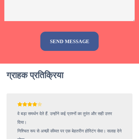
Alternative:
ग्राहक प्रतिक्रिया
वे बड़ा समर्थन देते हैं. उन्होंने कई प्रश्नों का तुरंत और सही उत्तर
दिया।
निश्चित रूप से अच्छी कीमत पर एक बेहतरीन होस्टिंग सेवा। सलाह देने