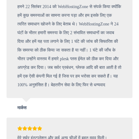
हमने 22 सितंबर 2014 को WebHostingZone से संपर्क किया क्योंकि
हमें कुछ समस्याओं का सामना करना पड़ा और हम इसके लिए एक
त्वरित समाधान खोजने के लिए बेताब थे। WebHostingZone ने 24
घंटों के भीतर हमारी समस्या के लिए 2 संभावित समाधानों का जवाब
दिया और हमें यह पता लगाने के लिए 1 घंटे की जांच की सिफारिश की
कि समस्या को ठीक किया जा सकता है या नहीं। 1 घंटे की जाँच के
भीतर उन्होंने वास्तव में हमारे plesk प्लस ईमेल को ठीक कर दिया और
अपग्रेड कर दिया। जब सर्वर प्रबंधन, प्लेस्क आदि की बात आती है तो
हमें एक ऐसी कंपनी मिल गई है जिस पर हम भरोसा कर सकते हैं। यह
100% अनुशंसित है। बेहतरीन सेवा के लिए फिर से धन्यवाद
मार्कस
मेरे सर्वर इंस्टालेशन और कई अन्य चीजों में बहुत मदद मिली।