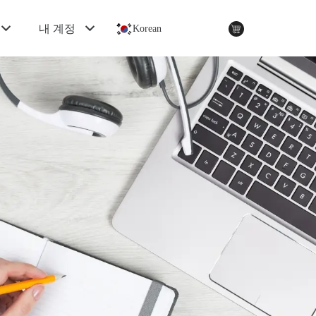
내 계정
Korean