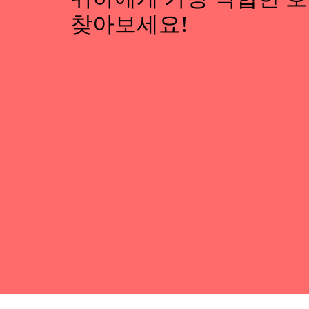
찾아보세요!