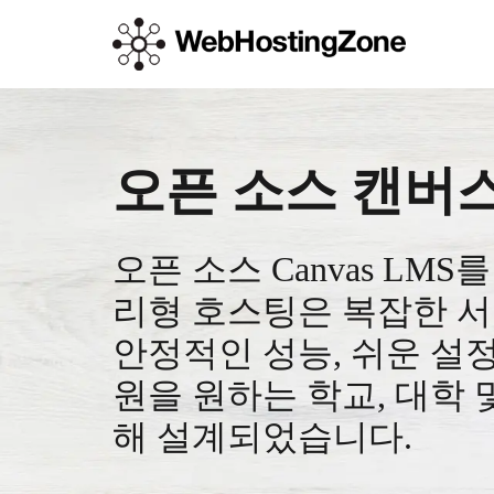
오픈 소스 캔버스
오픈 소스 Canvas LMS
리형 호스팅은 복잡한 서
안정적인 성능, 쉬운 설정
원을 원하는 학교, 대학 
해 설계되었습니다.