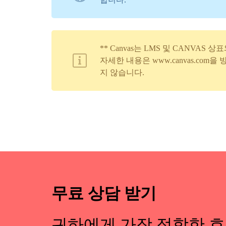
** Canvas는 LMS 및 CANVAS
자세한 내용은 www.canvas.com을 방
지 않습니다.
무료 상담 받기
귀하에게 가장 적합한 