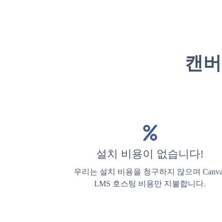
캔버
설치 비용이 없습니다!
우리는 설치 비용을 청구하지 않으며 Canva
LMS 호스팅 비용만 지불합니다.