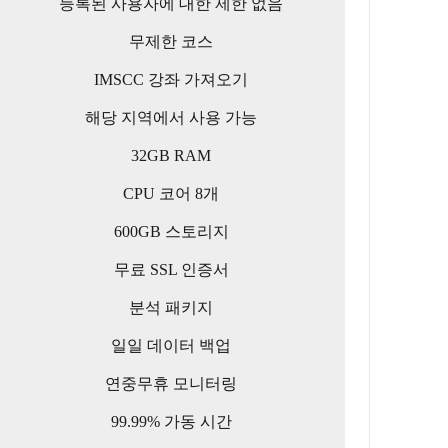
등록된 사용자에 대한 제한 없음
무제한 코스
IMSCC 강좌 가져오기
해당 지역에서 사용 가능
32GB RAM
CPU 코어 8개
600GB 스토리지
무료 SSL 인증서
분석 패키지
일일 데이터 백업
연중무휴 모니터링
99.99% 가동 시간