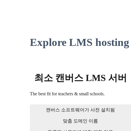
Explore LMS hosting 
최소 캔버스 LMS 서버
The best fit for teachers & small schools.
캔버스 소프트웨어가 사전 설치됨
맞춤 도메인 이름