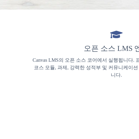
오픈 소스 LMS 
Canvas LMS의 오픈 소스 코어에서 실행됩니다.
코스 모듈, 과제, 강력한 성적부 및 커뮤니케이션
니다.