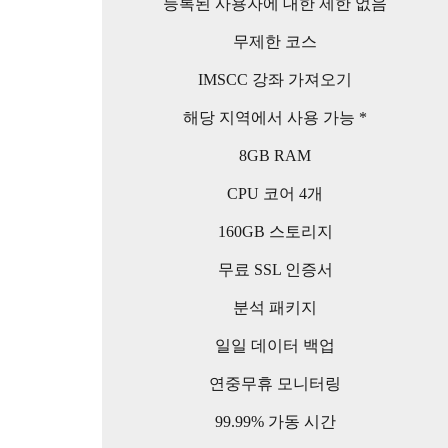
등록된 사용자에 대한 제한 없음
무제한 코스
IMSCC 강좌 가져오기
해당 지역에서 사용 가능 *
8GB RAM
CPU 코어 4개
160GB 스토리지
무료 SSL 인증서
분석 패키지
일일 데이터 백업
연중무휴 모니터링
99.99% 가동 시간