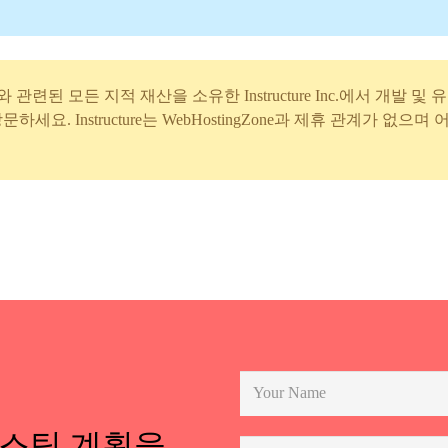
 상표와 관련된 모든 지적 재산을 소유한 Instructure Inc.에서 개
문하세요. Instructure는 WebHostingZone과 제휴 관계가 없으
호스팅 계획을