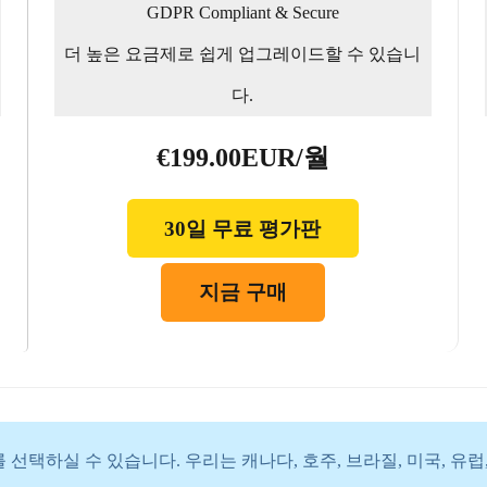
GDPR Compliant & Secure
더 높은 요금제로 쉽게 업그레이드할 수 있습니
다.
€199.00EUR/월
30일 무료 평가판
지금 구매
 선택하실 수 있습니다. 우리는 캐나다, 호주, 브라질, 미국, 유럽