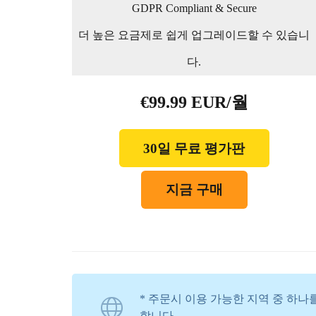
GDPR Compliant & Secure
더 높은 요금제로 쉽게 업그레이드할 수 있습니
다.
€99.99 EUR/월
30일 무료 평가판
지금 구매
* 주문시 이용 가능한 지역 중 하나를
합니다.