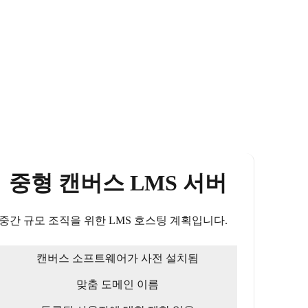
중형 캔버스 LMS 서버
중간 규모 조직을 위한 LMS 호스팅 계획입니다.
캔버스 소프트웨어가 사전 설치됨
맞춤 도메인 이름