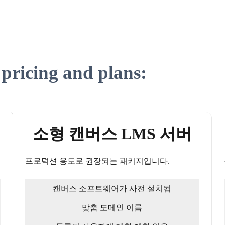
pricing and plans:
소형 캔버스 LMS 서버
프로덕션 용도로 권장되는 패키지입니다.
캔버스 소프트웨어가 사전 설치됨
맞춤 도메인 이름