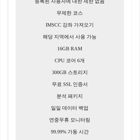
등록된 사용자에 대한 제한 없음
무제한 코스
IMSCC 강좌 가져오기
해당 지역에서 사용 가능
16GB RAM
CPU 코어 6개
300GB 스토리지
무료 SSL 인증서
분석 패키지
일일 데이터 백업
연중무휴 모니터링
99.99% 가동 시간