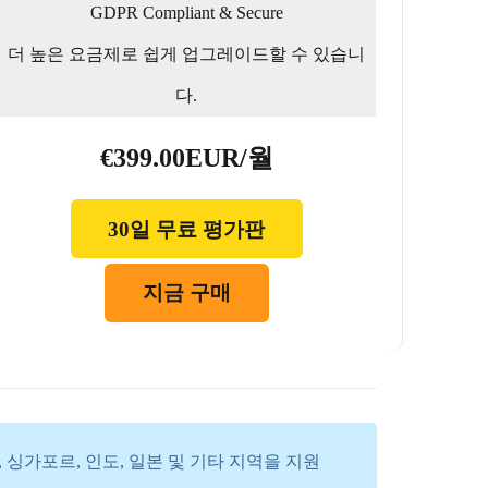
GDPR Compliant & Secure
더 높은 요금제로 쉽게 업그레이드할 수 있습니
다.
€399.00EUR/월
30일 무료 평가판
지금 구매
, 싱가포르, 인도, 일본 및 기타 지역을 지원