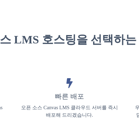
스 LMS 호스팅을 선택하는
빠른 배포
s
오픈 소스 Canvas LMS 클라우드 서버를 즉시
우
배포해 드리겠습니다.