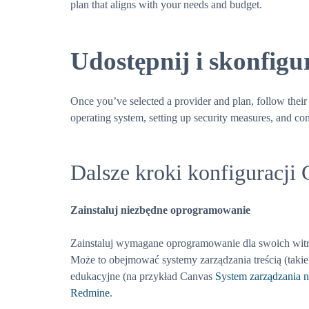
plan that aligns with your needs and budget.
Udostępnij i skonfig
Once you’ve selected a provider and plan, follow their
operating system, setting up security measures, and co
Dalsze kroki konfiguracji
Zainstaluj niezbędne oprogramowanie
Zainstaluj wymagane oprogramowanie dla swoich witry
Może to obejmować systemy zarządzania treścią (takie
edukacyjne (na przykład Canvas
System zarządzania 
Redmine
.