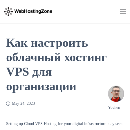
Как настроить
облачный хостинг
VPS для
организации
May 24, 2023
Yevhen
Setting up Cloud VPS Hosting for your digital infrastructure may seem