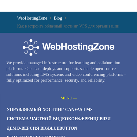
WebHostingZone
Blog
Как настроить облачный хостинг VPS для организации
We provide managed infrastructure for learning and collaboration
platforms. Our team deploys and supports scalable open-source
solutions including LMS systems and video conferencing platforms –
fully optimized for performance, security, and reliability.
MENU —
УПРАВЛЯЕМЫЙ ХОСТИНГ CANVAS LMS
СИСТЕМА ЧАСТНОЙ ВИДЕОКОНФЕРЕНЦСВЯЗИ
ДЕМО-ВЕРСИЯ BIGBLUEBUTTON