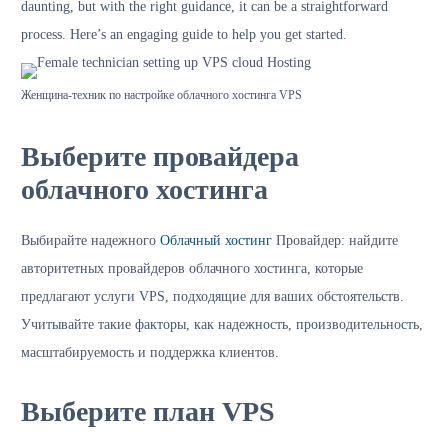
daunting, but with the right guidance, it can be a straightforward
process. Here’s an engaging guide to help you get started.
Женщина-техник по настройке облачного хостинга VPS
Выберите провайдера
облачного хостинга
Выбирайте надежного
Облачный хостинг
Провайдер: найдите
авторитетных провайдеров облачного хостинга, которые
предлагают услуги VPS, подходящие для ваших обстоятельств.
Учитывайте такие факторы, как надежность, производительность,
масштабируемость и поддержка клиентов.
Выберите план VPS