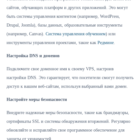
сайтов, обучающих платформ и других приложений. Это могут
быть системы управления контентом (например, WordPress,
Drupal, Joomla), базы данных, образовательные инструменты
(например, Canvas).
Система управления обучением
) или
инструменты управления проектами, такие как
Редмине
.
Настройка DNS и доменов
Подключите свое доменное имя к своему VPS, настроив
настройки DNS. Это гарантирует, что посетители смогут получить
доступ к вашим веб-сайтам, используя выбранный вами домен.
Настройте меры безопасности
Внедрите надежные меры безопасности, такие как брандмауэры,
сертификаты SSL и системы обнаружения вторжений. Регулярно
обновляйте и исправляйте свое программное обеспечение для
защиты от уязвимостей.