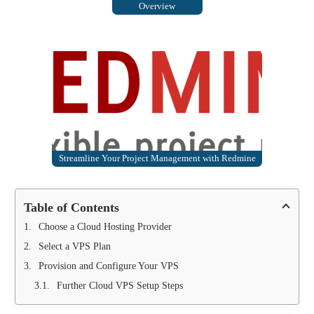
Overview
Streamline Your Project Management with Redmine
Table of Contents
Choose a Cloud Hosting Provider
Select a VPS Plan
Provision and Configure Your VPS
Further Cloud VPS Setup Steps