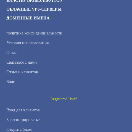
КЛАСТЕР BIGBLUEBUTTON
ОБЛАЧНЫЕ VPS-СЕРВЕРЫ
ДОМЕННЫЕ ИМЕНА
политика конфиденциальности
Условия использования
О нас
Связаться с нами
Отзывы клиентов
Блог
Registered User? —
Вход для клиентов
Зарегистрироваться
Открыть билет