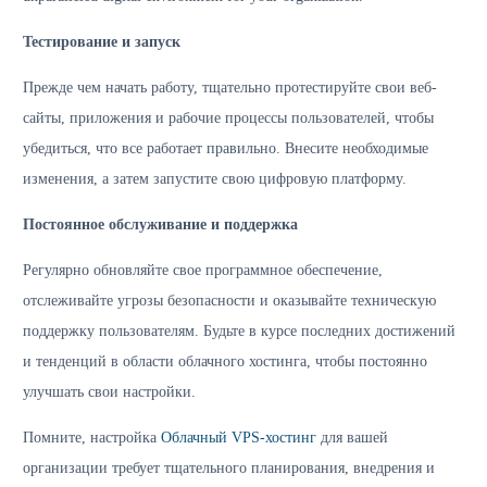
Тестирование и запуск
Прежде чем начать работу, тщательно протестируйте свои веб-
сайты, приложения и рабочие процессы пользователей, чтобы
убедиться, что все работает правильно. Внесите необходимые
изменения, а затем запустите свою цифровую платформу.
Постоянное обслуживание и поддержка
Регулярно обновляйте свое программное обеспечение,
отслеживайте угрозы безопасности и оказывайте техническую
поддержку пользователям. Будьте в курсе последних достижений
и тенденций в области облачного хостинга, чтобы постоянно
улучшать свои настройки.
Помните, настройка
Облачный VPS-хостинг
для вашей
организации требует тщательного планирования, внедрения и