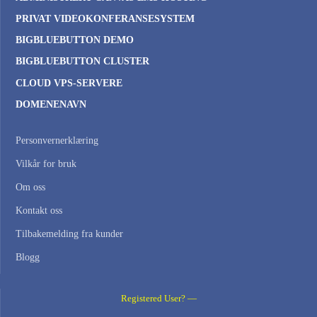
PRIVAT VIDEOKONFERANSESYSTEM
BIGBLUEBUTTON DEMO
BIGBLUEBUTTON CLUSTER
CLOUD VPS-SERVERE
DOMENENAVN
Personvernerklæring
Vilkår for bruk
Om oss
Kontakt oss
Tilbakemelding fra kunder
Blogg
Registered User? —