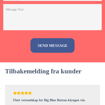
Alternative:
Tilbakemelding fra kunder
Flott vertsselskap for Big Blue Button-klyngen vår.