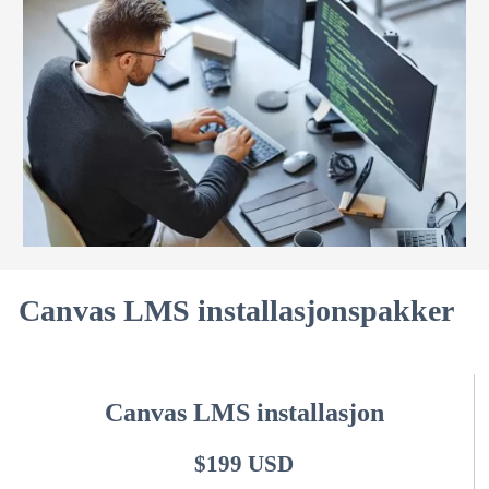
Canvas LMS installasjonspakker
Canvas LMS installasjon
$199 USD