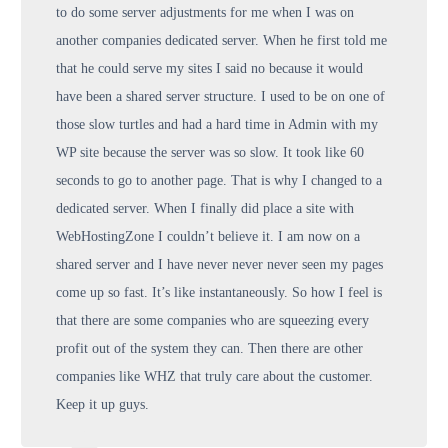
to do some server adjustments for me when I was on
another companies dedicated server. When he first told me
that he could serve my sites I said no because it would
have been a shared server structure. I used to be on one of
those slow turtles and had a hard time in Admin with my
WP site because the server was so slow. It took like 60
seconds to go to another page. That is why I changed to a
dedicated server. When I finally did place a site with
WebHostingZone I couldn’t believe it. I am now on a
shared server and I have never never never seen my pages
come up so fast. It’s like instantaneously. So how I feel is
that there are some companies who are squeezing every
profit out of the system they can. Then there are other
companies like WHZ that truly care about the customer.
Keep it up guys.