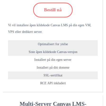
Bestill nå
Vi vil installere åpen kildekode Canvas LMS på din egen VM,
VPS eller dedikert server.
Optimalisert for ytelse
Siste åpen kildekode Canvas-versjon
Installert på din egen server
Installert på ditt domene
SSL-sertifikat
RCE API inkludert
Multi-Server Canvas LMS-