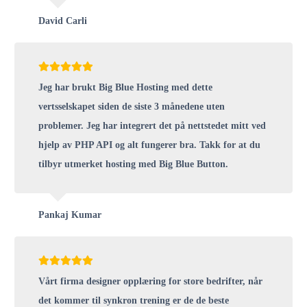
David Carli
Jeg har brukt Big Blue Hosting med dette
vertsselskapet siden de siste 3 månedene uten
problemer. Jeg har integrert det på nettstedet mitt ved
hjelp av PHP API og alt fungerer bra. Takk for at du
tilbyr utmerket hosting med Big Blue Button.
Pankaj Kumar
Vårt firma designer opplæring for store bedrifter, når
det kommer til synkron trening er de de beste