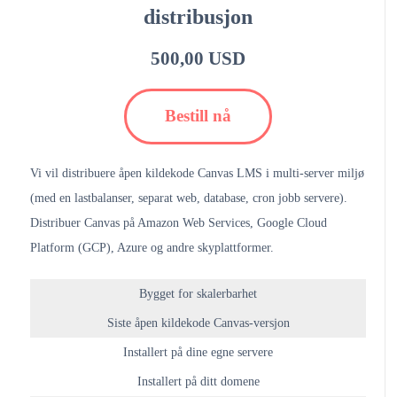
distribusjon
500,00 USD
Bestill nå
Vi vil distribuere åpen kildekode Canvas LMS i multi-server miljø
(med en lastbalanser, separat web, database, cron jobb servere).
Distribuer Canvas på Amazon Web Services, Google Cloud
Platform (GCP), Azure og andre skyplattformer.
Bygget for skalerbarhet
Siste åpen kildekode Canvas-versjon
Installert på dine egne servere
Installert på ditt domene