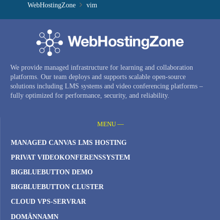
WebHostingZone
vim
We provide managed infrastructure for learning and collaboration
platforms. Our team deploys and supports scalable open-source
solutions including LMS systems and video conferencing platforms –
fully optimized for performance, security, and reliability.
MENU —
MANAGED CANVAS LMS HOSTING
PRIVAT VIDEOKONFERENSSYSTEM
BIGBLUEBUTTON DEMO
BIGBLUEBUTTON CLUSTER
CLOUD VPS-SERVRAR
DOMÄNNAMN