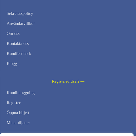
Sekretesspolicy
Användarvillkor
Om oss
Kontakta oss
Kundfeedback
Blogg
Registered User? —
Kundinloggning
Register
Öppna biljett
Mina biljetter