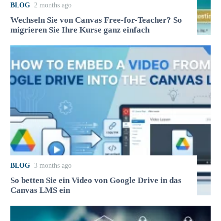
BLOG
2 months ago
Wechseln Sie von Canvas Free-for-Teacher? So
migrieren Sie Ihre Kurse ganz einfach
BLOG
3 months ago
So betten Sie ein Video von Google Drive in das
Canvas LMS ein