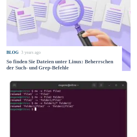
BLOG
3 years ago
So finden Sie Dateien unter Linux: Beherrschen
der Such- und Grep-Befehle