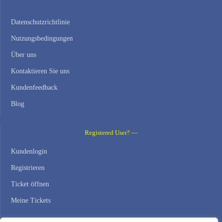
Datenschutzrichtlinie
Nutzungsbedingungen
Über uns
Kontaktieren Sie uns
Kundenfeedback
Blog
Registered User? —
Kundenlogin
Registrieren
Ticket öffnen
Meine Tickets