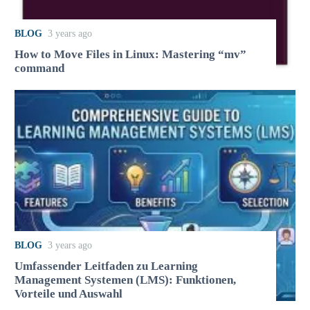
BLOG
3 years ago
How to Move Files in Linux: Mastering “mv”
command
BLOG
3 years ago
Umfassender Leitfaden zu Learning
Management Systemen (LMS): Funktionen,
Vorteile und Auswahl