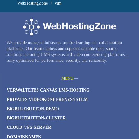
WebHostingZone
vim
We provide managed infrastructure for learning and collaboration
platforms. Our team deploys and supports scalable open-source
solutions including LMS systems and video conferencing platforms –
fully optimized for performance, security, and reliability.
MENU —
VERWALTETES CANVAS LMS-HOSTING
PRIVATES VIDEOKONFERENZSYSTEM
BIGBLUEBUTTON-DEMO
BIGBLUEBUTTON-CLUSTER
CLOUD-VPS-SERVER
DOMAINNAMEN