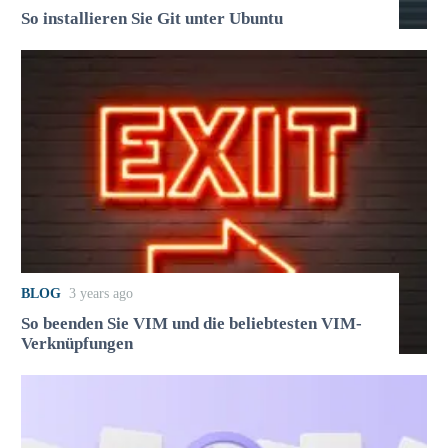
So installieren Sie Git unter Ubuntu
BLOG
3 years ago
So beenden Sie VIM und die beliebtesten VIM-
Verknüpfungen