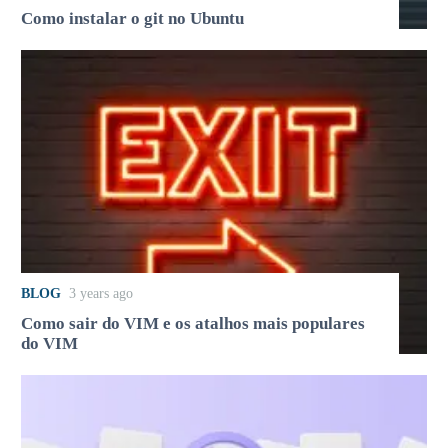
Como instalar o git no Ubuntu
BLOG
3 years ago
Como sair do VIM e os atalhos mais populares
do VIM