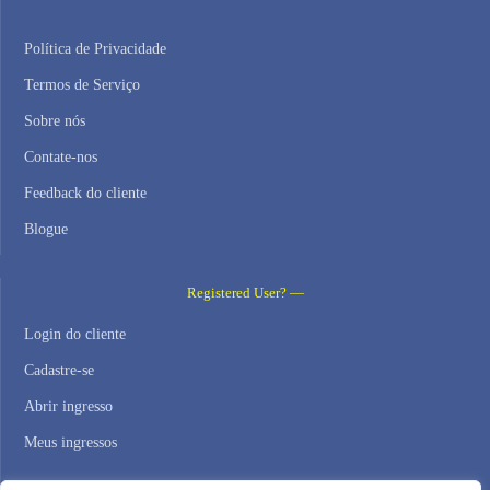
Política de Privacidade
Termos de Serviço
Sobre nós
Contate-nos
Feedback do cliente
Blogue
Registered User? —
Login do cliente
Cadastre-se
Abrir ingresso
Meus ingressos