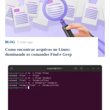
BLOG
3 years ago
Como encontrar arquivos no Linux:
dominando os comandos Find e Grep