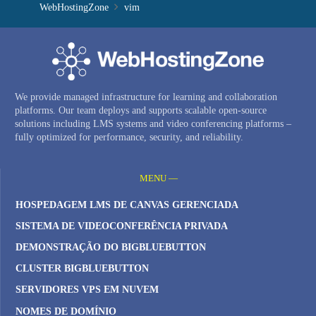
WebHostingZone
vim
We provide managed infrastructure for learning and collaboration
platforms. Our team deploys and supports scalable open-source
solutions including LMS systems and video conferencing platforms –
fully optimized for performance, security, and reliability.
MENU —
HOSPEDAGEM LMS DE CANVAS GERENCIADA
SISTEMA DE VIDEOCONFERÊNCIA PRIVADA
DEMONSTRAÇÃO DO BIGBLUEBUTTON
CLUSTER BIGBLUEBUTTON
SERVIDORES VPS EM NUVEM
NOMES DE DOMÍNIO