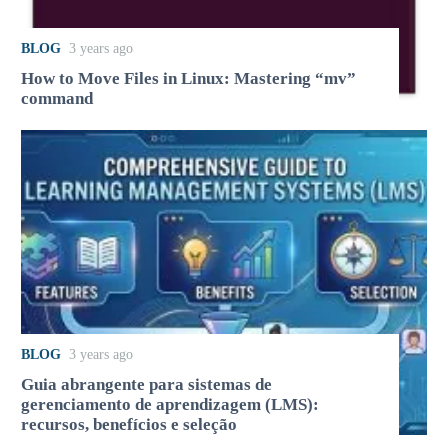
BLOG
3 years ago
How to Move Files in Linux: Mastering “mv”
command
BLOG
3 years ago
Guia abrangente para sistemas de
gerenciamento de aprendizagem (LMS):
recursos, benefícios e seleção