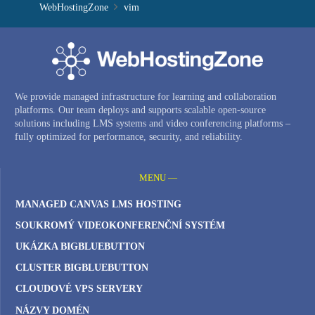
WebHostingZone
vim
We provide managed infrastructure for learning and collaboration
platforms. Our team deploys and supports scalable open-source
solutions including LMS systems and video conferencing platforms –
fully optimized for performance, security, and reliability.
MENU —
MANAGED CANVAS LMS HOSTING
SOUKROMÝ VIDEOKONFERENČNÍ SYSTÉM
UKÁZKA BIGBLUEBUTTON
CLUSTER BIGBLUEBUTTON
CLOUDOVÉ VPS SERVERY
NÁZVY DOMÉN