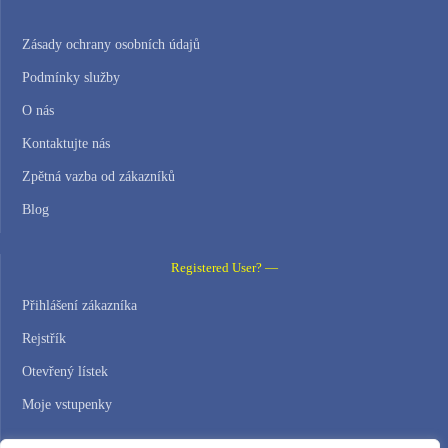
Zásady ochrany osobních údajů
Podmínky služby
O nás
Kontaktujte nás
Zpětná vazba od zákazníků
Blog
Registered User? —
Přihlášení zákazníka
Rejstřík
Otevřený lístek
Moje vstupenky