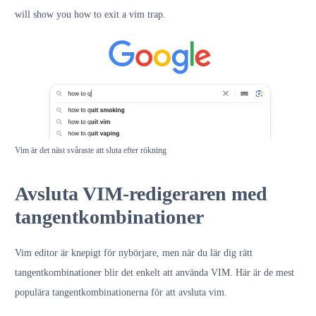
will show you how to exit a vim trap.
Vim är det näst svåraste att sluta efter rökning
Avsluta VIM-redigeraren med
tangentkombinationer
Vim editor är knepigt för nybörjare, men när du lär dig rätt
tangentkombinationer blir det enkelt att använda VIM. Här är de mest
populära tangentkombinationerna för att avsluta vim.