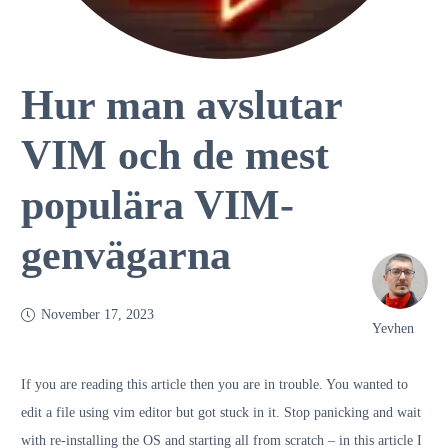
Hur man avslutar
VIM och de mest
populära VIM-
genvägarna
November 17, 2023
Yevhen
If you are reading this article then you are in trouble. You wanted to
edit a file using vim editor but got stuck in it. Stop panicking and wait
with re-installing the OS and starting all from scratch – in this article I