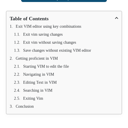
Table of Contents
Exit VIM editor using key combinations
Exit vim saving changes
Exit vim without saving changes
Save changes without existing VIM editor
Getting proficient in VIM
Starting VIM to edit the file
Navigating in VIM
Editing Text in VIM
Searching in VIM
Exiting Vim
Conclusion