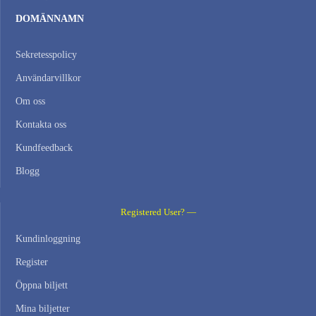
DOMÄNNAMN
Sekretesspolicy
Användarvillkor
Om oss
Kontakta oss
Kundfeedback
Blogg
Registered User? —
Kundinloggning
Register
Öppna biljett
Mina biljetter