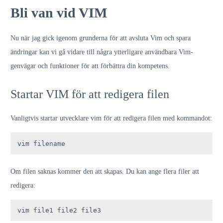
Bli van vid VIM
Nu när jag gick igenom grunderna för att avsluta Vim och spara
ändringar kan vi gå vidare till några ytterligare användbara Vim-
genvägar och funktioner för att förbättra din kompetens.
Startar VIM för att redigera filen
Vanligtvis startar utvecklare vim för att redigera filen med kommandot:
vim filename
Om filen saknas kommer den att skapas. Du kan ange flera filer att
redigera:
vim file1 file2 file3