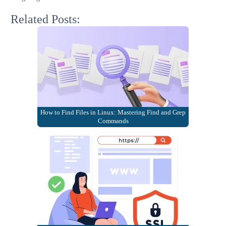
Related Posts:
How to Find Files in Linux: Mastering Find and Grep
Commands