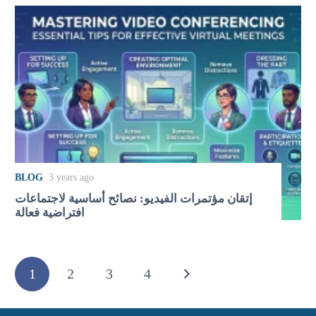
BLOG
3 years ago
إتقان مؤتمرات الفيديو: نصائح أساسية لاجتماعات
افتراضية فعالة
1
2
3
4