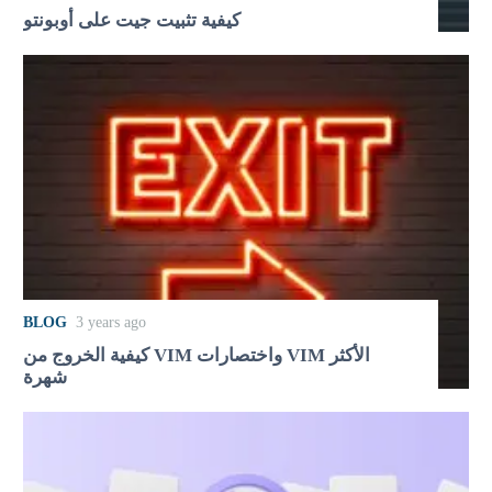
كيفية تثبيت جيت على أوبونتو
BLOG
3 years ago
كيفية الخروج من VIM واختصارات VIM الأكثر
شهرة