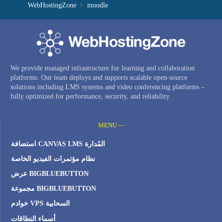
WebHostingZone
moodle
We provide managed infrastructure for learning and collaboration
platforms. Our team deploys and supports scalable open-source
solutions including LMS systems and video conferencing platforms –
fully optimized for performance, security, and reliability.
MENU —
استضافة CANVAS LMS المُدارة
نظام مؤتمرات الفيديو الخاصة
عرض BIGBLUEBUTTON
مجموعة BIGBLUEBUTTON
خوادم VPS السحابية
أسماء النطاقات