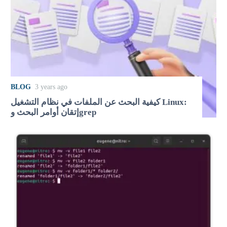
BLOG
3 years ago
كيفية البحث عن الملفات في نظام التشغيل Linux:
إتقان أوامر البحث وgrep