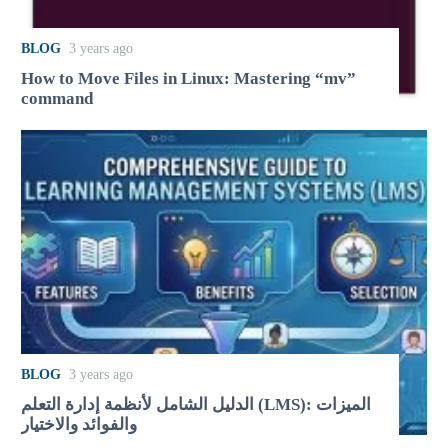
BLOG
3 years ago
How to Move Files in Linux: Mastering “mv”
command
BLOG
3 years ago
الدليل الشامل لأنظمة إدارة التعلم (LMS): الميزات
والفوائد والاختيار