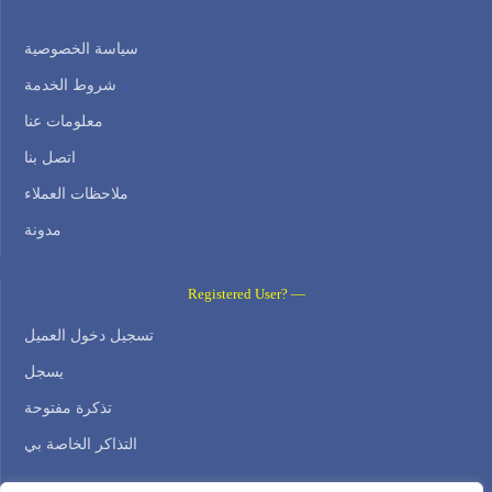
سياسة الخصوصية
شروط الخدمة
معلومات عنا
اتصل بنا
ملاحظات العملاء
مدونة
Registered User? —
تسجيل دخول العميل
يسجل
تذكرة مفتوحة
التذاكر الخاصة بي