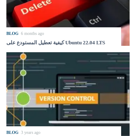
BLOG
6 months ago
كيفية تعطيل المستودع على Ubuntu 22.04 LTS
BLOG
3 years ago