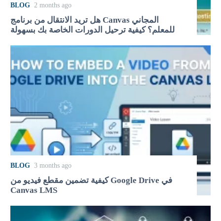
BLOG
2 months ago
هل تريد الانتقال من برنامج Canvas المجاني
للمعلم؟ كيفية ترحيل الدورات الخاصة بك بسهولة
BLOG
3 months ago
كيفية تضمين مقطع فيديو من Google Drive في
Canvas LMS