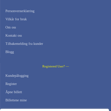
Personvernerklæring
Vilkår for bruk
Om oss
Kontakt oss
Tilbakemelding fra kunder
Blogg
Registered User? —
Kundepålogging
Register
Åpne billett
Billettene mine