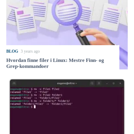
BLOG
3 years ago
Hvordan finne filer i Linux: Mestre Finn- og
Grep-kommandoer