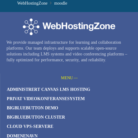
WebHostingZone
moodle
We provide managed infrastructure for learning and collaboration
platforms. Our team deploys and supports scalable open-source
solutions including LMS systems and video conferencing platforms –
fully optimized for performance, security, and reliability.
MENU —
ADMINISTRERT CANVAS LMS HOSTING
PRIVAT VIDEOKONFERANSESYSTEM
BIGBLUEBUTTON DEMO
BIGBLUEBUTTON CLUSTER
CLOUD VPS-SERVERE
DOMENENAVN