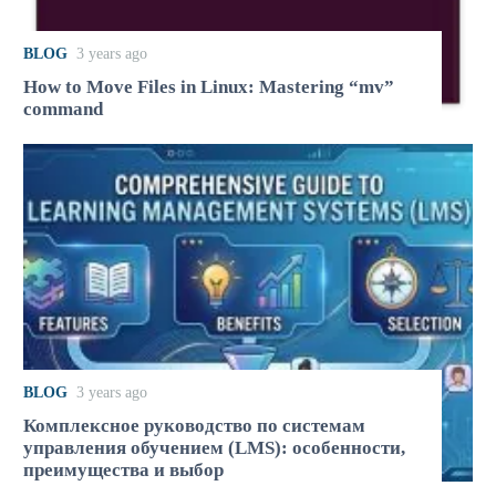
BLOG
3 years ago
How to Move Files in Linux: Mastering “mv”
command
BLOG
3 years ago
Комплексное руководство по системам
управления обучением (LMS): особенности,
преимущества и выбор