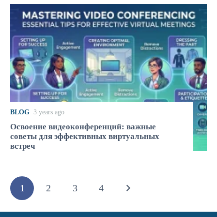
BLOG
3 years ago
Освоение видеоконференций: важные
советы для эффективных виртуальных
встреч
1
2
3
4