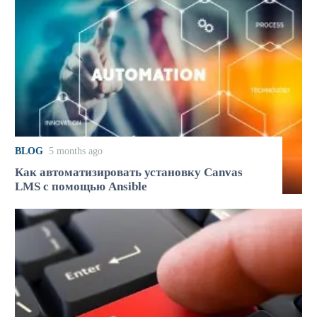
BLOG
5 months ago
Как автоматизировать установку Canvas
LMS с помощью Ansible