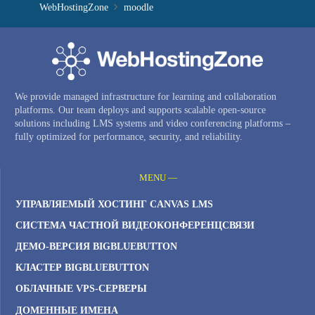
WebHostingZone
moodle
We provide managed infrastructure for learning and collaboration
platforms. Our team deploys and supports scalable open-source
solutions including LMS systems and video conferencing platforms –
fully optimized for performance, security, and reliability.
MENU —
УПРАВЛЯЕМЫЙ ХОСТИНГ CANVAS LMS
СИСТЕМА ЧАСТНОЙ ВИДЕОКОНФЕРЕНЦСВЯЗИ
ДЕМО-ВЕРСИЯ BIGBLUEBUTTON
КЛАСТЕР BIGBLUEBUTTON
ОБЛАЧНЫЕ VPS-СЕРВЕРЫ
ДОМЕННЫЕ ИМЕНА