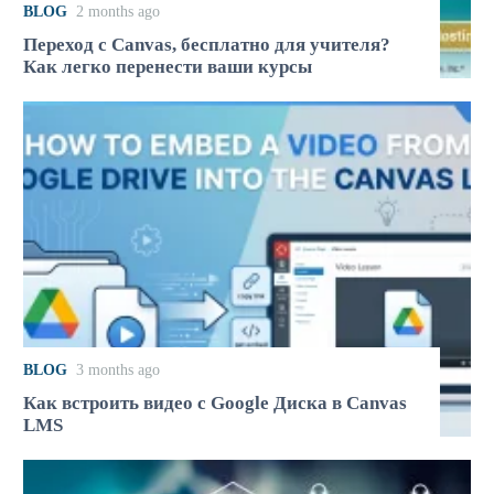
BLOG
2 months ago
Переход с Canvas, бесплатно для учителя?
Как легко перенести ваши курсы
BLOG
3 months ago
Как встроить видео с Google Диска в Canvas
LMS