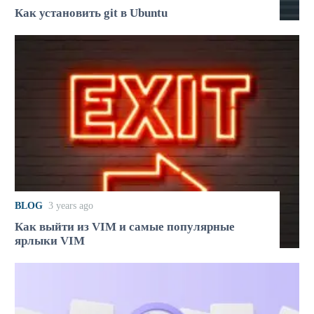
Как установить git в Ubuntu
BLOG
3 years ago
Как выйти из VIM и самые популярные
ярлыки VIM