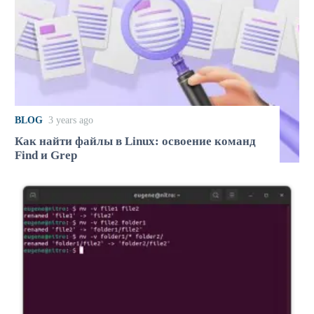
BLOG
3 years ago
Как найти файлы в Linux: освоение команд
Find и Grep