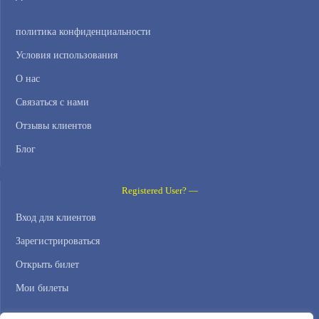
политика конфиденциальности
Условия использования
О нас
Связаться с нами
Отзывы клиентов
Блог
Registered User? —
Вход для клиентов
Зарегистрироваться
Открыть билет
Мои билеты