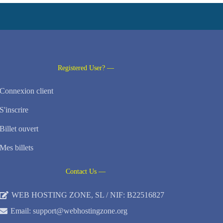
Registered User? —
Connexion client
S'inscrire
Billet ouvert
Mes billets
Contact Us —
WEB HOSTING ZONE, SL / NIF: B22516827
Email: support@webhostingzone.org