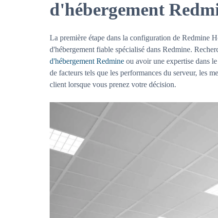
d'hébergement Redm
La première étape dans la configuration de Redmine Hos
d'hébergement fiable spécialisé dans Redmine. Recherc
d'hébergement Redmine
ou avoir une expertise dans l
de facteurs tels que les performances du serveur, les me
client lorsque vous prenez votre décision.