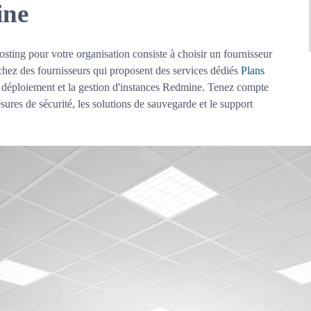
ine
ting pour votre organisation consiste à choisir un fournisseur
hez des fournisseurs qui proposent des services dédiés
Plans
e déploiement et la gestion d'instances Redmine. Tenez compte
sures de sécurité, les solutions de sauvegarde et le support