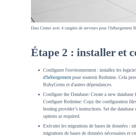
Data Center avec 4 rangées de serveurs pour l'hébergement 
Étape 2 : installer et
Configurer l'environnement : installez les logicie
d'hébergement
pour soutenir Redmine. Cela peut 
RubyGems et d'autres dépendances.
Configure the Database: Create a new database f
Configure Redmine: Copy the configuration fil
hosting provider’s instructions. Set the database 
options as required.
Exécuter les migrations de bases de données : uti
migrations de bases de données nécessaires et c