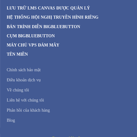
LƯU TRỮ LMS CANVAS ĐƯỢC QUẢN LÝ
HỆ THỐNG HỘI NGHỊ TRUYỀN HÌNH RIÊNG
BẢN TRÌNH DIỄN BIGBLUEBUTTON
CỤM BIGBLUEBUTTON
MÁY CHỦ VPS ĐÁM MÂY
TÊN MIỀN
Chính sách bảo mật
Điều khoản dịch vụ
Về chúng tôi
Liên hệ với chúng tôi
Phản hồi của khách hàng
Blog