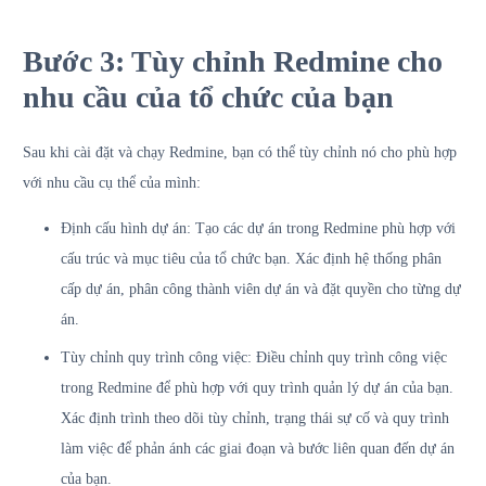
Bước 3: Tùy chỉnh Redmine cho
nhu cầu của tổ chức của bạn
Sau khi cài đặt và chạy Redmine, bạn có thể tùy chỉnh nó cho phù hợp
với nhu cầu cụ thể của mình:
Định cấu hình dự án: Tạo các dự án trong Redmine phù hợp với
cấu trúc và mục tiêu của tổ chức bạn. Xác định hệ thống phân
cấp dự án, phân công thành viên dự án và đặt quyền cho từng dự
án.
Tùy chỉnh quy trình công việc: Điều chỉnh quy trình công việc
trong Redmine để phù hợp với quy trình quản lý dự án của bạn.
Xác định trình theo dõi tùy chỉnh, trạng thái sự cố và quy trình
làm việc để phản ánh các giai đoạn và bước liên quan đến dự án
của bạn.