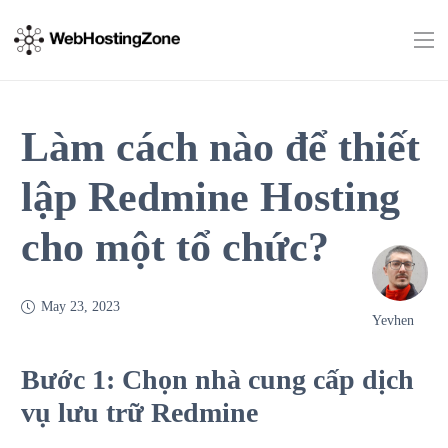
Làm cách nào để thiết
lập Redmine Hosting
cho một tổ chức?
May 23, 2023
Yevhen
Bước 1: Chọn nhà cung cấp dịch
vụ lưu trữ Redmine