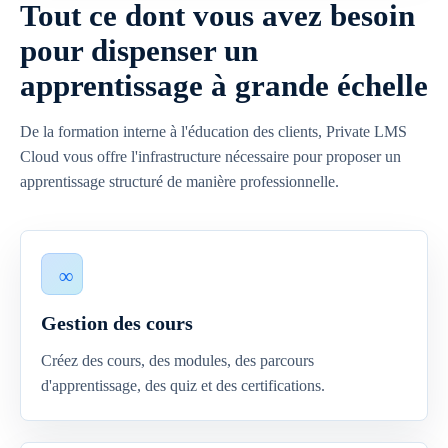
Tout ce dont vous avez besoin
pour dispenser un
apprentissage à grande échelle
De la formation interne à l'éducation des clients, Private LMS
Cloud vous offre l'infrastructure nécessaire pour proposer un
apprentissage structuré de manière professionnelle.
Gestion des cours
Créez des cours, des modules, des parcours
d'apprentissage, des quiz et des certifications.