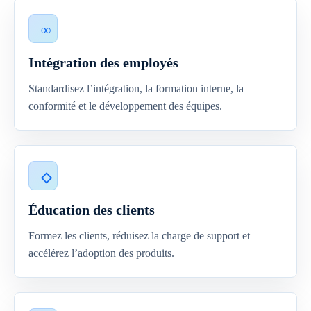
Intégration des employés
Standardisez l’intégration, la formation interne, la
conformité et le développement des équipes.
Éducation des clients
Formez les clients, réduisez la charge de support et
accélérez l’adoption des produits.