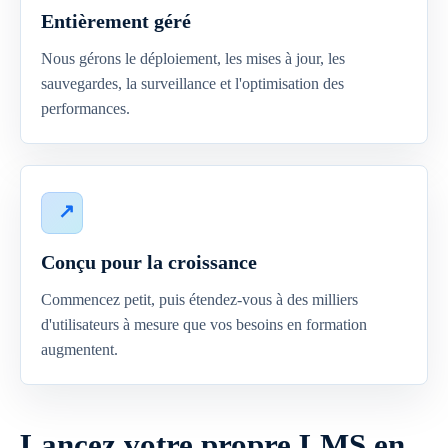
Entièrement géré
Nous gérons le déploiement, les mises à jour, les
sauvegardes, la surveillance et l'optimisation des
performances.
Conçu pour la croissance
Commencez petit, puis étendez-vous à des milliers
d'utilisateurs à mesure que vos besoins en formation
augmentent.
Lancez votre propre LMS en