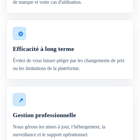
de marque et votre cas d'utilisation.
Efficacité à long terme
Évitez de vous laisser piéger par les changements de prix
ou les limitations de la plateforme.
Gestion professionnelle
Nous gérons les mises à jour, l’hébergement, la
surveillance et le support opérationnel.