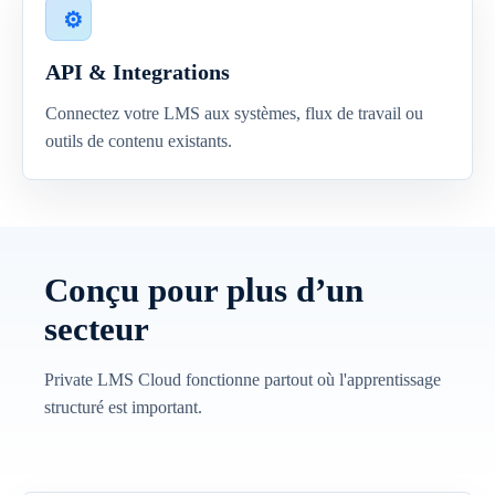
API & Integrations
Connectez votre LMS aux systèmes, flux de travail ou
outils de contenu existants.
Conçu pour plus d’un
secteur
Private LMS Cloud fonctionne partout où l'apprentissage
structuré est important.