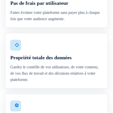
Pas de frais par utilisateur
Faites évoluer votre plateforme sans payer plus à chaque
fois que votre audience augmente.
Propriété totale des données
Gardez le contrôle de vos utilisateurs, de votre contenu,
de vos flux de travail et des décisions relatives à votre
plateforme.