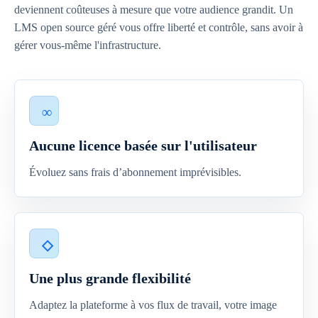
deviennent coûteuses à mesure que votre audience grandit. Un
LMS open source géré vous offre liberté et contrôle, sans avoir à
gérer vous-même l'infrastructure.
Aucune licence basée sur l'utilisateur
Évoluez sans frais d’abonnement imprévisibles.
Une plus grande flexibilité
Adaptez la plateforme à vos flux de travail, votre image