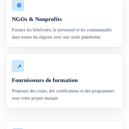
NGOs & Nonprofits
Formez les bénévoles, le personnel et les communautés
dans toutes les régions avec une seule plateforme.
Fournisseurs de formation
Proposez des cours, des certifications et des programmes
sous votre propre marque.