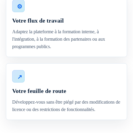
Votre flux de travail
Adaptez la plateforme à la formation interne, à
l'intégration, à la formation des partenaires ou aux
programmes publics.
Votre feuille de route
Développez-vous sans être piégé par des modifications de
licence ou des restrictions de fonctionnalités.