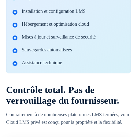
Installation et configuration LMS
Hébergement et optimisation cloud
Mises à jour et surveillance de sécurité
Sauvegardes automatisées
Assistance technique
Contrôle total. Pas de
verrouillage du fournisseur.
Contrairement à de nombreuses plateformes LMS fermées, votre
Cloud LMS privé est conçu pour la propriété et la flexibilité.