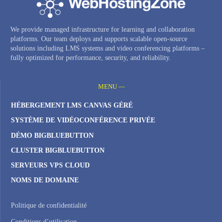
We provide managed infrastructure for learning and collaboration
platforms. Our team deploys and supports scalable open-source
solutions including LMS systems and video conferencing platforms –
fully optimized for performance, security, and reliability.
MENU —
HÉBERGEMENT LMS CANVAS GÉRÉ
SYSTÈME DE VIDÉOCONFÉRENCE PRIVÉE
DÉMO BIGBLUEBUTTON
CLUSTER BIGBLUEBUTTON
SERVEURS VPS CLOUD
NOMS DE DOMAINE
Politique de confidentialité
Conditions d’utilisation