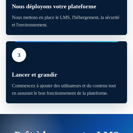
Nous déployons votre plateforme
Nous mettons en place le LMS, l'hébergement, la sécurité
et l'environnement.
3
Lancer et grandir
Commencez à ajouter des utilisateurs et du contenu tout
en assurant le bon fonctionnement de la plateforme.