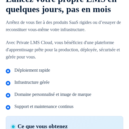
quelques jours, pas en mois
Arrêtez de vous fier à des produits SaaS rigides ou d’essayer de
reconstituer vous-même votre infrastructure.
Avec Private LMS Cloud, vous bénéficiez d'une plateforme
d'apprentissage prête pour la production, déployée, sécurisée et
gérée pour vous.
Déploiement rapide
Infrastructure gérée
Domaine personnalisé et image de marque
Support et maintenance continus
Ce que vous obtenez