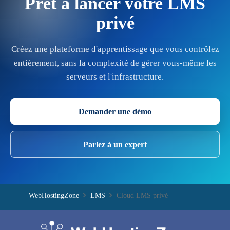
Prêt à lancer votre LMS
privé
Créez une plateforme d'apprentissage que vous contrôlez
entièrement, sans la complexité de gérer vous-même les
serveurs et l'infrastructure.
Demander une démo
Parlez à un expert
WebHostingZone
LMS
Cloud LMS privé