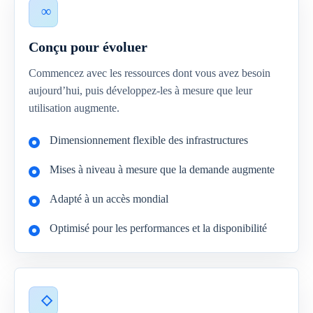
Conçu pour évoluer
Commencez avec les ressources dont vous avez besoin
aujourd’hui, puis développez-les à mesure que leur
utilisation augmente.
Dimensionnement flexible des infrastructures
Mises à niveau à mesure que la demande augmente
Adapté à un accès mondial
Optimisé pour les performances et la disponibilité