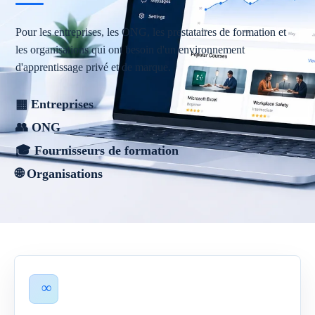
Pour les entreprises, les ONG, les prestataires de formation et
les organisations qui ont besoin d'un environnement
d'apprentissage privé et de marque.
▦ Entreprises
👥 ONG
🎓 Fournisseurs de formation
🌐 Organisations