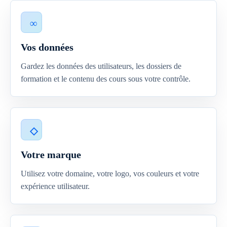
Vos données
Gardez les données des utilisateurs, les dossiers de
formation et le contenu des cours sous votre contrôle.
Votre marque
Utilisez votre domaine, votre logo, vos couleurs et votre
expérience utilisateur.