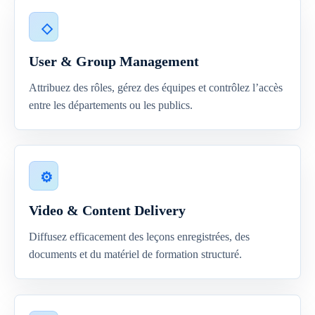
User & Group Management
Attribuez des rôles, gérez des équipes et contrôlez l’accès
entre les départements ou les publics.
Video & Content Delivery
Diffusez efficacement des leçons enregistrées, des
documents et du matériel de formation structuré.