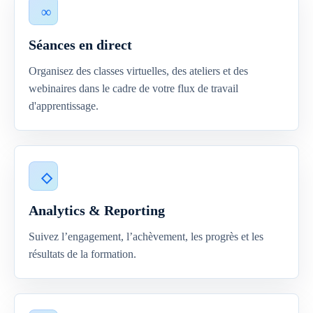
Séances en direct
Organisez des classes virtuelles, des ateliers et des
webinaires dans le cadre de votre flux de travail
d'apprentissage.
Analytics & Reporting
Suivez l’engagement, l’achèvement, les progrès et les
résultats de la formation.