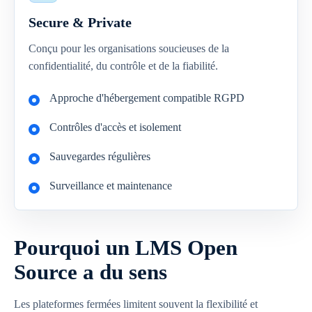
Secure & Private
Conçu pour les organisations soucieuses de la
confidentialité, du contrôle et de la fiabilité.
Approche d'hébergement compatible RGPD
Contrôles d'accès et isolement
Sauvegardes régulières
Surveillance et maintenance
Pourquoi un LMS Open
Source a du sens
Les plateformes fermées limitent souvent la flexibilité et