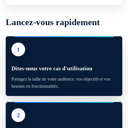
Lancez-vous rapidement
1
Dites-nous votre cas d'utilisation
Partagez la taille de votre audience, vos objectifs et vos
besoins en fonctionnalités.
2