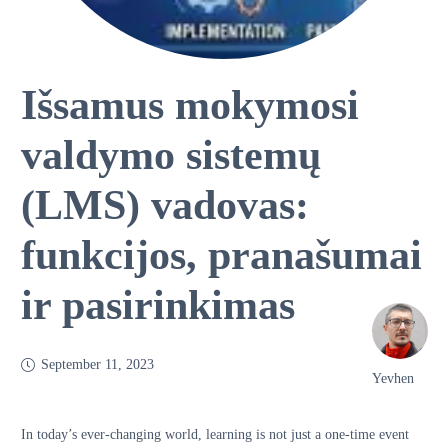
Išsamus mokymosi
valdymo sistemų
(LMS) vadovas:
funkcijos, pranašumai
ir pasirinkimas
September 11, 2023
Yevhen
In today’s ever-changing world, learning is not just a one-time event