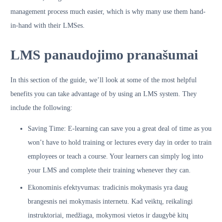
management process much easier, which is why many use them hand-
in-hand with their LMSes.
LMS panaudojimo pranašumai
In this section of the guide, we’ll look at some of the most helpful
benefits you can take advantage of by using an LMS system. They
include the following:
Saving Time: E-learning can save you a great deal of time as you
won’t have to hold training or lectures every day in order to train
employees or teach a course. Your learners can simply log into
your LMS and complete their training whenever they can.
Ekonominis efektyvumas: tradicinis mokymasis yra daug
brangesnis nei mokymasis internetu. Kad veiktų, reikalingi
instruktoriai, medžiaga, mokymosi vietos ir daugybė kitų