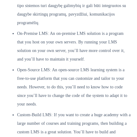
tipo sistemos turi daugybę galimybių ir gali būti integruotos su
daugybe skirtingų programų, pavyzdžiui, komunikacijos
programėlių.
On-Premise LMS: An on-premise LMS solution is a program
that you host on your own servers. By running your LMS
solution on your own server, you’ll have more control over it,
and you’ll have to maintain it yourself.
Open-Source LMS: An open-source LMS learning system is a
free-to-use platform that you can customize and tailor to your
needs. However, to do this, you’ll need to know how to code
since you’ll have to change the code of the system to adapt it to
your needs.
Custom-Build LMS: If you want to create a huge academy with a
large number of courses and training programs, then building a
custom LMS is a great solution. You’ll have to build and