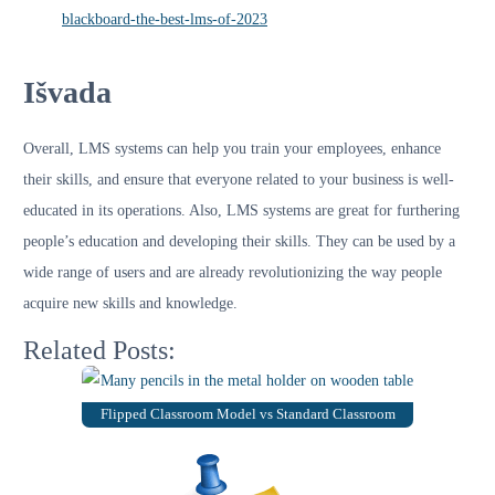
blackboard-the-best-lms-of-2023
Išvada
Overall, LMS systems can help you train your employees, enhance
their skills, and ensure that everyone related to your business is well-
educated in its operations. Also, LMS systems are great for furthering
people’s education and developing their skills. They can be used by a
wide range of users and are already revolutionizing the way people
acquire new skills and knowledge.
Related Posts:
Flipped Classroom Model vs Standard Classroom