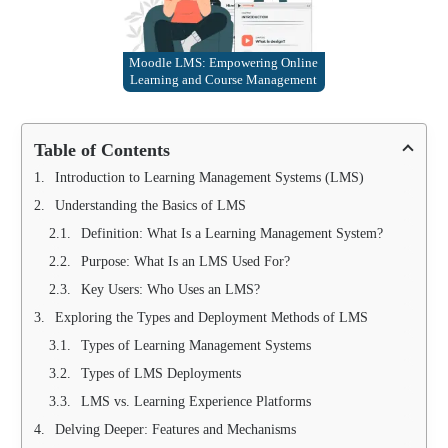
Moodle LMS: Empowering Online
Learning and Course Management
Table of Contents
Introduction to Learning Management Systems (LMS)
Understanding the Basics of LMS
Definition: What Is a Learning Management System?
Purpose: What Is an LMS Used For?
Key Users: Who Uses an LMS?
Exploring the Types and Deployment Methods of LMS
Types of Learning Management Systems
Types of LMS Deployments
LMS vs. Learning Experience Platforms
Delving Deeper: Features and Mechanisms