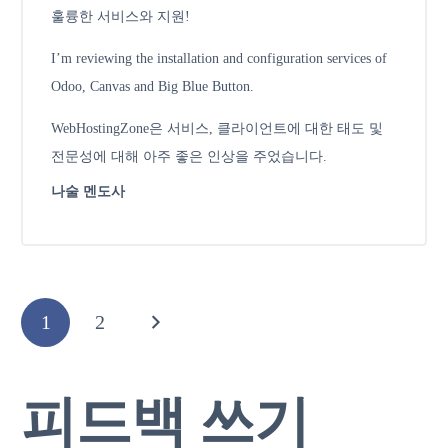
훌륭한 서비스와 지원!
I’m reviewing the installation and configuration services of
Odoo, Canvas and Big Blue Button.
WebHostingZone은 서비스, 클라이언트에 대한 태도 및
전문성에 대해 아주 좋은 인상을 주었습니다.
나술 멘도사
1
2
피드백 쓰기