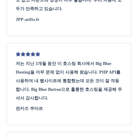
도 없고 사운드와 영상이 아주 좋습니다. 우리 사용자 모
두가 만족하고 있습니다.
JPP-arifts.fr
저는 지난 3개월 동안 이 호스팅 회사에서 Big Blue
Hosting을 아무 문제 없이 사용해 왔습니다. PHP API를
사용하여 내 웹사이트에 통합했는데 모든 것이 잘 작동
합니다. Big Blue Button으로 훌륭한 호스팅을 제공해 주
셔서 감사합니다.
판카즈 쿠마르