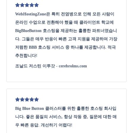
WebHostingZone은 특히 전염병으로 인해 모든 사람이
온라인 수업으로 전환해야 했을 때 클라이언트 학교에
BigBlueButton 호스팅을 제공하는 훌륭한 파트너였습니
다. 그들은 매우 반응이 빠른 고객 지원을 제공하며 가장
저렴한 BBB 호스팅 서비스 중 하나를 제공합니다. 적극
추천합니다!
조날드 저스틴 이투갓 - cerebrolms.com
Big Blue Button 클러스터를 위한 훌륭한 호스팅 회사입
니다. 좋은 품질의 서비스, 항상 작동 중, 질문에 대한 매
우 빠른 응답. 개선하기 어렵다!