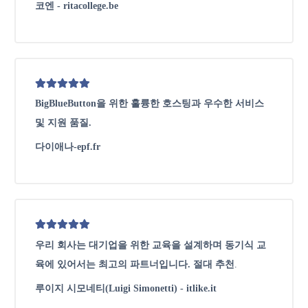
코엔 - ritacollege.be
BigBlueButton을 위한 훌륭한 호스팅과 우수한 서비스
및 지원 품질.
다이애나-epf.fr
우리 회사는 대기업을 위한 교육을 설계하며 동기식 교
육에 있어서는 최고의 파트너입니다. 절대 추천
.
루이지 시모네티(Luigi Simonetti) - itlike.it