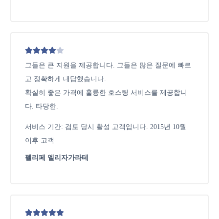
그들은 큰 지원을 제공합니다. 그들은 많은 질문에 빠르
고 정확하게 대답했습니다.
확실히 좋은 가격에 훌륭한 호스팅 서비스를 제공합니
다. 타당한.
서비스 기간: 검토 당시 활성 고객입니다. 2015년 10월
이후 고객
펠리페 엘리자가라테