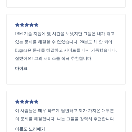
IBM 기술 지원에 몇 시간을 보냈지만 그들은 내가 겪고
있는 문제를 해결할 수 없었습니다. 20분도 채 안 되어
Eugene은 문제를 해결하고 사이트를 다시 가동했습니다.
잘했어요! 그의 서비스를 적극 추천합니다.
마이크
이 사람들은 매우 빠르게 답변하고 제가 가져온 대부분
의 문제를 해결합니다. 나는 그들을 강력히 추천합니다.
아롤도 노리에가