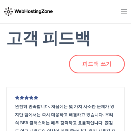
고객 피드백
피드백 쓰기
완전히 만족합니다. 처음에는 몇 가지 사소한 문제가 있
지만 팀에서는 즉시 대응하고 해결하고 있습니다. 우리
의 BBB 클러스터는 매우 강력하고 효율적입니다. 끊김