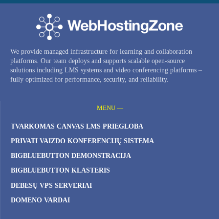
We provide managed infrastructure for learning and collaboration
platforms. Our team deploys and supports scalable open-source
solutions including LMS systems and video conferencing platforms –
fully optimized for performance, security, and reliability.
MENU —
TVARKOMAS CANVAS LMS PRIEGLOBA
PRIVATI ​​VAIZDO KONFERENCIJŲ SISTEMA
BIGBLUEBUTTON DEMONSTRACIJA
BIGBLUEBUTTON KLASTERIS
DEBESŲ VPS SERVERIAI
DOMENO VARDAI