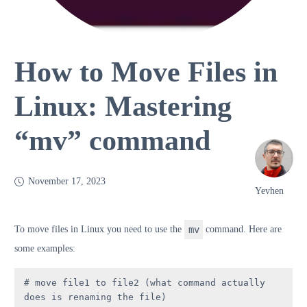
How to Move Files in
Linux: Mastering
“mv” command
November 17, 2023
Yevhen
To move files in Linux you need to use the
mv
command. Here are
some examples:
# move file1 to file2 (what command actually 
does is renaming the file)
