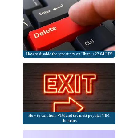
How to disable the repository on Ubuntu 22.04 LTS
How to exit from VIM and the most popular VIM
shortcuts