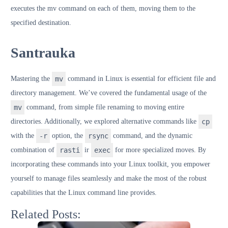
executes the mv command on each of them, moving them to the
specified destination.
Santrauka
Mastering the
mv
command in Linux is essential for efficient file and
directory management. We’ve covered the fundamental usage of the
mv
command, from simple file renaming to moving entire
directories. Additionally, we explored alternative commands like
cp
with the
-r
option, the
rsync
command, and the dynamic
combination of
rasti
ir
exec
for more specialized moves. By
incorporating these commands into your Linux toolkit, you empower
yourself to manage files seamlessly and make the most of the robust
capabilities that the Linux command line provides.
Related Posts: