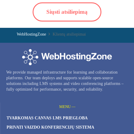
Siųsti atsiliepimą
WebHostingZone
Klientų atsiliepimai
We provide managed infrastructure for learning and collaboration
platforms. Our team deploys and supports scalable open-source
solutions including LMS systems and video conferencing platforms –
fully optimized for performance, security, and reliability.
MENU —
TVARKOMAS CANVAS LMS PRIEGLOBA
PRIVATI ​​VAIZDO KONFERENCIJŲ SISTEMA