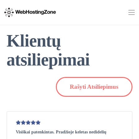
Klientų
atsiliepimai
Rašyti Atsiliepimus
Visiškai patenkintas. Pradžioje keletas nedidelių