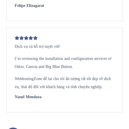
Felipe Elizagarat
Dịch vụ và hỗ trợ tuyệt vời!
I’m reviewing the installation and configuration services of
Odoo, Canvas and Big Blue Button.
WebhostingZone để lại cho tôi ấn tượng rất tốt đẹp về dịch
vụ, thái độ đối với khách hàng và tính chuyên nghiệp.
Nasul Mendoza