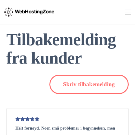
Tilbakemelding
fra kunder
Skriv tilbakemelding
Helt fornøyd. Noen små problemer i begynnelsen, men