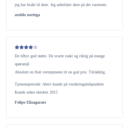
jeg har brakt til dem. Jeg anbefaler dem på det varmeste.
aroldo noriega
De tilbyr god støtte. De svarte raskt og riktig på mange
spørsmål.
Absolutt en flott vertstjeneste til en god pris. Tilrådelig.
Tjenesteperiode: Aktiv kunde på vurderingstidspunktet.
Kunde siden oktober 2015
Felipe Elizagarate