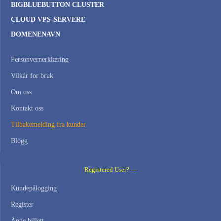
BIGBLUEBUTTON CLUSTER
CLOUD VPS-SERVERE
DOMENENAVN
Personvernerklæring
Vilkår for bruk
Om oss
Kontakt oss
Tilbakemelding fra kunder
Blogg
Registered User? —
Kundepålogging
Register
Åpne billett