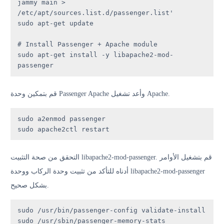
jammy main > 
/etc/apt/sources.list.d/passenger.list'

sudo apt-get update

# Install Passenger + Apache module

sudo apt-get install -y libapache2-mod-
passenger
قم بتمكين وحدة Passenger Apache وأعد تشغيل Apache.
sudo a2enmod passenger

sudo apache2ctl restart
التحقق من صحة التثبيت libapache2-mod-passenger. قم بتشغيل الأوامر
أدناه للتأكد من تثبيت وحدة الركاب ووحدة libapache2-mod-passenger
بشكل صحيح.
sudo /usr/bin/passenger-config validate-install

sudo /usr/sbin/passenger-memory-stats