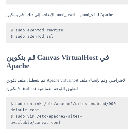
بالإضافة إلى ذلك، قم بتمكين mod_rewrite وmod_ssl لـ Apache.
$ sudo a2enmod rewrite 

$ sudo a2enmod ssl
قم بتكوين Canvas VirtualHost في
Apache
قم بتعطيل ملف تكوين Apache virtualhost الافتراضي وقم بإنشاء ملف
تكوين Virtualhost لتطبيق اللوحة القماشية.
$ sudo unlink /etc/apache2/sites-enabled/000-
default.conf

$ sudo vim /etc/apache2/sites-
available/canvas.conf