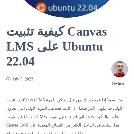
كيفية تثبيت Canvas
LMS على Ubuntu
22.04
July 5, 2023
Yevhen
يعد تثبيت Canvas LMS أمرًا سهلاً إذا قمت بذلك من قبل. ولكن للمرة
الأولى قد يكون الأمر صعبا. إذا كانت هذه هي المرة الأولى التي تحاول
فيها تثبيت Canvas LMS، فأنت بالتأكيد بحاجة إلى قراءة دليل تثبيت
Canvas LMS هذا. ستجد في الداخل الكثير من النصائح المفيدة التي
ستساعدك على إعداد خادم إنتاج Canvas LMS.