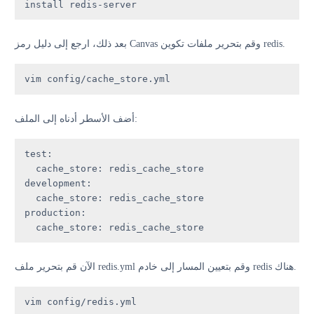
install redis-server
بعد ذلك، ارجع إلى دليل رمز Canvas وقم بتحرير ملفات تكوين redis.
vim config/cache_store.yml
أضف الأسطر أدناه إلى الملف:
test
:

cache_store
: 
redis_cache_store
development
:

cache_store
: 
redis_cache_store
production
:

cache_store
: 
redis_cache_store
الآن قم بتحرير ملف redis.yml وقم بتعيين المسار إلى خادم redis هناك.
vim config/redis.yml