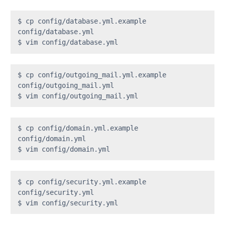
$ cp config/database.yml.example 
config/database.yml

$ vim config/database.yml
$ cp config/outgoing_mail.yml.example 
config/outgoing_mail.yml

$ vim config/outgoing_mail.yml
$ cp config/domain.yml.example 
config/domain.yml

$ vim config/domain.yml
$ cp config/security.yml.example 
config/security.yml

$ vim config/security.yml