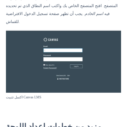
المتصفح. افتح المتصفح الخاص بك واكتب اسم النطاق الذي تم تحديده
فيه
اسم الخادم
. يجب أن تظهر صفحة تسجيل الدخول الافتراضية
للقماش.
اكتمل تثبيت Canvas LMS
مزيد من خطوات إعداد اللوحة