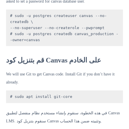
asked to set a password for canvas database user.
# sudo -u postgres createuser canvas --no-
createdb \

--no-superuser --no-createrole --pwprompt

# sudo -u postgres createdb canvas_production -
-owner=canvas
قم بتنزيل كود Canvas على الخادم
We will use Git to get Canvas code. Install Git if you don’t have it
already.
# sudo apt install git-core
في هذه الخطوة، سنقوم بإنشاء مستخدم نظام منفصل لتطبيق Canvas
LMS. سنقوم بتنزيل كود Canvas وتثبيته ضمن هذا الحساب.