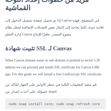
القماشية
إذا تم تحميل صفحة تسجيل الدخول إلى Canvas في المتصفح، فهذه
علامة جيدة. لكننا بحاجة إلى إكمال بعض التعديلات الإضافية لجعل نظام
إدارة التعلم Canvas مفتوح المصدر جاهزًا للإنتاج.
تثبيت شهادة SSL لـ Canvas
When Canvas domain name or sub-domain is pointed to server’s IP
address we can proceed and install SSL certificate for Canvas LMS
app. For this guide we will install a free LetsEncrypt SSL certificate.
قم بتنفيذ التعليمات التالية في سطر الأوامر على الجهاز للتأكد من
حصولك على أحدث إصدار من snapd.
sudo snap install core; sudo snap refresh core