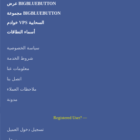
عرض BIGBLUEBUTTON
مجموعة BIGBLUEBUTTON
خوادم VPS السحابية
أسماء النطاقات
سياسة الخصوصية
شروط الخدمة
معلومات عنا
اتصل بنا
ملاحظات العملاء
مدونة
Registered User? —
تسجيل دخول العميل
يسجل