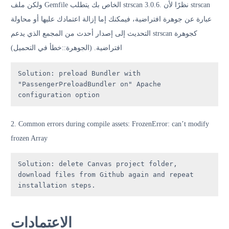
ولكن ملف Gemfile الخاص بك يتطلب strscan 3.0.6. نظرًا لأن strscan
عبارة عن جوهرة افتراضية، فيمكنك إما إزالة اعتمادك عليها أو محاولة
التحديث إلى إصدار أحدث من المجمع الذي يدعم strscan كجوهرة
افتراضية. (الجوهرة::خطأ في التحميل)
Solution: preload Bundler with 
"PassengerPreloadBundler on" Apache 
configuration option
2. Common errors during compile assets: FrozenError: can’t modify
frozen Array
Solution: delete Canvas project folder, 
download files from Github again and repeat 
installation steps.
الاعتمادات