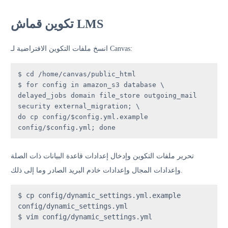
تكوين قماش LMS
انسخ ملفات التكوين الافتراضية لـ Canvas:
$ cd /home/canvas/public_html

$ for config in amazon_s3 database \

delayed_jobs domain file_store outgoing_mail 
security external_migration; \

do cp config/$config.yml.example 
config/$config.yml; done
تحرير ملفات التكوين وإدخال إعدادات قاعدة البيانات ذات الصلة
وإعدادات المجال وإعدادات خادم البريد الصادر وما إلى ذلك.
$ cp config/dynamic_settings.yml.example 
config/dynamic_settings.yml

$ vim config/dynamic_settings.yml