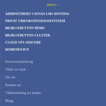
MENU —
ADMINISTRERT CANVAS LMS HOSTING
PRIVAT VIDEOKONFERANSESYSTEM
BIGBLUEBUTTON DEMO
BIGBLUEBUTTON CLUSTER
CLOUD VPS-SERVERE
DOMENENAVN
Personvernerklæring
Vilkår for bruk
Om oss
Kontakt oss
Tilbakemelding fra kunder
Blogg