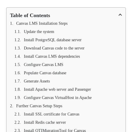
Table of Contents
Canvas LMS Installation Steps
Update the system
Install PostgreSQL database server
Download Canvas code to the server
Install Canvas LMS dependencies
Configure Canvas LMS
Populate Canvas database
Generate Assets
Install Apache web server and Passenger
Configure Canvas VirtualHost in Apache
Further Canvas Setup Steps
Install SSL certificate for Canvas
Install Redis cache server
Install QTIMigrationTool for Canvas