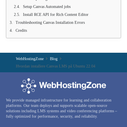
Setup Canvas Automated jobs
Install RCE API for Rich Content Editor
Troubleshooting Canvas Installation Errors
Credits
WebHostingZone
Blog
Hvordan installere Canvas LMS på Ubuntu 22.04
We provide managed infrastructure for learning and collaboration
platforms. Our team deploys and supports scalable open-source
solutions including LMS systems and video conferencing platforms –
fully optimized for performance, security, and reliability.