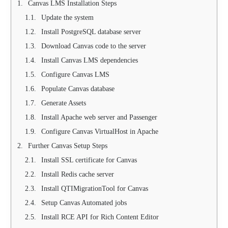
Canvas LMS Installation Steps
Update the system
Install PostgreSQL database server
Download Canvas code to the server
Install Canvas LMS dependencies
Configure Canvas LMS
Populate Canvas database
Generate Assets
Install Apache web server and Passenger
Configure Canvas VirtualHost in Apache
Further Canvas Setup Steps
Install SSL certificate for Canvas
Install Redis cache server
Install QTIMigrationTool for Canvas
Setup Canvas Automated jobs
Install RCE API for Rich Content Editor