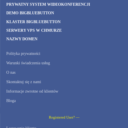
PRYWATNY SYSTEM WIDEOKONFERENCJI
DEMO BIGBLUEBUTTON
KLASTER BIGBLUEBUTTON
SERWERY VPS W CHMURZE
NAZWY DOMEN
Polityka prywatności
Warunki świadczenia usług
O nas
Skontaktuj się z nami
Informacje zwrotne od klientów
Bloga
Registered User? —