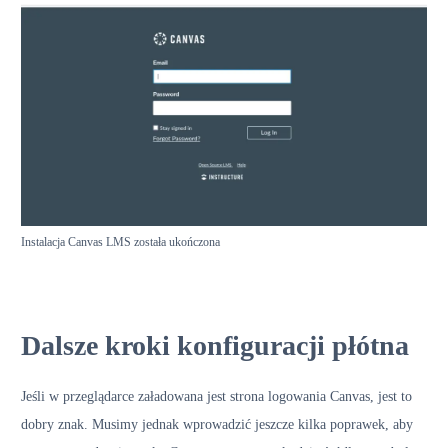
Instalacja Canvas LMS została ukończona
Dalsze kroki konfiguracji płótna
Jeśli w przeglądarce załadowana jest strona logowania Canvas, jest to
dobry znak. Musimy jednak wprowadzić jeszcze kilka poprawek, aby