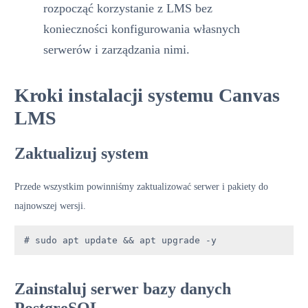
rozpocząć korzystanie z LMS bez
konieczności konfigurowania własnych
serwerów i zarządzania nimi.
Kroki instalacji systemu Canvas
LMS
Zaktualizuj system
Przede wszystkim powinniśmy zaktualizować serwer i pakiety do
najnowszej wersji.
# sudo apt update && apt upgrade -y
Zainstaluj serwer bazy danych