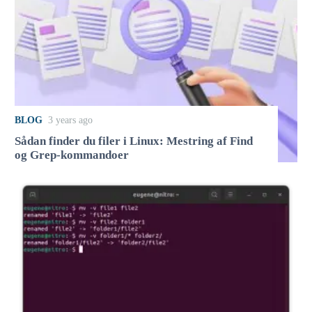
BLOG
3 years ago
Sådan finder du filer i Linux: Mestring af Find
og Grep-kommandoer