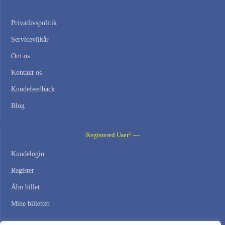
Privatlivspolitik
Servicevilkår
Om os
Kontakt os
Kundefeedback
Blog
Registered User? —
Kundelogin
Register
Åbn billet
Mine billetter