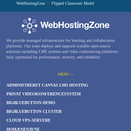
WebHostingZone
Flipped Classroom Model
We provide managed infrastructure for learning and collaboration
platforms. Our team deploys and supports scalable open-source
solutions including LMS systems and video conferencing platforms –
fully optimized for performance, security, and reliability.
MENU —
ADMINISTRERET CANVAS LMS HOSTING
PRIVAT VIDEOKONFERENCESYSTEM
BIGBLUEBUTTON DEMO
BIGBLUEBUTTON CLUSTER
CLOUD VPS-SERVERE
DOMÆNENAVNE