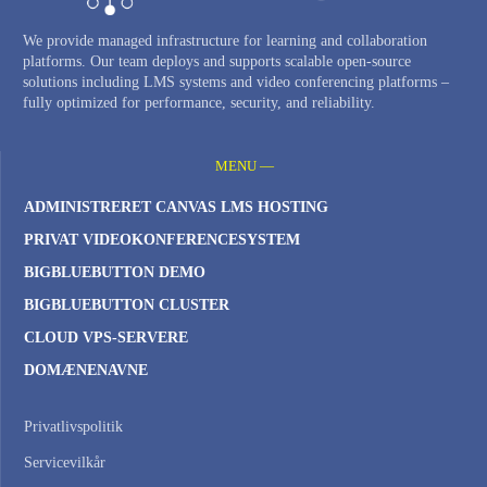
We provide managed infrastructure for learning and collaboration
platforms. Our team deploys and supports scalable open-source
solutions including LMS systems and video conferencing platforms –
fully optimized for performance, security, and reliability.
MENU —
ADMINISTRERET CANVAS LMS HOSTING
PRIVAT VIDEOKONFERENCESYSTEM
BIGBLUEBUTTON DEMO
BIGBLUEBUTTON CLUSTER
CLOUD VPS-SERVERE
DOMÆNENAVNE
Privatlivspolitik
Servicevilkår