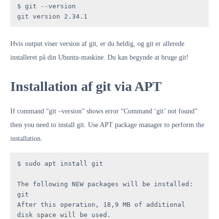
$ git --version

git version 2.34.1
Hvis output viser version af git, er du heldig, og git er allerede
installeret på din Ubuntu-maskine. Du kan begynde at bruge git!
Installation af git via APT
If command “git –version” shows error “Command ‘git’ not found”
then you need to install git. Use APT package manager to perform the
installation.
$ sudo apt install git

The following NEW packages will be installed: 
git

After this operation, 18,9 MB of additional 
disk space will be used.
