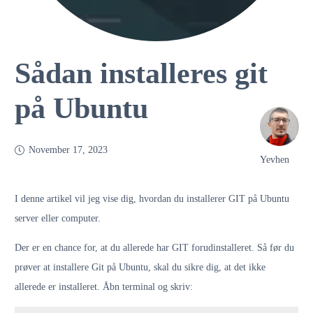
Sådan installeres git
på Ubuntu
November 17, 2023
Yevhen
I denne artikel vil jeg vise dig, hvordan du installerer GIT på Ubuntu
server eller computer.
Der er en chance for, at du allerede har GIT forudinstalleret. Så før du
prøver at installere Git på Ubuntu, skal du sikre dig, at det ikke
allerede er installeret. Åbn terminal og skriv: