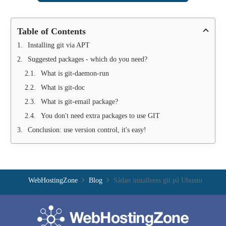
Table of Contents
Installing git via APT
Suggested packages - which do you need?
What is git-daemon-run
What is git-doc
What is git-email package?
You don't need extra packages to use GIT
Conclusion: use version control, it's easy!
WebHostingZone
Blog
Sådan installeres git på Ubuntu