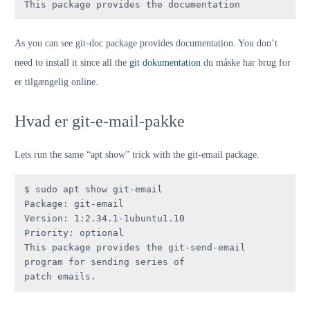
This package provides the documentation
As you can see git-doc package provides documentation. You don’t
need to install it since all the
git dokumentation
du måske har brug for
er tilgængelig online.
Hvad er git-e-mail-pakke
Lets run the same “apt show” trick with the git-email package.
$ sudo apt show git-email

Package: git-email

Version: 1:2.34.1-1ubuntu1.10

Priority: optional

This package provides the git-send-email 
program for sending series of

patch emails.