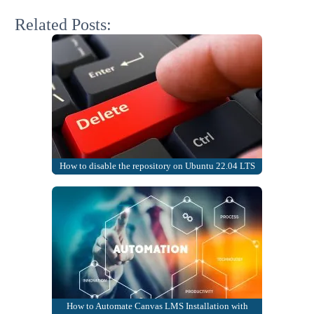
Related Posts:
How to disable the repository on Ubuntu 22.04 LTS
How to Automate Canvas LMS Installation with