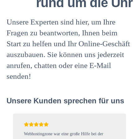
rund um die Uhr
Unsere Experten sind hier, um Ihre
Fragen zu beantworten, Ihnen beim
Start zu helfen und Ihr Online-Geschäft
auszubauen. Sie können uns jederzeit
anrufen, chatten oder eine E-Mail
senden!
Unsere Kunden sprechen für uns
Webhostingzone war eine große Hilfe bei der