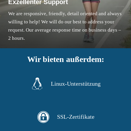
Exzellenter Support
We are responsive, friendly, detail oriented and always
willing to help! We will do our best to address your
request. Our average response time on business days –
2 hours.
Wir bieten außerdem:
Linux-Unterstützung
SSL-Zertifikate