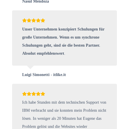
Nasul Mendoza
Unser Unternehmen konzipiert Schulungen für
große Unternehmen. Wenn es um synchrone
Schulungen geht, sind sie die besten Partner.
Absolut empfehlenswert
.
Luigi Simonetti - itlike.it
Ich habe Stunden mit dem technischen Support von
IBM verbracht und sie konnten mein Problem nicht
lösen. In weniger als 20 Minuten hat Eugene das
Problem gelöst und die Websites wieder