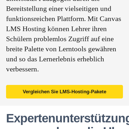
Bereitstellung einer vielseitigen und
funktionsreichen Plattform. Mit Canvas
LMS Hosting können Lehrer ihren
Schülern problemlos Zugriff auf eine
breite Palette von Lerntools gewähren
und so das Lernerlebnis erheblich
verbessern.
Vergleichen Sie LMS-Hosting-Pakete
Expertenunterstützun