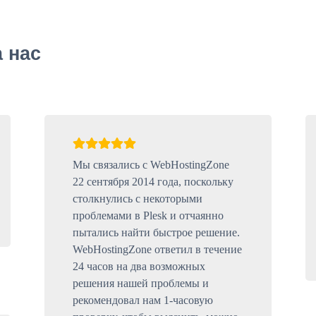
 нас
Мы связались с WebHostingZone
22 сентября 2014 года, поскольку
столкнулись с некоторыми
проблемами в Plesk и отчаянно
пытались найти быстрое решение.
WebHostingZone ответил в течение
24 часов на два возможных
решения нашей проблемы и
рекомендовал нам 1-часовую