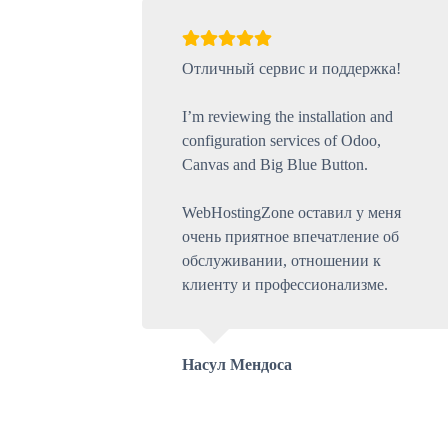
Отличный сервис и поддержка!
I’m reviewing the installation and
configuration services of Odoo,
Canvas and Big Blue Button.
WebHostingZone оставил у меня
очень приятное впечатление об
обслуживании, отношении к
клиенту и профессионализме.
Насул Мендоса