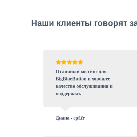
Наши клиенты говорят за
Отличный хостинг для
BigBlueButton и хорошее
качество обслуживания и
поддержки.
Диана - epf.fr