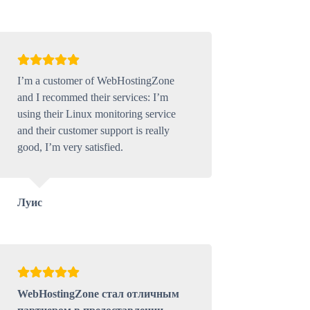
I’m a customer of WebHostingZone
and I recommed their services: I’m
using their Linux monitoring service
and their customer support is really
good, I’m very satisfied.
Луис
WebHostingZone стал отличным