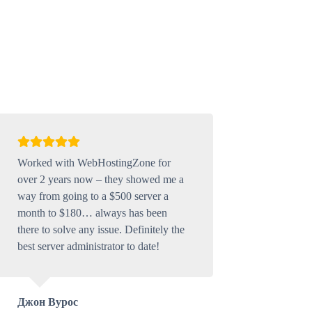
Worked with WebHostingZone for
over 2 years now – they showed me a
way from going to a $500 server a
month to $180… always has been
there to solve any issue. Definitely the
best server administrator to date!
Джон Вурос