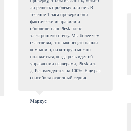
проверку, чтобы выяснить, можно
ли решить проблему или нет. В
течение 1 часа проверки они
фактически исправили и
обновили наш Plesk плюс
электронную почту. Мы более чем
счастливы, что наконец-то нашли
компанию, на которую можно
положиться, когда речь идет об
управлении серверами, Plesk и т.
д. Рекомендуется на 100%. Еще раз
спасибо за отличный сервис
Маркус