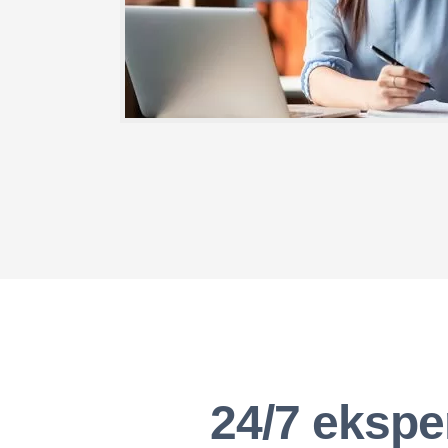
24/7 ekspe