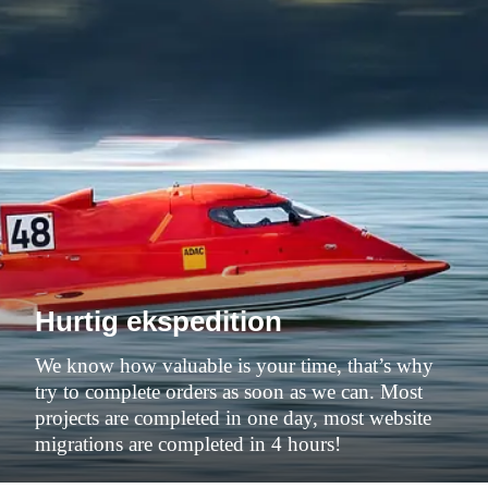
Hurtig ekspedition
We know how valuable is your time, that’s why
try to complete orders as soon as we can. Most
projects are completed in one day, most website
migrations are completed in 4 hours!