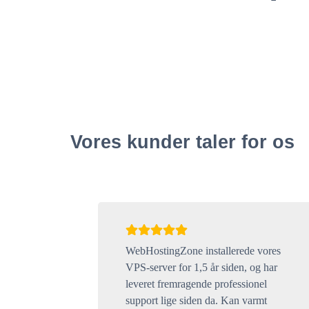
Vores kunder taler for os
WebHostingZone installerede vores
VPS-server for 1,5 år siden, og har
leveret fremragende professionel
support lige siden da. Kan varmt