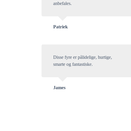
anbefales.
Patriek
Disse fyre er pålidelige, hurtige,
smarte og fantastiske.
James