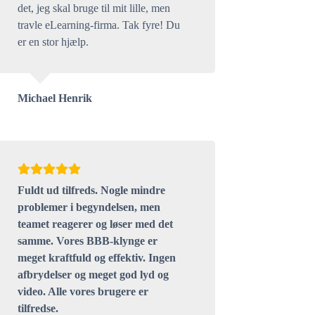
det, jeg skal bruge til mit lille, men
travle eLearning-firma. Tak fyre! Du
er en stor hjælp.
Michael Henrik
Fuldt ud tilfreds. Nogle mindre
problemer i begyndelsen, men
teamet reagerer og løser med det
samme. Vores BBB-klynge er
meget kraftfuld og effektiv. Ingen
afbrydelser og meget god lyd og
video. Alle vores brugere er
tilfredse.