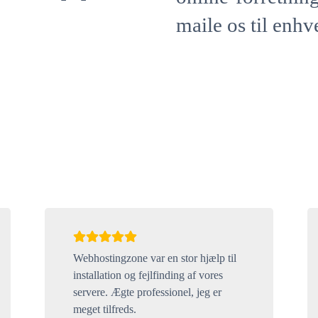
maile os til enhve
Webhostingzone var en stor hjælp til
installation og fejlfinding af vores
servere. Ægte professionel, jeg er
meget tilfreds.