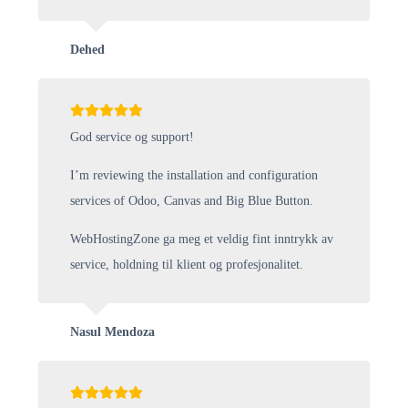
Dehed
God service og support!
I’m reviewing the installation and configuration
services of Odoo, Canvas and Big Blue Button.
WebHostingZone ga meg et veldig fint inntrykk av
service, holdning til klient og profesjonalitet.
Nasul Mendoza