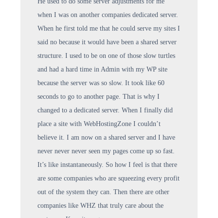
He used to do some server adjustments for me
when I was on another companies dedicated server.
When he first told me that he could serve my sites I
said no because it would have been a shared server
structure. I used to be on one of those slow turtles
and had a hard time in Admin with my WP site
because the server was so slow. It took like 60
seconds to go to another page. That is why I
changed to a dedicated server. When I finally did
place a site with WebHostingZone I couldn’t
believe it. I am now on a shared server and I have
never never never seen my pages come up so fast.
It’s like instantaneously. So how I feel is that there
are some companies who are squeezing every profit
out of the system they can. Then there are other
companies like WHZ that truly care about the