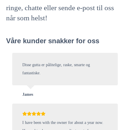
ringe, chatte eller sende e-post til oss
når som helst!
Våre kunder snakker for oss
Disse gutta er pålitelige, raske, smarte og
fantastiske.
James
I have been with the owner for about a year now.