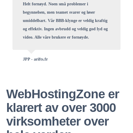
Helt fornøyd. Noen små problemer i
begynnelsen, men teamet svarer og løser
umiddelbart. Vår BBB-klynge er veldig kraftig
og effektiv. Ingen avbrudd og veldig god lyd og
video. Alle våre brukere er fornøyde.
JPP - arifts.fr
WebHostingZone er
klarert av over 3000
virksomheter over