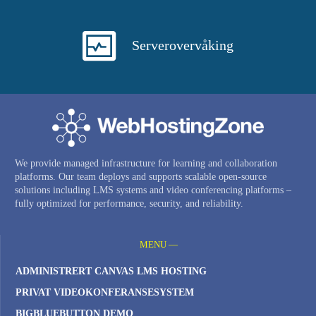
Serverovervåking
We provide managed infrastructure for learning and collaboration
platforms. Our team deploys and supports scalable open-source
solutions including LMS systems and video conferencing platforms –
fully optimized for performance, security, and reliability.
MENU —
ADMINISTRERT CANVAS LMS HOSTING
PRIVAT VIDEOKONFERANSESYSTEM
BIGBLUEBUTTON DEMO