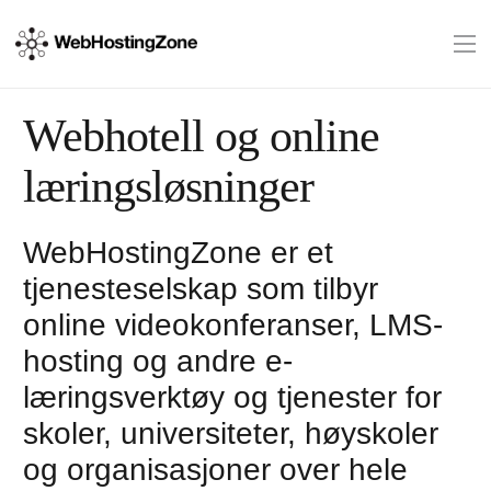
Webhotell og online
læringsløsninger
WebHostingZone er et
tjenesteselskap som tilbyr
online videokonferanser, LMS-
hosting og andre e-
læringsverktøy og tjenester for
skoler, universiteter, høyskoler
og organisasjoner over hele