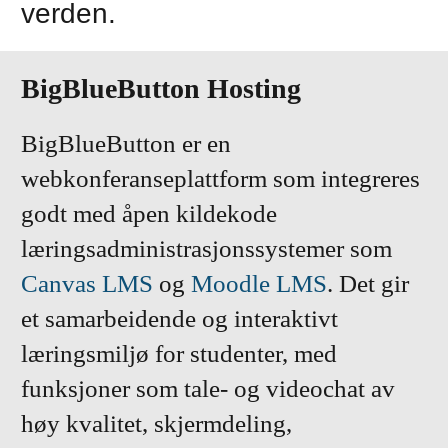
verden.
BigBlueButton Hosting
BigBlueButton er en
webkonferanseplattform som integreres
godt med åpen kildekode
læringsadministrasjonssystemer som
Canvas LMS
og
Moodle LMS
. Det gir
et samarbeidende og interaktivt
læringsmiljø for studenter, med
funksjoner som tale- og videochat av
høy kvalitet, skjermdeling,