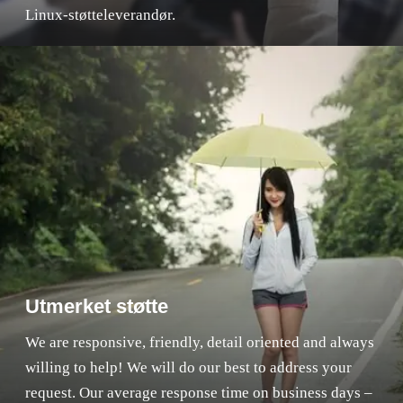
Linux-støtteleverandør.
Utmerket støtte
We are responsive, friendly, detail oriented and always
willing to help! We will do our best to address your
request. Our average response time on business days –