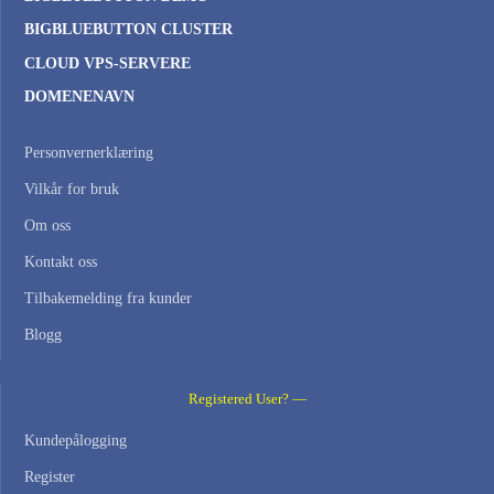
BIGBLUEBUTTON CLUSTER
CLOUD VPS-SERVERE
DOMENENAVN
Personvernerklæring
Vilkår for bruk
Om oss
Kontakt oss
Tilbakemelding fra kunder
Blogg
Registered User? —
Kundepålogging
Register