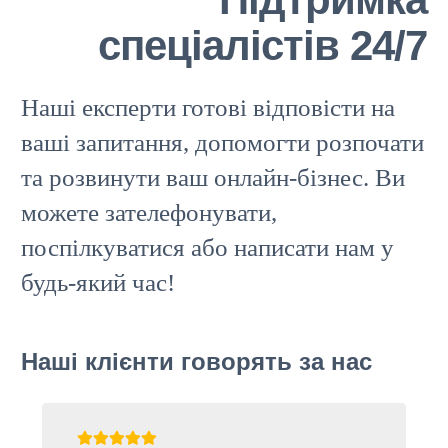
спеціалістів 24/7
Наші експерти готові відповісти на
ваші запитання, допомогти розпочати
та розвинути ваш онлайн-бізнес. Ви
можете зателефонувати,
поспілкуватися або написати нам у
будь-який час!
Наші клієнти говорять за нас