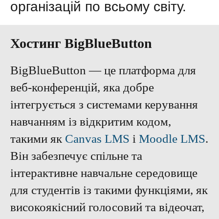
організацій по всьому світу.
Хостинг BigBlueButton
BigBlueButton — це платформа для
веб-конференцій, яка добре
інтегрується з системами керування
навчанням із відкритим кодом,
такими як
Canvas LMS
і
Moodle LMS
.
Він забезпечує спільне та
інтерактивне навчальне середовище
для студентів із такими функціями, як
високоякісний голосовий та відеочат,