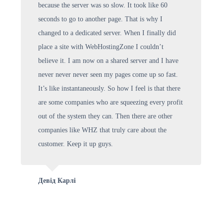
because the server was so slow. It took like 60
seconds to go to another page. That is why I
changed to a dedicated server. When I finally did
place a site with WebHostingZone I couldn’t
believe it. I am now on a shared server and I have
never never never seen my pages come up so fast.
It’s like instantaneously. So how I feel is that there
are some companies who are squeezing every profit
out of the system they can. Then there are other
companies like WHZ that truly care about the
customer. Keep it up guys.
Девід Карлі