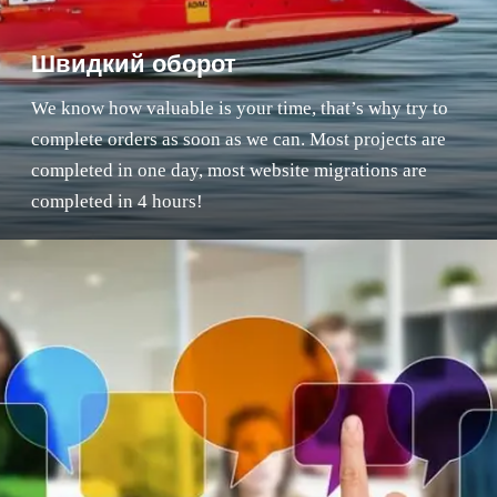
Швидкий оборот
We know how valuable is your time, that’s why try to
complete orders as soon as we can. Most projects are
completed in one day, most website migrations are
completed in 4 hours!