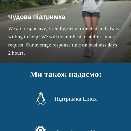
Чудова підтримка
We are responsive, friendly, detail oriented and always
willing to help! We will do our best to address your
request. Our average response time on business days –
2 hours.
Ми також надаємо:
Підтримка Linux