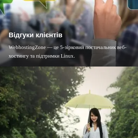
Відгуки клієнтів
WebhostingZone — це 5-зірковий постачальник веб-
хостингу та підтримки Linux.