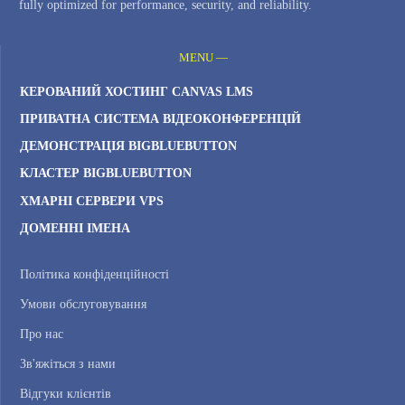
fully optimized for performance, security, and reliability.
MENU —
КЕРОВАНИЙ ХОСТИНГ CANVAS LMS
ПРИВАТНА СИСТЕМА ВІДЕОКОНФЕРЕНЦІЙ
ДЕМОНСТРАЦІЯ BIGBLUEBUTTON
КЛАСТЕР BIGBLUEBUTTON
ХМАРНІ СЕРВЕРИ VPS
ДОМЕННІ ІМЕНА
Політика конфіденційності
Умови обслуговування
Про нас
Зв'яжіться з нами
Відгуки клієнтів