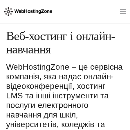
Веб-хостинг і онлайн-
навчання
WebHostingZone – це сервісна
компанія, яка надає онлайн-
відеоконференції, хостинг
LMS та інші інструменти та
послуги електронного
навчання для шкіл,
університетів, коледжів та