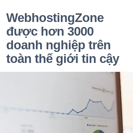
WebhostingZone
được hơn 3000
doanh nghiệp trên
toàn thế giới tin cậy