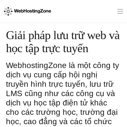
Giải pháp lưu trữ web và
học tập trực tuyến
WebhostingZone là một công ty
dịch vụ cung cấp hội nghị
truyền hình trực tuyến, lưu trữ
LMS cũng như các công cụ và
dịch vụ học tập điện tử khác
cho các trường học, trường đại
học, cao đẳng và các tổ chức