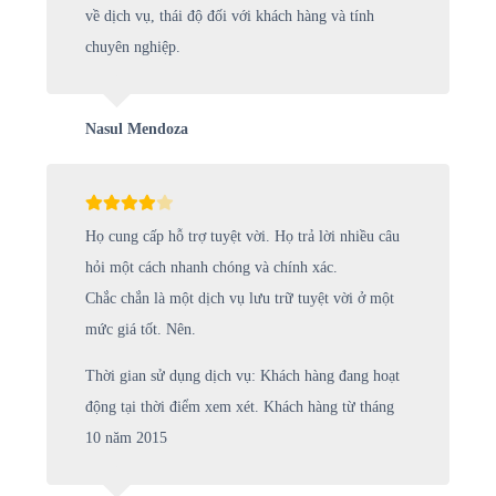
về dịch vụ, thái độ đối với khách hàng và tính
chuyên nghiệp.
Nasul Mendoza
Họ cung cấp hỗ trợ tuyệt vời. Họ trả lời nhiều câu
hỏi một cách nhanh chóng và chính xác.
Chắc chắn là một dịch vụ lưu trữ tuyệt vời ở một
mức giá tốt. Nên.
Thời gian sử dụng dịch vụ: Khách hàng đang hoạt
động tại thời điểm xem xét. Khách hàng từ tháng
10 năm 2015