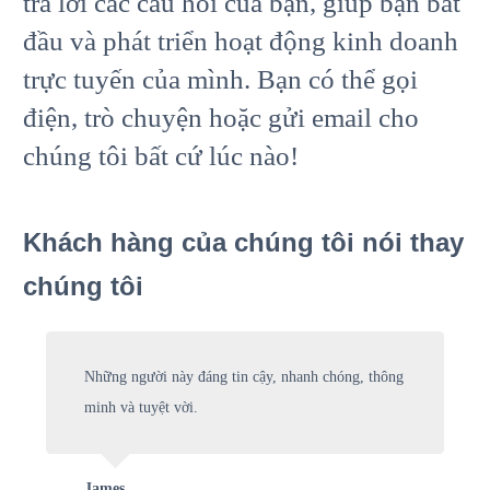
trả lời các câu hỏi của bạn, giúp bạn bắt
đầu và phát triển hoạt động kinh doanh
trực tuyến của mình. Bạn có thể gọi
điện, trò chuyện hoặc gửi email cho
chúng tôi bất cứ lúc nào!
Khách hàng của chúng tôi nói thay
chúng tôi
Những người này đáng tin cậy, nhanh chóng, thông
minh và tuyệt vời.
James