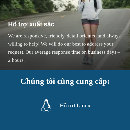
Hỗ trợ xuất sắc
We are responsive, friendly, detail oriented and always
willing to help! We will do our best to address your
request. Our average response time on business days –
2 hours.
Chúng tôi cũng cung cấp:
Hỗ trợ Linux