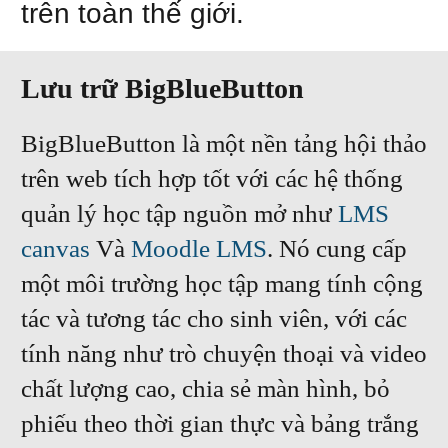
trên toàn thế giới.
Lưu trữ BigBlueButton
BigBlueButton là một nền tảng hội thảo
trên web tích hợp tốt với các hệ thống
quản lý học tập nguồn mở như
LMS
canvas
Và
Moodle LMS
. Nó cung cấp
một môi trường học tập mang tính cộng
tác và tương tác cho sinh viên, với các
tính năng như trò chuyện thoại và video
chất lượng cao, chia sẻ màn hình, bỏ
phiếu theo thời gian thực và bảng trắng