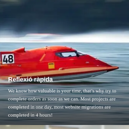
Reflexió ràpida
We know how valuable is your time, that’s why try to
complete orders as soon as we can. Most projects are
completed in one day, most website migrations are
completed in 4 hours!