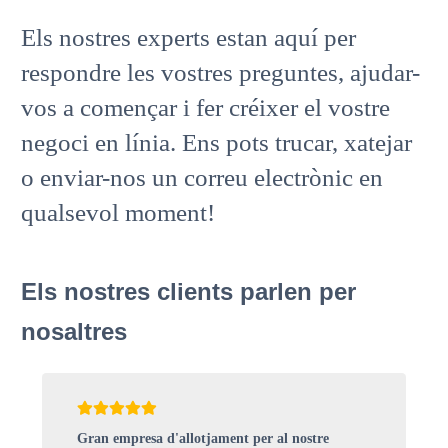
Els nostres experts estan aquí per
respondre les vostres preguntes, ajudar-
vos a començar i fer créixer el vostre
negoci en línia. Ens pots trucar, xatejar
o enviar-nos un correu electrònic en
qualsevol moment!
Els nostres clients parlen per
nosaltres
Gran empresa d'allotjament per al nostre