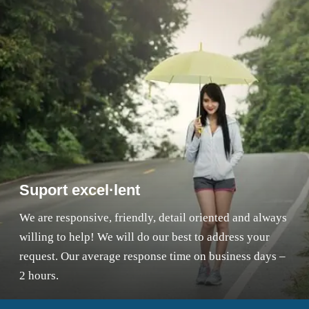
Suport excel·lent
We are responsive, friendly, detail oriented and always
willing to help! We will do our best to address your
request. Our average response time on business days –
2 hours.