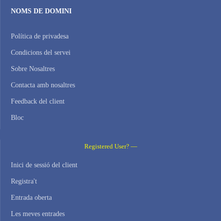
NOMS DE DOMINI
Política de privadesa
Condicions del servei
Sobre Nosaltres
Contacta amb nosaltres
Feedback del client
Bloc
Registered User? —
Inici de sessió del client
Registra't
Entrada oberta
Les meves entrades