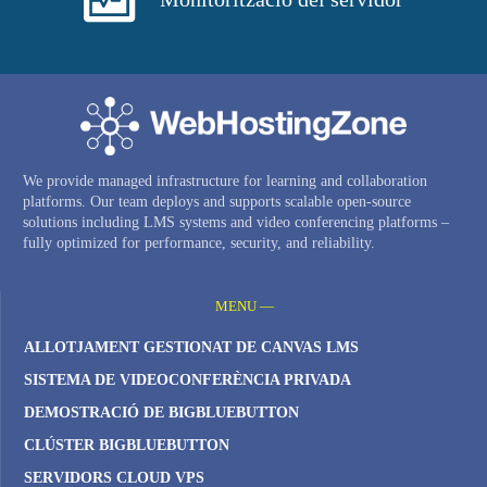
We provide managed infrastructure for learning and collaboration
platforms. Our team deploys and supports scalable open-source
solutions including LMS systems and video conferencing platforms –
fully optimized for performance, security, and reliability.
MENU —
ALLOTJAMENT GESTIONAT DE CANVAS LMS
SISTEMA DE VIDEOCONFERÈNCIA PRIVADA
DEMOSTRACIÓ DE BIGBLUEBUTTON
CLÚSTER BIGBLUEBUTTON
SERVIDORS CLOUD VPS