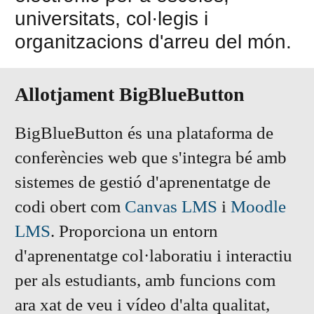
universitats, col·legis i
organitzacions d'arreu del món.
Allotjament BigBlueButton
BigBlueButton és una plataforma de
conferències web que s'integra bé amb
sistemes de gestió d'aprenentatge de
codi obert com
Canvas LMS
i
Moodle
LMS
. Proporciona un entorn
d'aprenentatge col·laboratiu i interactiu
per als estudiants, amb funcions com
ara xat de veu i vídeo d'alta qualitat,