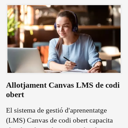
Allotjament Canvas LMS de codi
obert
El sistema de gestió d'aprenentatge
(LMS) Canvas de codi obert capacita