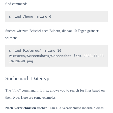
find command:
$ find /home -mtime 0
Suchen wir zum Beispiel nach Bildern, die vor 10 Tagen geändert
wurden:
$ find Pictures/ -mtime 10

Pictures/Screenshots/Screenshot from 2023-11-03 
10-29-49.png
Suche nach Dateityp
The “find” command in Linux allows you to search for files based on
their type. Here are some examples:
Nach Verzeichnissen suchen:
Um alle Verzeichnisse innerhalb eines