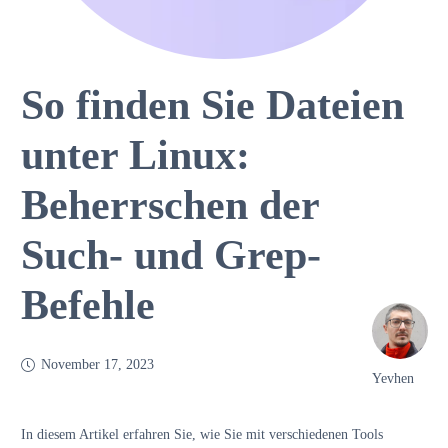
So finden Sie Dateien
unter Linux:
Beherrschen der
Such- und Grep-
Befehle
November 17, 2023
Yevhen
In diesem Artikel erfahren Sie, wie Sie mit verschiedenen Tools