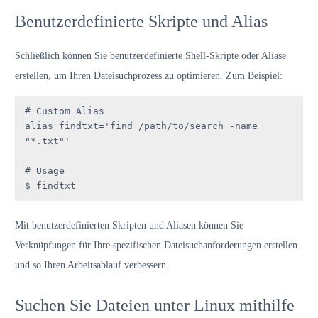
Benutzerdefinierte Skripte und Alias
Schließlich können Sie benutzerdefinierte Shell-Skripte oder Aliase
erstellen, um Ihren Dateisuchprozess zu optimieren. Zum Beispiel:
# Custom Alias

alias findtxt='find /path/to/search -name 
"*.txt"'

# Usage

$ findtxt
Mit benutzerdefinierten Skripten und Aliasen können Sie
Verknüpfungen für Ihre spezifischen Dateisuchanforderungen erstellen
und so Ihren Arbeitsablauf verbessern.
Suchen Sie Dateien unter Linux mithilfe