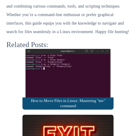
and combining various commands, tools, and scripting techniques.
Whether you’re a command-line enthusiast or prefer graphical
interfaces, this guide equips you with the knowledge to navigate and
search for files seamlessly in a Linux environment. Happy file hunting!
Related Posts:
How to Move Files in Linux: Mastering "mv"
command