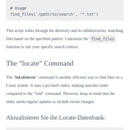
# Usage
find_files(
'/path/to/search'
, 
'*.txt'
)
This script walks through the directory and its subdirectories, matching
files based on the specified pattern. Customize the
find_files
function to suit your specific search criteria.
The “locate” Command
The “
lokalisieren
” command is another efficient way to find files on a
Linux system. It uses a pre-built index, making searches faster
compared to the “find” command. However, keep in mind that the
index needs regular updates to include recent changes.
Aktualisieren Sie die Locate-Datenbank: