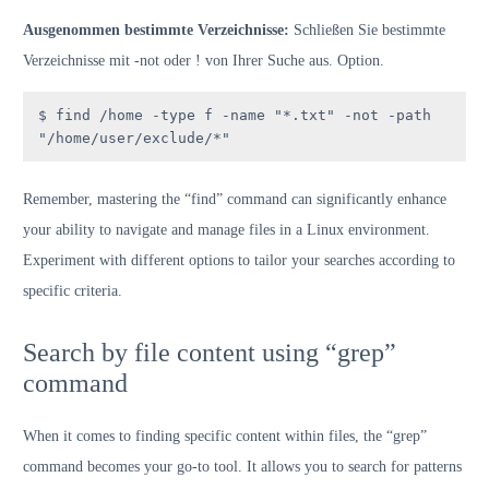
Ausgenommen bestimmte Verzeichnisse:
Schließen Sie bestimmte
Verzeichnisse mit -not oder ! von Ihrer Suche aus. Option.
$ find /home -type f -name "*.txt" -not -path 
"/home/user/exclude/*"
Remember, mastering the “find” command can significantly enhance
your ability to navigate and manage files in a Linux environment.
Experiment with different options to tailor your searches according to
specific criteria.
Search by file content using “grep”
command
When it comes to finding specific content within files, the “grep”
command becomes your go-to tool. It allows you to search for patterns