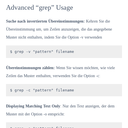
Advanced “grep” Usage
Suche nach invertierten Übereinstimmungen:
Kehren Sie die
Übereinstimmung um, um Zeilen anzuzeigen, die das angegebene
Muster nicht enthalten, indem Sie die Option -v verwenden
$ grep -v "pattern" filename
Übereinstimmungen zählen:
Wenn Sie wissen möchten, wie viele
Zeilen das Muster enthalten, verwenden Sie die Option -c:
$ grep -c "pattern" filename
Displaying Matching Text Only
: Nur den Text anzeigen, der dem
Muster mit der Option -o entspricht: