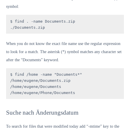
symbol:
$ find . -name Documents.zip

./Documents.zip
When you do not know the exact file name use the regular expression
to look for a match. The asterisk (*) symbol matches any character set
after the “Documents” keyword.
$ find /home -name "Documents*"

/home/eugene/Documents.zip

/home/eugene/Documents

/home/eugene/Phone/Documents
Suche nach Änderungsdatum
To search for files that were modified today add “-mtime” key to the