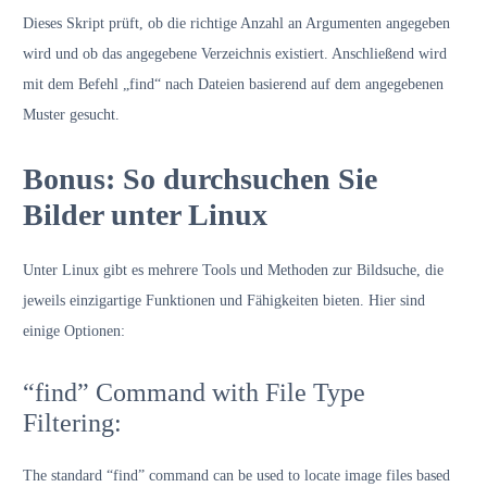
Dieses Skript prüft, ob die richtige Anzahl an Argumenten angegeben
wird und ob das angegebene Verzeichnis existiert. Anschließend wird
mit dem Befehl „find“ nach Dateien basierend auf dem angegebenen
Muster gesucht.
Bonus: So durchsuchen Sie
Bilder unter Linux
Unter Linux gibt es mehrere Tools und Methoden zur Bildsuche, die
jeweils einzigartige Funktionen und Fähigkeiten bieten. Hier sind
einige Optionen:
“find” Command with File Type
Filtering:
The standard “find” command can be used to locate image files based