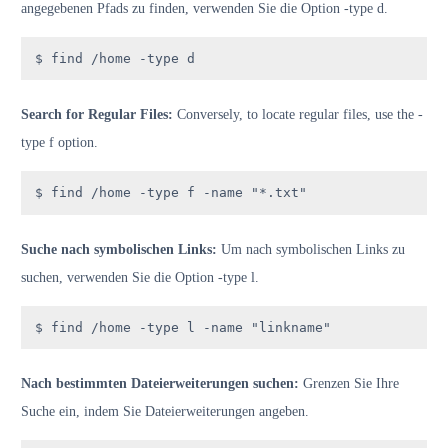
angegebenen Pfads zu finden, verwenden Sie die Option -type d.
$ find /home -type d
Search for Regular Files:
Conversely, to locate regular files, use the -
type f option.
$ find /home -type f -name "*.txt"
Suche nach symbolischen Links:
Um nach symbolischen Links zu
suchen, verwenden Sie die Option -type l.
$ find /home -type l -name "linkname"
Nach bestimmten Dateierweiterungen suchen:
Grenzen Sie Ihre
Suche ein, indem Sie Dateierweiterungen angeben.