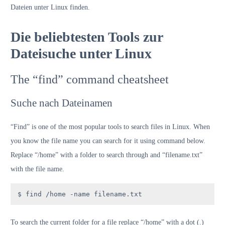
Dateien unter Linux finden.
Die beliebtesten Tools zur
Dateisuche unter Linux
The “find” command cheatsheet
Suche nach Dateinamen
“Find” is one of the most popular tools to search files in Linux. When
you know the file name you can search for it using command below.
Replace “/home” with a folder to search through and “filename.txt”
with the file name.
$ find /home -name filename.txt
To search the current folder for a file replace “/home” with a dot (.)