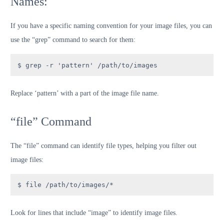
Names:
If you have a specific naming convention for your image files, you can
use the “grep” command to search for them:
$ grep -r 'pattern' /path/to/images
Replace ‘pattern’ with a part of the image file name.
“file” Command
The “file” command can identify file types, helping you filter out
image files:
$ file /path/to/images/*
Look for lines that include “image” to identify image files.