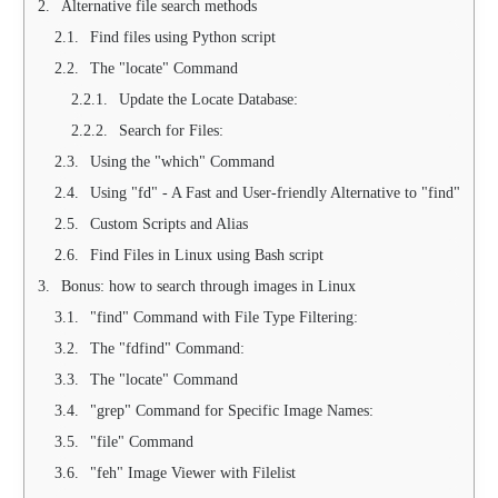
Alternative file search methods
Find files using Python script
The "locate" Command
Update the Locate Database:
Search for Files:
Using the "which" Command
Using "fd" - A Fast and User-friendly Alternative to "find"
Custom Scripts and Alias
Find Files in Linux using Bash script
Bonus: how to search through images in Linux
"find" Command with File Type Filtering:
The "fdfind" Command:
The "locate" Command
"grep" Command for Specific Image Names:
"file" Command
"feh" Image Viewer with Filelist