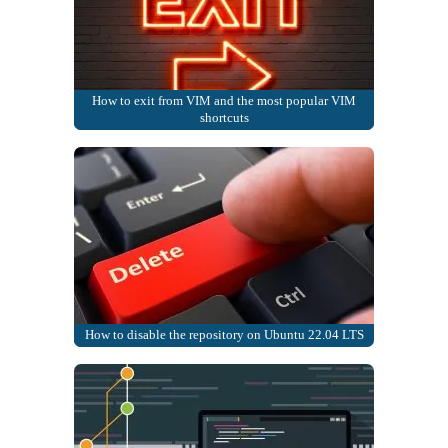
How to exit from VIM and the most popular VIM
shortcuts
How to disable the repository on Ubuntu 22.04 LTS