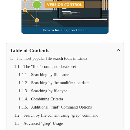
How to Install git on Ubuntu
Table of Contents
The most popular file search tools in Linux
The "find" command cheatsheet
Searching by file name
Searching by the modification date
Searching by file type
Combining Criteria
Additional "find" Command Options
Search by file content using "grep" command
Advanced "grep" Usage