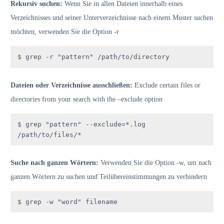
Rekursiv suchen:
Wenn Sie in allen Dateien innerhalb eines
Verzeichnisses und seiner Unterverzeichnisse nach einem Muster suchen
möchten, verwenden Sie die Option -r
$ grep -r "pattern" /path/to/directory
Dateien oder Verzeichnisse ausschließen:
Exclude certain files or
directories from your search with the –exclude option
$ grep "pattern" --exclude=*.log 
/path/to/files/*
Suche nach ganzen Wörtern:
Verwenden Sie die Option -w, um nach
ganzen Wörtern zu suchen und Teilübereinstimmungen zu verhindern
$ grep -w "word" filename