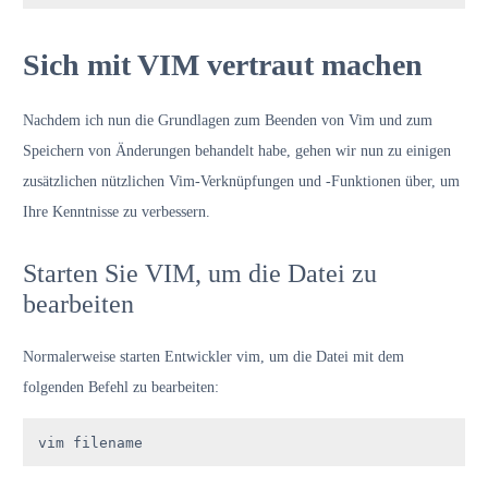
Sich mit VIM vertraut machen
Nachdem ich nun die Grundlagen zum Beenden von Vim und zum
Speichern von Änderungen behandelt habe, gehen wir nun zu einigen
zusätzlichen nützlichen Vim-Verknüpfungen und -Funktionen über, um
Ihre Kenntnisse zu verbessern.
Starten Sie VIM, um die Datei zu
bearbeiten
Normalerweise starten Entwickler vim, um die Datei mit dem
folgenden Befehl zu bearbeiten:
vim filename