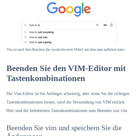
Vim ist nach dem Rauchen das zweitschwerste Mittel, mit dem man aufhören kann
Beenden Sie den VIM-Editor mit
Tastenkombinationen
Der Vim-Editor ist für Anfänger schwierig, aber wenn Sie die richtigen
Tastenkombinationen lernen, wird die Verwendung von VIM einfach.
Hier sind die beliebtesten Tastenkombinationen zum Beenden von vim.
Beenden Sie vim und speichern Sie die