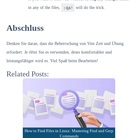
in any of the files,
:qa!
will do the trick.
Abschluss
Denken Sie daran, dass die Beherrschung von Vim Zeit und Übung
erfordert. Je öfter Sie es verwenden, desto komfortabler und
leistungsfähiger wird es. Viel Spaß beim Bearbeiten!
Related Posts:
How to Find Files in Linux: Mastering Find and Grep
Commands