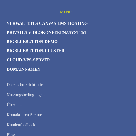
MENU —
VERWALTETES CANVAS LMS-HOSTING
PRIVATES VIDEOKONFERENZSYSTEM
BIGBLUEBUTTON-DEMO
BIGBLUEBUTTON-CLUSTER
CLOUD-VPS-SERVER
DOMAINNAMEN
Datenschutzrichtlinie
Nutzungsbedingungen
Über uns
Kontaktieren Sie uns
Kundenfeedback
Blog