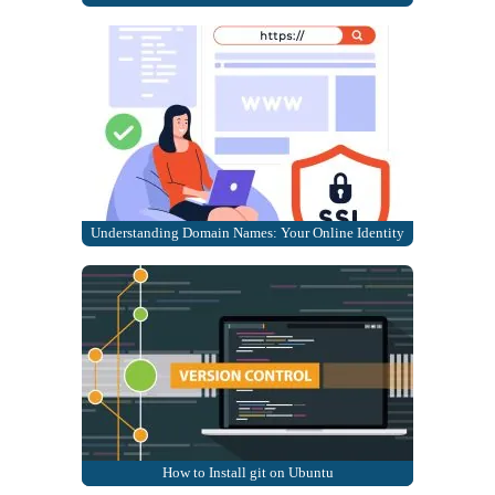
Understanding Domain Names: Your Online Identity
How to Install git on Ubuntu