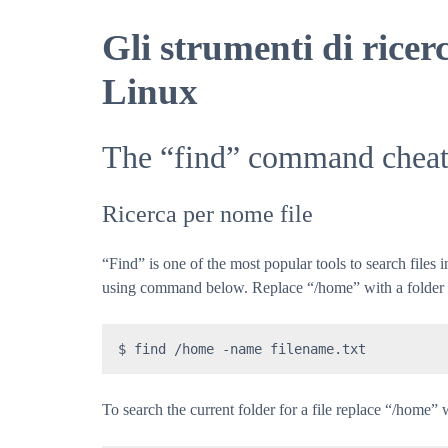
Gli strumenti di ricerc
Linux
The “find” command cheat
Ricerca per nome file
“Find” is one of the most popular tools to search files
using command below. Replace “/home” with a folder to
$ find /home -name filename.txt
To search the current folder for a file replace “/home” 