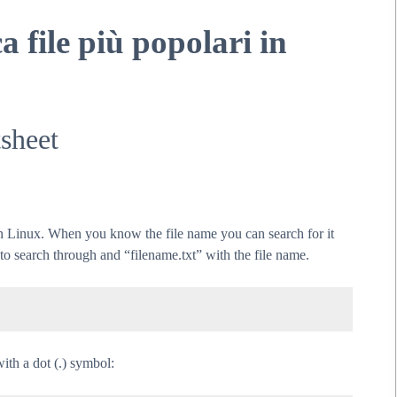
a file più popolari in
sheet
 in Linux. When you know the file name you can search for it
 search through and “filename.txt” with the file name.
with a dot (.) symbol: