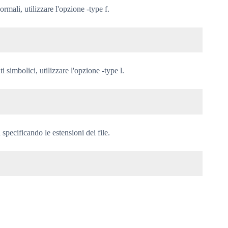
ormali, utilizzare l'opzione -type f.
 simbolici, utilizzare l'opzione -type l.
 specificando le estensioni dei file.