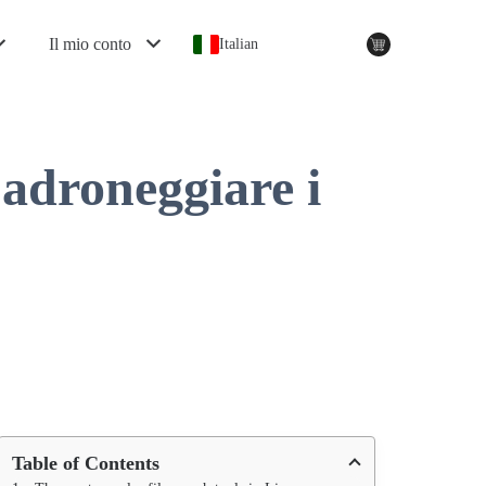
Il mio conto
Italian
padroneggiare i
Table of Contents