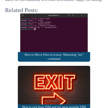
Related Posts:
How to Move Files in Linux: Mastering "mv"
command
How to exit from VIM and the most popular VIM