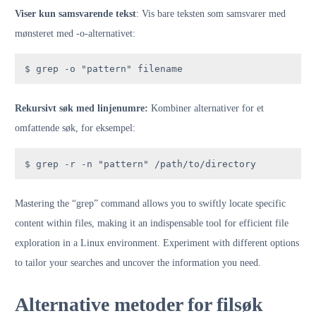
Viser kun samsvarende tekst
: Vis bare teksten som samsvarer med
mønsteret med -o-alternativet:
$ grep -o "pattern" filename
Rekursivt søk med linjenumre:
Kombiner alternativer for et
omfattende søk, for eksempel:
$ grep -r -n "pattern" /path/to/directory
Mastering the “grep” command allows you to swiftly locate specific
content within files, making it an indispensable tool for efficient file
exploration in a Linux environment. Experiment with different options
to tailor your searches and uncover the information you need.
Alternative metoder for filsøk