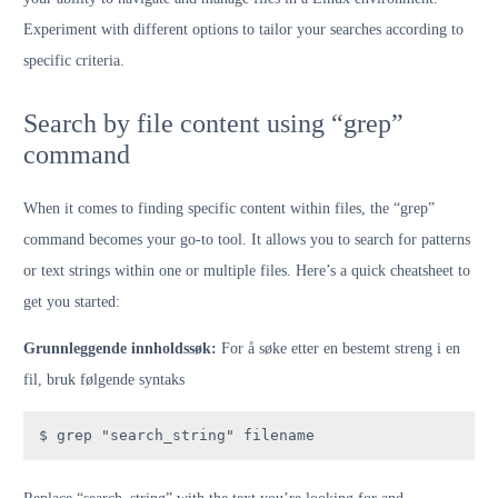
Experiment with different options to tailor your searches according to
specific criteria.
Search by file content using “grep”
command
When it comes to finding specific content within files, the “grep”
command becomes your go-to tool. It allows you to search for patterns
or text strings within one or multiple files. Here’s a quick cheatsheet to
get you started:
Grunnleggende innholdssøk:
For å søke etter en bestemt streng i en
fil, bruk følgende syntaks
$ grep "search_string" filename