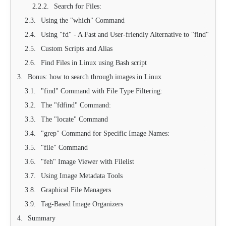
Search for Files:
Using the "which" Command
Using "fd" - A Fast and User-friendly Alternative to "find"
Custom Scripts and Alias
Find Files in Linux using Bash script
Bonus: how to search through images in Linux
"find" Command with File Type Filtering:
The "fdfind" Command:
The "locate" Command
"grep" Command for Specific Image Names:
"file" Command
"feh" Image Viewer with Filelist
Using Image Metadata Tools
Graphical File Managers
Tag-Based Image Organizers
Summary