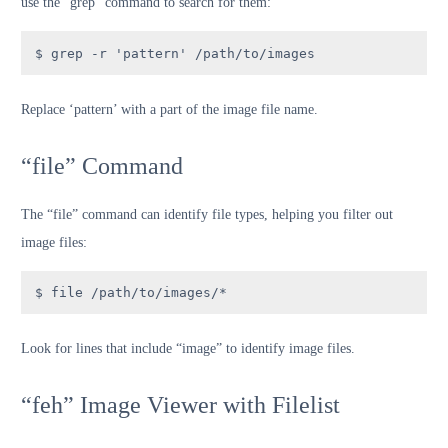
use the “grep” command to search for them:
$ grep -r 'pattern' /path/to/images
Replace ‘pattern’ with a part of the image file name.
“file” Command
The “file” command can identify file types, helping you filter out
image files:
$ file /path/to/images/*
Look for lines that include “image” to identify image files.
“feh” Image Viewer with Filelist