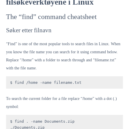
filsøkeverktøyene i Linux
The “find” command cheatsheet
Søker etter filnavn
“Find” is one of the most popular tools to search files in Linux. When
you know the file name you can search for it using command below.
Replace “/home” with a folder to search through and “filename.txt”
with the file name.
$ find /home -name filename.txt
To search the current folder for a file replace “/home” with a dot (.)
symbol:
$ find . -name Documents.zip

./Documents.zip