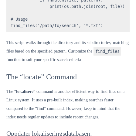
print
(os.path.join(root, file))

# Usage
find_files(
'/path/to/search'
, 
'*.txt'
)
This script walks through the directory and its subdirectories, matching
files based on the specified pattern. Customize the
find_files
function to suit your specific search criteria.
The “locate” Command
The “
lokalisere
” command is another efficient way to find files on a
Linux system. It uses a pre-built index, making searches faster
compared to the “find” command. However, keep in mind that the
index needs regular updates to include recent changes.
Oppdater lokaliseringsdatabasen: