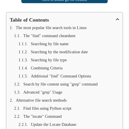
Table of Contents
The most popular file search tools in Linux
The "find" command cheatsheet
Searching by file name
Searching by the modification date
Searching by file type
Combining Criteria
Additional "find" Command Options
Search by file content using "grep" command
Advanced "grep" Usage
Alternative file search methods
Find files using Python script
The "locate" Command
Update the Locate Database: