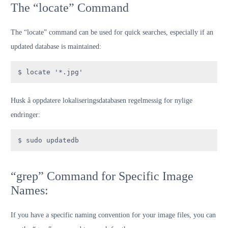
The “locate” Command
The “locate” command can be used for quick searches, especially if an
updated database is maintained:
$ locate '*.jpg'
Husk å oppdatere lokaliseringsdatabasen regelmessig for nylige
endringer:
$ sudo updatedb
“grep” Command for Specific Image
Names:
If you have a specific naming convention for your image files, you can