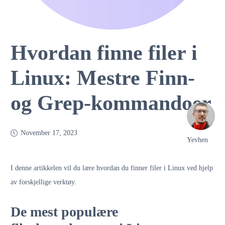
Hvordan finne filer i
Linux: Mestre Finn-
og Grep-kommandoer
November 17, 2023
Yevhen
I denne artikkelen vil du lære hvordan du finner filer i Linux ved hjelp
av forskjellige verktøy.
De mest populære