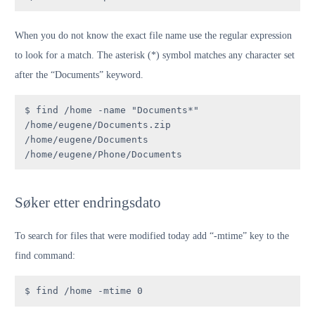
When you do not know the exact file name use the regular expression
to look for a match. The asterisk (*) symbol matches any character set
after the “Documents” keyword.
$ find /home -name "Documents*"

/home/eugene/Documents.zip

/home/eugene/Documents

/home/eugene/Phone/Documents
Søker etter endringsdato
To search for files that were modified today add “-mtime” key to the
find command:
$ find /home -mtime 0