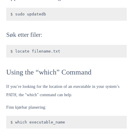
$ sudo updatedb
Søk etter filer:
$ locate filename.txt
Using the “which” Command
If you’re looking for the location of an executable in your system’s
PATH, the “which” command can help.
Finn kjørbar plassering:
$ which executable_name