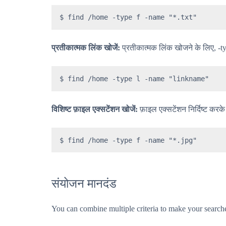
$ find /home -type f -name "*.txt"
प्रतीकात्मक लिंक खोजें:
प्रतीकात्मक लिंक खोजने के लिए, -t
$ find /home -type l -name "linkname"
विशिष्ट फ़ाइल एक्सटेंशन खोजें:
फ़ाइल एक्सटेंशन निर्दिष्ट क
$ find /home -type f -name "*.jpg"
संयोजन मानदंड
You can combine multiple criteria to make your search