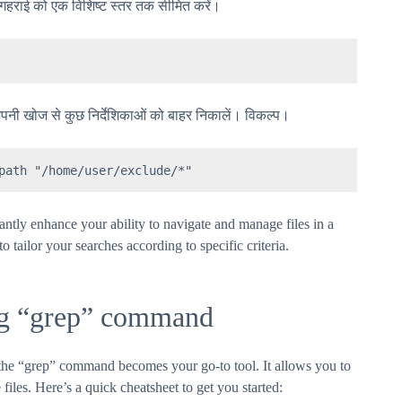
हराई को एक विशिष्ट स्तर तक सीमित करें।
पनी खोज से कुछ निर्देशिकाओं को बाहर निकालें। विकल्प।
path "/home/user/exclude/*"
tly enhance your ability to navigate and manage files in a
 tailor your searches according to specific criteria.
ing “grep” command
, the “grep” command becomes your go-to tool. It allows you to
 files. Here’s a quick cheatsheet to get you started: