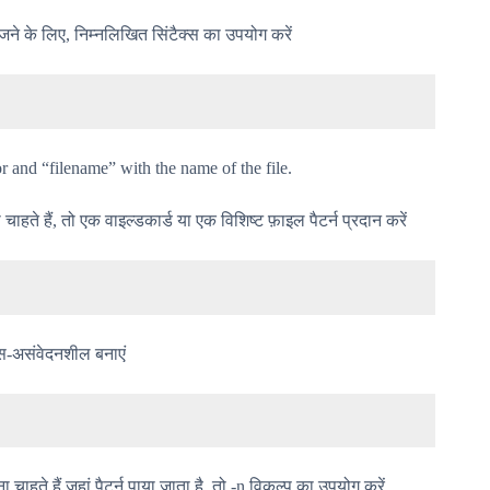
ोजने के लिए, निम्नलिखित सिंटैक्स का उपयोग करें
r and “filename” with the name of the file.
ते हैं, तो एक वाइल्डकार्ड या एक विशिष्ट फ़ाइल पैटर्न प्रदान करें
स-असंवेदनशील बनाएं
ाहते हैं जहां पैटर्न पाया जाता है, तो -n विकल्प का उपयोग करें