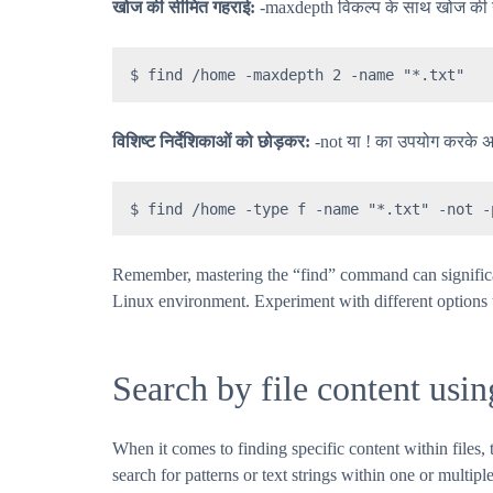
खोज की सीमित गहराई:
-maxdepth विकल्प के साथ खोज की ग
$ find /home -maxdepth 2 -name "*.txt"
विशिष्ट निर्देशिकाओं को छोड़कर:
-not या ! का उपयोग करके अ
$ find /home -type f -name "*.txt" -not -
Remember, mastering the “find” command can significan
Linux environment. Experiment with different options to
Search by file content us
When it comes to finding specific content within files
search for patterns or text strings within one or multiple