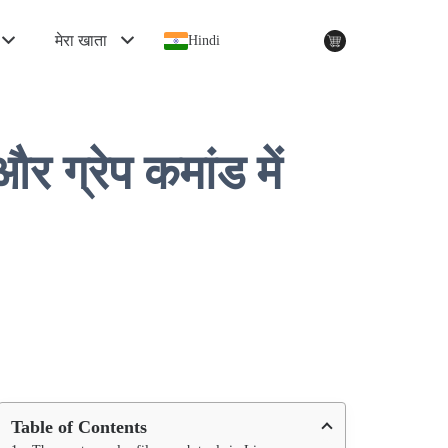
मेरा खाता
Hindi
और ग्रेप कमांड में
Table of Contents