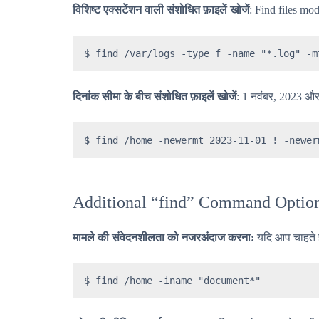
विशिष्ट एक्सटेंशन वाली संशोधित फ़ाइलें खोजें
: Find files mod
$ find /var/logs -type f -name "*.log" -m
दिनांक सीमा के बीच संशोधित फ़ाइलें खोजें
: 1 नवंबर, 2023 और
$ find /home -newermt 2023-11-01 ! -newer
Additional “find” Command Optio
मामले की संवेदनशीलता को नजरअंदाज करना:
यदि आप चाहते 
$ find /home -iname "document*"