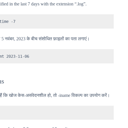
ified in the last 7 days with the extension “.log”.
time -7
 5 नवंबर, 2023 के बीच संशोधित फ़ाइलों का पता लगाएं।
mt 2023-11-06
ns
हैं कि खोज केस-असंवेदनशील हो, तो -iname विकल्प का उपयोग करें।