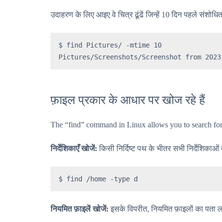
उदाहरण के लिए आइए वे चित्र ढूंढें जिन्हें 10 दिन पहले संशोध
$ find Pictures/ -mtime 10

Pictures/Screenshots/Screenshot from 2023
फ़ाइल प्रकार के आधार पर खोज रहे हैं
The “find” command in Linux allows you to search for 
निर्देशिकाएँ खोजें:
किसी निर्दिष्ट पथ के भीतर सभी निर्देशिकाओ
$ find /home -type d
नियमित फ़ाइलें खोजें:
इसके विपरीत, नियमित फ़ाइलों का पता ल