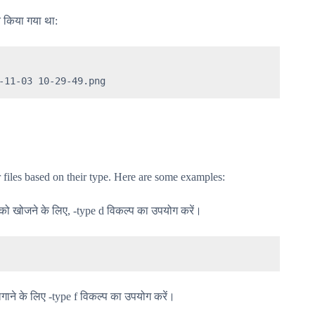
ित किया गया था:
-11-03 10-29-49.png
files based on their type. Here are some examples:
ं को खोजने के लिए, -type d विकल्प का उपयोग करें।
गाने के लिए -type f विकल्प का उपयोग करें।